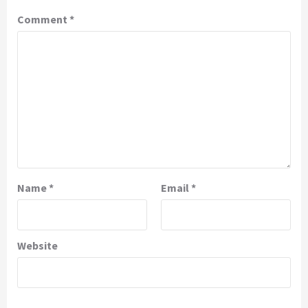
Comment
*
Name
*
Email
*
Website