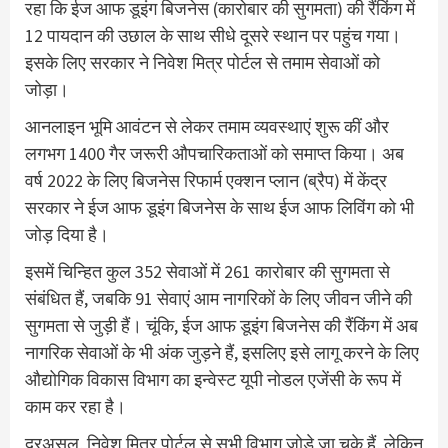
रहा कि ईज आफ डूइंग बिजनेस (कारोबार की सुगमता) की रैंकिंग में
12 पायदान की उछाल के साथ सीधे दूसरे स्थान पर पहुंच गया।
इसके लिए सरकार ने निवेश मित्र पोर्टल से तमाम सेवाओं को
जोड़ा।
आनलाइन भूमि आवंटन से लेकर तमाम व्यवस्थाएं शुरू कीं और
लगभग 1400 गैर जरूरी औपचारिकताओं को समाप्त किया। अब
वर्ष 2022 के लिए बिजनेस रिफार्म एक्शन प्लान (ब्रैप) में केंद्र
सरकार ने ईज आफ डूइंग बिजनेस के साथ ईज आफ लिविंग को भी
जोड़ दिया है।
इसमें चिन्हित कुल 352 सेवाओं में 261 कारोबार की सुगमता से
संबंधित हैं, जबकि 91 सेवाएं आम नागरिकों के लिए जीवन जीने की
सुगमता से जुड़ी हैं। चूंकि, ईज आफ डूइंग बिजनेस की रैंकिंग में अब
नागरिक सेवाओं के भी अंक जुड़ने हैं, इसलिए इसे लागू करने के लिए
औद्योगिक विकास विभाग का इन्वेस्ट यूपी नोडल एजेंसी के रूप में
काम कर रहा है।
दरअसल, निवेश मित्र पोर्टल से सभी विभाग जोड़े जा चुके हैं, लेकिन