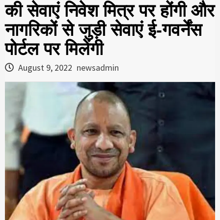
की सेवाएं निवेश मित्र पर होंगी और
नागरिकों से जुड़ी सेवाएं ई-गवर्नेंस
पोर्टल पर मिलेंगी
August 9, 2022
newsadmin