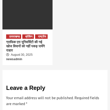
उत्तराखण्ड
ब्रेकिंग
राष्ट्रीय
ग्राफिक एरा यूनिवर्सिटी की नई
खोज विमानों को नहीं पकड़ पायेंगे
राडार
August 30, 2025
newsadmin
Leave a Reply
Your email address will not be published.
Required fields
are marked
*