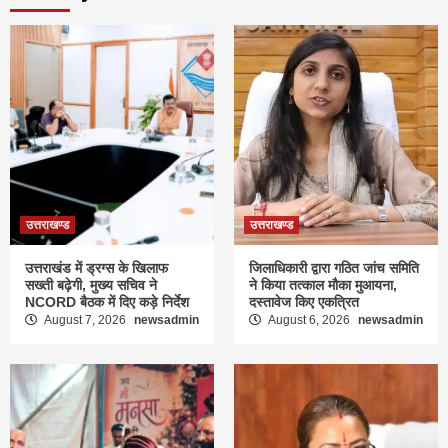
उत्तराखण्ड
उत्तराखण्ड
उत्तराखंड में ड्रग्स के खिलाफ
जिलाधिकारी द्वारा गठित जांच समिति
सख्ती बढ़ेगी, मुख्य सचिव ने
ने किया तत्काल मौका मुआयना,
NCORD बैठक में दिए कड़े निर्देश
दस्तावेज किए एकत्रित
August 7, 2026
newsadmin
August 6, 2026
newsadmin