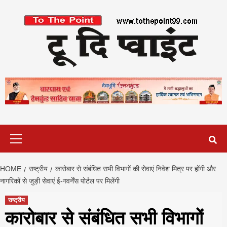
Skip
to
content
Primary
Menu
HOME
राष्ट्रीय
कारोबार से संबंधित सभी विभागों की सेवाएं निवेश मित्र पर होंगी और
नागरिकों से जुड़ी सेवाएं ई-गवर्नेंस पोर्टल पर मिलेंगी
राष्ट्रीय
कारोबार से संबंधित सभी विभागों