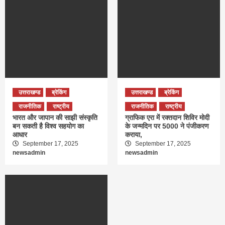
उत्तराखण्ड
ब्रेकिंग
उत्तराखण्ड
ब्रेकिंग
राजनीतिक
राष्ट्रीय
राजनीतिक
राष्ट्रीय
भारत और जापान की साझी संस्कृति
ग्राफिक एरा में रक्तदान शिविर मोदी
बन सकती है विश्व सहयोग का
के जन्मदिन पर 5000 ने पंजीकरण
आधार
कराया,
September 17, 2025
September 17, 2025
newsadmin
newsadmin