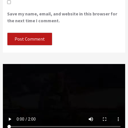
Save my name, email, and website in this browser for
the next time I comment.