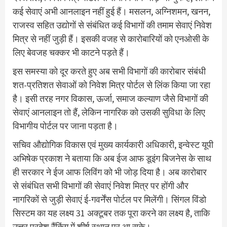
कई सेवाएं अभी आनलाइन नहीं हुई हैं। मसलन, अग्निशमन, खनन,
राजस्व सहित उद्योगों से संबंधित कई विभागों की तमाम सेवाएं निवेश
मित्र से नहीं जुड़ी हैं। इसकी वजह से कारोबारियों को एनओसी के
लिए बेवजह चक्कर भी काटने पड़ते हैं।
इस समस्या को दूर करते हुए अब सभी विभागों की कारोबार संबंधी
शत-प्रतिशत सेवाओं को निवेश मित्र पोर्टल से लिंक किया जा रहा
है। इसी तरह नगर विकास, ऊर्जा, समाज कल्याण जैसे विभागों की
सेवाएं आनलाइन तो हैं, लेकिन नागरिक को उसकी सुविधा के लिए
विभागीय पोर्टल पर जाना पड़ता है।
सचिव औद्योगिक विकास एवं मुख्य कार्यकारी अधिकारी, इन्वेस्ट यूपी
अभिषेक प्रकाश ने बताया कि अब ईज आफ डूइंग बिजनेस के साथ
ही सरकार ने ईज आफ लिविंग को भी जोड़ दिया है। अब कारोबार
से संबंधित सभी विभागों की सेवाएं निवेश मित्र पर होंगी और
नागरिकों से जुड़ी सेवाएं ई-गवर्नेंस पोर्टल पर मिलेंगी। सिंगल विंडो
सिस्टम का यह लक्ष्य 31 अक्टूबर तक पूरा करने का लक्ष्य है, ताकि
उत्तर प्रदेश रैंकिंग में शीर्ष स्थान पर आ सके।