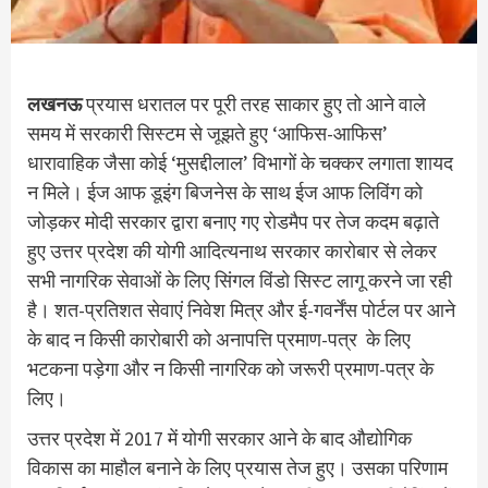
लखनऊ
प्रयास धरातल पर पूरी तरह साकार हुए तो आने वाले
समय में सरकारी सिस्टम से जूझते हुए ‘आफिस-आफिस’
धारावाहिक जैसा कोई ‘मुसद्दीलाल’ विभागों के चक्कर लगाता शायद
न मिले। ईज आफ डूइंग बिजनेस के साथ ईज आफ लिविंग को
जोड़कर मोदी सरकार द्वारा बनाए गए रोडमैप पर तेज कदम बढ़ाते
हुए उत्तर प्रदेश की योगी आदित्यनाथ सरकार कारोबार से लेकर
सभी नागरिक सेवाओं के लिए सिंगल विंडो सिस्ट लागू करने जा रही
है। शत-प्रतिशत सेवाएं निवेश मित्र और ई-गवर्नेंस पोर्टल पर आने
के बाद न किसी कारोबारी को अनापत्ति प्रमाण-पत्र के लिए
भटकना पड़ेगा और न किसी नागरिक को जरूरी प्रमाण-पत्र के
लिए।
उत्तर प्रदेश में 2017 में योगी सरकार आने के बाद औद्योगिक
विकास का माहौल बनाने के लिए प्रयास तेज हुए। उसका परिणाम