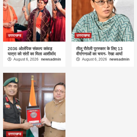
उत्तराखण्ड
उत्तराखण्ड
2036 ओलंपिक संकल्प कांवड़
तीलू रौतेली पुरस्कार के लिए 13
यात्रा को संतों का मिला आशीर्वाद
वीरांगनाओं का चयन- रेखा आर्या
August 6, 2026
newsadmin
August 6, 2026
newsadmin
उत्तराखण्ड