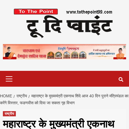
Skip
to
content
Primary
Menu
HOME
राष्ट्रीय
महाराष्ट्र के मुख्यमंत्री एकनाथ शिंदे आज 40 दिन पुराने मंत्रिमंडल का
करेंगे विस्तार, फडणवीस को दिया जा सकता गृह विभाग
राष्ट्रीय
महाराष्ट्र के मुख्यमंत्री एकनाथ