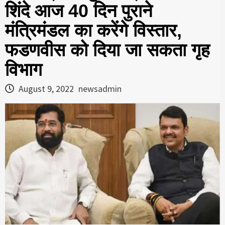
शिंदे आज 40 दिन पुराने
मंत्रिमंडल का करेंगे विस्तार,
फडणवीस को दिया जा सकता गृह
विभाग
August 9, 2022
newsadmin