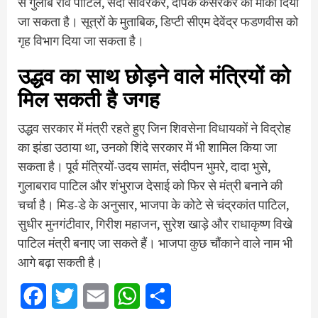
से गुलाब राव पाटिल, सदा सावरकर, दीपक केसरकर को मौका दिया
जा सकता है। सूत्रों के मुताबिक, डिप्टी सीएम देवेंद्र फडणवीस को
गृह विभाग दिया जा सकता है।
उद्धव का साथ छोड़ने वाले मंत्रियों को
मिल सकती है जगह
उद्धव सरकार में मंत्री रहते हुए जिन शिवसेना विधायकों ने विद्रोह
का झंडा उठाया था, उनको शिंदे सरकार में भी शामिल किया जा
सकता है। पूर्व मंत्रियों-उदय सामंत, संदीपन भुमरे, दादा भुसे,
गुलाबराव पाटिल और शंभुराज देसाई को फिर से मंत्री बनाने की
चर्चा है। मिड-डे के अनुसार, भाजपा के कोटे से चंद्रकांत पाटिल,
सुधीर मुनगंटीवार, गिरीश महाजन, सुरेश खाड़े और राधाकृष्ण विखे
पाटिल मंत्री बनाए जा सकते हैं। भाजपा कुछ चौंकाने वाले नाम भी
आगे बढ़ा सकती है।
Facebook
Twitter
Email
WhatsApp
Share