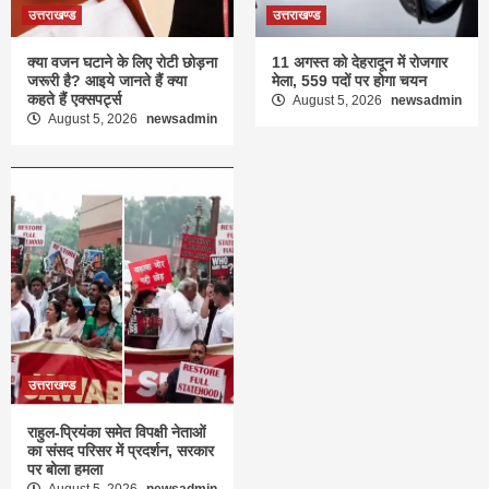
उत्तराखण्ड
उत्तराखण्ड
क्या वजन घटाने के लिए रोटी छोड़ना
11 अगस्त को देहरादून में रोजगार
जरूरी है? आइये जानते हैं क्या
मेला, 559 पदों पर होगा चयन
कहते हैं एक्सपर्ट्स
August 5, 2026
newsadmin
August 5, 2026
newsadmin
उत्तराखण्ड
राहुल-प्रियंका समेत विपक्षी नेताओं
का संसद परिसर में प्रदर्शन, सरकार
पर बोला हमला
August 5, 2026
newsadmin