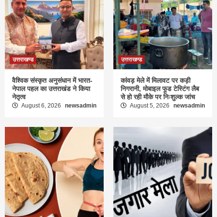
उत्तराखण्ड
उत्तराखण्ड
वैश्विक संस्कृत अनुसंधान में भारत-
कांवड़ मेले में मिलावट पर कड़ी
नेपाल पहल का उत्तराखंड ने किया
निगरानी, मोबाइल फूड टेस्टिंग लैब
नेतृत्व
से हो रही मौके पर निःशुल्क जांच
August 6, 2026
newsadmin
August 5, 2026
newsadmin