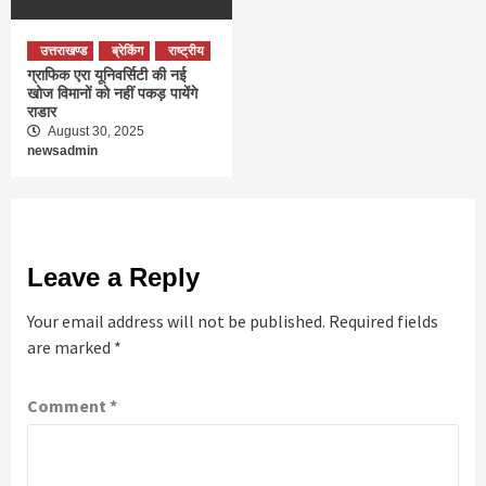
उत्तराखण्ड
ब्रेकिंग
राष्ट्रीय
ग्राफिक एरा यूनिवर्सिटी की नई
खोज विमानों को नहीं पकड़ पायेंगे
राडार
August 30, 2025
newsadmin
Leave a Reply
Your email address will not be published.
Required fields
are marked
*
Comment
*