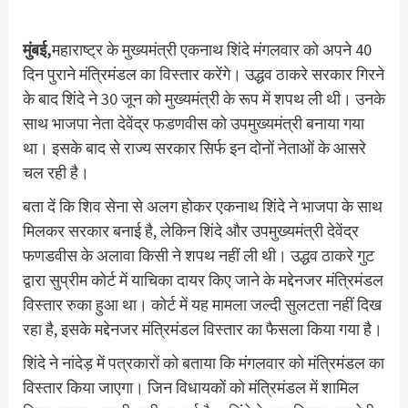
मुंबई,
महाराष्ट्र के मुख्यमंत्री एकनाथ शिंदे मंगलवार को अपने 40
दिन पुराने मंत्रिमंडल का विस्तार करेंगे। उद्धव ठाकरे सरकार गिरने
के बाद शिंदे ने 30 जून को मुख्यमंत्री के रूप में शपथ ली थी। उनके
साथ भाजपा नेता देवेंद्र फडणवीस को उपमुख्यमंत्री बनाया गया
था। इसके बाद से राज्य सरकार सिर्फ इन दोनों नेताओं के आसरे
चल रही है।
बता दें कि शिव सेना से अलग होकर एकनाथ शिंदे ने भाजपा के साथ
मिलकर सरकार बनाई है, लेकिन शिंदे और उपमुख्यमंत्री देवेंद्र
फणडवीस के अलावा किसी ने शपथ नहीं ली थी। उद्धव ठाकरे गुट
द्वारा सुप्रीम कोर्ट में याचिका दायर किए जाने के मद्देनजर मंत्रिमंडल
विस्तार रुका हुआ था। कोर्ट में यह मामला जल्दी सुलटता नहीं दिख
रहा है, इसके मद्देनजर मंत्रिमंडल विस्तार का फैसला किया गया है।
शिंदे ने नांदेड़ में पत्रकारों को बताया कि मंगलवार को मंत्रिमंडल का
विस्तार किया जाएगा। जिन विधायकों को मंत्रिमंडल में शामिल