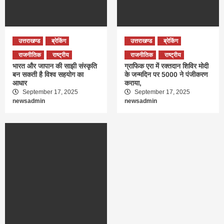
उत्तराखण्ड
ब्रेकिंग
उत्तराखण्ड
ब्रेकिंग
राजनीतिक
राष्ट्रीय
राजनीतिक
राष्ट्रीय
भारत और जापान की साझी संस्कृति
ग्राफिक एरा में रक्तदान शिविर मोदी
बन सकती है विश्व सहयोग का
के जन्मदिन पर 5000 ने पंजीकरण
आधार
कराया,
September 17, 2025
September 17, 2025
newsadmin
newsadmin