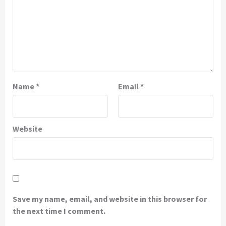
Name
*
Email
*
Website
Save my name, email, and website in this browser for
the next time I comment.