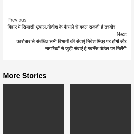
Continue
Previous
बिहार में सियासी भूचाल,नीतीश के फैसले से बदल सकती है तस्‍वीर
Reading
Next
कारोबार से संबंधित सभी विभागों की सेवाएं निवेश मित्र पर होंगी और
नागरिकों से जुड़ी सेवाएं ई-गवर्नेंस पोर्टल पर मिलेंगी
More Stories