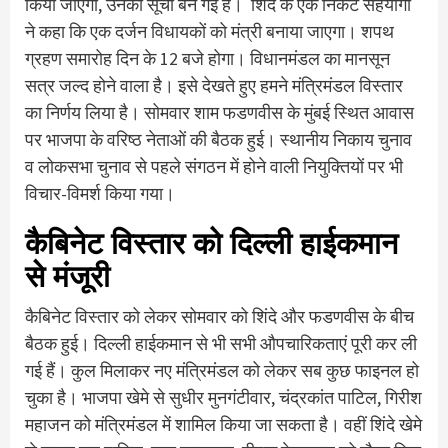
किया जाएगा, उनकी सूची बन गई है। शिंदे के एक निकट सहयोगी
ने कहा कि एक दर्जन विधायकों को मंत्री बनाया जाएगा। शपथ
ग्रहण समारोह दिन के 12 बजे होगा। विधानमंडल का मानसून
सत्र जल्द होने वाला है। इसे देखते हुए हमने मंत्रिमंडल विस्तार
का निर्णय लिया है। सोमवार शाम फडणवीस के मुंबई स्थित आवास
पर भाजपा के वरिष्ठ नेताओं की बैठक हुई। स्थानीय निकाय चुनाव
व लोकसभा चुनाव से पहले संगठन में होने वाली नियुक्तियों पर भी
विचार-विमर्श किया गया।
कैबिनेट विस्तार को दिल्ली हाईकमान
से मंजूरी
कैबिनेट विस्तार को लेकर सोमवार को शिंदे और फडणवीस के बीच
बैठक हुई। दिल्ली हाईकमान से भी सभी औपचारिकताएं पूरी कर ली
गई हैं। कुल मिलाकर नए मंत्रिमंडल को लेकर सब कुछ फाइनल हो
चुका है। भाजपा खेमे से सुधीर मुनगंटीवार, चंद्रकांत पाटिल, गिरीश
महाजन को मंत्रिमंडल में शामिल किया जा सकता है। वहीं शिंदे खेमे