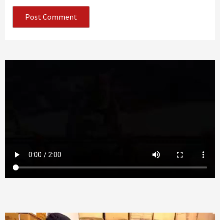
Video