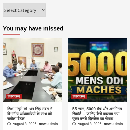
Categories
You may have missed
उत्तराखण्ड
उत्तराखण्ड
शिक्षा मंत्री डॉ. धन सिंह रावत ने
55 साल, 5000 मैच और अनगिनत
विभागीय अधिकारियों के साथ की
रिकॉर्ड… जानिए कैसे बदलता गया
समीक्षा बैठक
पुरुष वनडे क्रिकेट का रोमांच
August 8, 2026
newsadmin
August 8, 2026
newsadmin