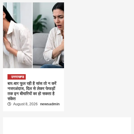
उत्तराखण्ड
बार-बार फूल रही है सांस तो न करें
नजरअंदाज, दिल से लेकर फेफड़ों
तक इन बीमारियों का हो सकता है
संकेत
August 8, 2026
newsadmin