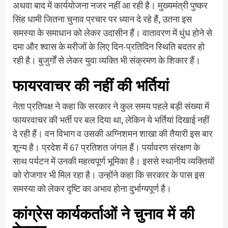
अथवा बाद में कार्ययाेजना नजर नहीं आ रही है। मुख्यमंत्री पुष्कर
सिंह धामी जितना चुनाव प्रचार पर ध्यान दे रहे हैं, उतना इस
समस्या के समाधान को लेकर उदासीन हैं। वातावरण में धुंध होने से
दमा और श्वास के मरीजों के लिए दिन-प्रतिदिन स्थिति बदतर हो
रही है। बुजुर्गों से लेकर युवा व्यक्ति भी संक्रमण के शिकार हैं।
फायरवाचर की नहीं की भर्तियां
नेता प्रतिपक्ष ने कहा कि सरकार ने कुल समय पहले बड़ी संख्या में
फायरवाचर की भर्ती पर बल दिया था, लेकिन ये भर्तियां दिखाई नहीं
दे रही हैं। वन विभाग व उसकी अग्निशमन शाखा की तैयारी इस बार
शून्य है। प्रदेश में 67 प्रतिशत जंगल हैं। पर्यावरण संरक्षण के
साथ पर्यटन में उनकी महत्वपूर्ण भूमिका है। इससे स्थानीय व्यक्तियों
को रोजगार भी मिल रहा है। उन्होंने कहा कि सरकार के पास इस
समस्या को लेकर दृष्टि का अभाव होना दुर्भाग्यपूर्ण है।
कांग्रेस कार्यकर्ताओं ने चुनाव में की