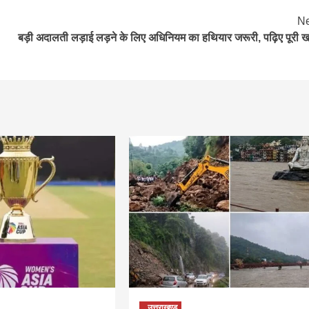
Ne
बड़ी अदालती लड़ाई लड़ने के लिए अधिनियम का हथियार जरूरी, पढ़िए पूरी 
उत्तराखण्ड