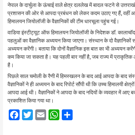
नेपाल के दार्चुला के ऊंचाई वाले क्षेत्र दललेख में बादल फटने से उत्तर
प्रशासन की ओर से आपदा प्रबंधन को लेकर कदम उठाए गए हैं, वहीं आप
हिमालयन जियोलॉजी के वैज्ञानिकों की टीम धारचूला पहुंच गई।
वाडिया इंस्टीट्यूट ऑफ हिमालयन जियोलॉजी के निदेशक डॉ. कालाचॉद सांई
पहलुओं का वैज्ञानिक अध्ययन किया जाएगा। संस्थान के दो वैज्ञानिकों
अध्ययन करेंगी। बताया कि दोनों वैज्ञानिक इस बात का भी अध्ययन करेंगी
कम किया जा सकता है। यह पहली बार नहीं है, जब राज्य में प्राकृतिक आप
है।
पिछले साल चमोली के रैणी में हिमस्खलन के बाद आई आपदा के बाद संस्था
वैज्ञानिकों ने ही अध्ययन के बाद रिपोर्ट सौंपी थी कि उच्च हिमालयी क्षेत्
आपदा आई थी। वैज्ञानिकों ने आपदा के बाद नदियों के व्यवहार में आए 
प्रकाशित किया गया था।
Facebook
Twitter
Email
WhatsApp
Share