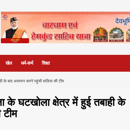
खेल
धर्म-कर्म
शिक्षा
बाही के बाद अध्ययन करने पहुंची वाडिया की टीम
के घटखोला क्षेत्र में हुई तबाही के
ी टीम