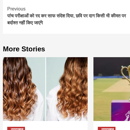
Continue
Previous
पांच परीक्षाओं को रद कर साफ संदेश दिया, छवि पर दाग किसी भी कीमत पर
Reading
बर्दाश्त नहीं किए जाएंगे
More Stories
उत्तराखण्ड
उत्तराखण्ड