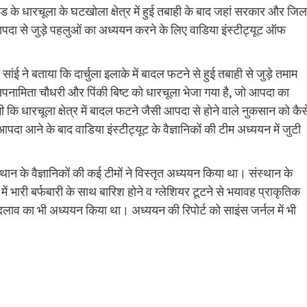
ाखंड के धारचूला के घटखोला क्षेत्र में हुई तबाही के बाद जहां सरकार और जिल
दा से जुड़े पहलुओं का अध्ययन करने के लिए वाडिया इंस्टीट्यूट ऑफ
 ने बताया कि दार्चुला इलाके में बादल फटने से हुई तबाही से जुड़े तमाम
 सपनामिता चौधरी और पिंकी बिष्ट को धारचूला भेजा गया है, जो आपदा का
 कि धारचूला क्षेत्र में बादल फटने जैसी आपदा से होने वाले नुकसान को कैस
दा आने के बाद वाडिया इंस्टीट्यूट के वैज्ञानिकों की टीम अध्ययन में जुटी
न के वैज्ञानिकों की कई टीमों ने विस्तृत अध्ययन किया था। संस्थान के
रों में भारी बर्फबारी के साथ बारिश होने व ग्लेशियर टूटने से भयावह प्राकृतिक
बदलाव का भी अध्ययन किया था। अध्ययन की रिपोर्ट को साइंस जर्नल में भी