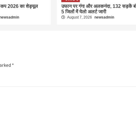
 कप 2026 का शेड्यूल
उफान पर गंगा और अलकनंदा, 132 सड़कें बं
5 जिलों में येलो अलर्ट जारी
newsadmin
August 7, 2026
newsadmin
marked
*