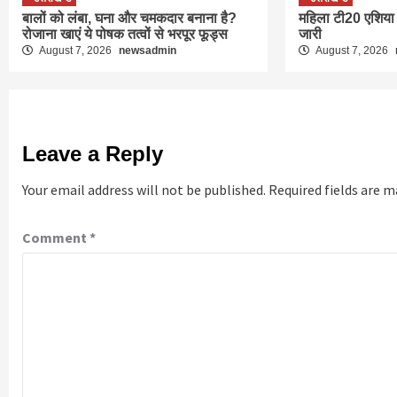
बालों को लंबा, घना और चमकदार बनाना है?
महिला टी20 एशिया
रोजाना खाएं ये पोषक तत्वों से भरपूर फूड्स
जारी
August 7, 2026
newsadmin
August 7, 2026
Leave a Reply
Your email address will not be published.
Required fields are 
Comment
*