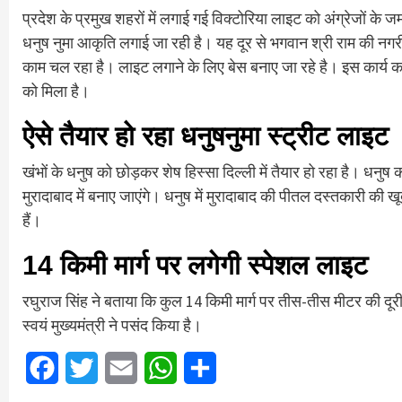
प्रदेश के प्रमुख शहरों में लगाई गई विक्टोरिया लाइट को अंग्रेजों क
धनुष नुमा आकृति लगाई जा रही है। यह दूर से भगवान श्री राम की नगरी
काम चल रहा है। लाइट लगाने के लिए बेस बनाए जा रहे है। इस कार्य का
को मिला है।
ऐसे तैयार हो रहा धनुषनुमा स्ट्रीट लाइट
खंभों के धनुष को छोड़कर शेष हिस्सा दिल्ली में तैयार हो रहा है। धन
मुरादाबाद में बनाए जाएंगे। धनुष में मुरादाबाद की पीतल दस्तकारी की ख
हैं।
14 किमी मार्ग पर लगेगी स्पेशल लाइट
रघुराज सिंह ने बताया कि कुल 14 किमी मार्ग पर तीस-तीस मीटर की दूर
स्वयं मुख्यमंत्री ने पसंद किया है।
Facebook
Twitter
Email
WhatsApp
Share