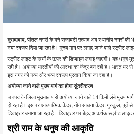
मुरादाबाद,
पीतल नगरी के बने सजावटी उत्पाद अब स्थानीय नगरों की भी शो
नया स्वरूप दिया जा रहा है। मुख्य मार्ग पर लगाए जाने वाले स्ट्रीट ल
स्ट्रीट लाइट के खंभों के ऊपर की डिजाइन लगाई जाएगी। यह धनुष मुरादा
रही है। अयोध्या भारतीयों की आस्था का केंद्र बन रही है। भारत भर से 
इस नगर को नव्य और भव्य स्वरूप प्रदान किया जा रहा है।
अयोध्या जाने वाले मुख्य मार्ग का होगा सुंदरीकरण
जनपद के जिला मुख्यालय से अयोध्या जाने वाले 14 किमी लंबे मुख्य मार
हो रहा है। इस पर आध्यात्मिक केंद्र, योग साधना केंद्र, गुरुकुल, पूर्व 
डिवाइडर बनाया जा रहा है। डिवाइडर पर बेहद आकर्षक स्ट्रीट लाइट
श्री राम के धनुष की आकृति