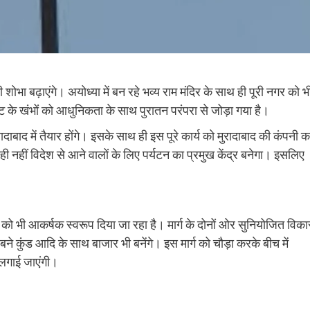
भा बढ़ाएंगे। अयोध्या में बन रहे भव्य राम मंदिर के साथ ही पूरी नगर को भ
ाइट के खंभों को आधुनिकता के साथ पुरातन परंपरा से जोड़ा गया है।
बाद में तैयार होंगे। इसके साथ ही इस पूरे कार्य को मुरादाबाद की कंपनी 
ही नहीं विदेश से आने वालों के लिए पर्यटन का प्रमुख केंद्र बनेगा। इसलिए
्ग को भी आकर्षक स्वरूप दिया जा रहा है। मार्ग के दोनों ओर सुनियोजित विक
से बने कुंड आदि के साथ बाजार भी बनेंगे। इस मार्ग को चौड़ा करके बीच में
 लगाई जाएंगी।