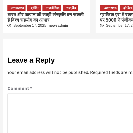
उत्तराखण्ड
ब्रेकिंग
राजनीतिक
राष्ट्रीय
उत्तराखण्ड
ब्रेकिंग
भारत और जापान की साझी संस्कृति बन सकती
ग्राफिक एरा में रक्
है विश्व सहयोग का आधार
पर 5000 ने पंजीक
September 17, 2025
newsadmin
September 17, 
Leave a Reply
Your email address will not be published.
Required fields are 
Comment
*