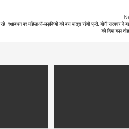
Ne
 रहे
रक्षाबंधन पर महिलाओं-लड़कियों की बस यात्रा रहेगी फ्री, योगी सरकार ने बह
को दिया बड़ा तो