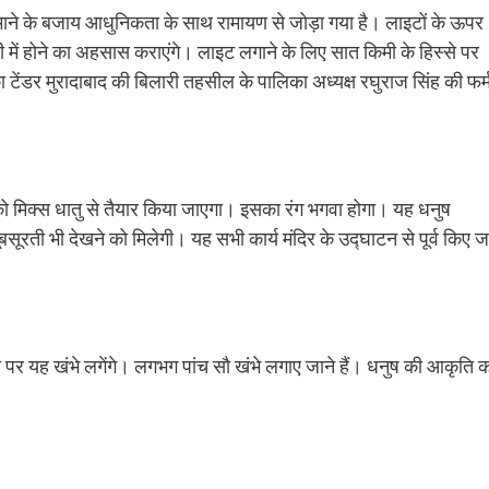
े जमाने के बजाय आधुनिकता के साथ रामायण से जोड़ा गया है। लाइटों के ऊपर
 में होने का अहसास कराएंगे। लाइट लगाने के लिए सात किमी के हिस्से पर
 टेंडर मुरादाबाद की बिलारी तहसील के पालिका अध्यक्ष रघुराज सिंह की फर्
ुष को मिक्स धातु से तैयार किया जाएगा। इसका रंग भगवा होगा। यह धनुष
ूबसूरती भी देखने को मिलेगी। यह सभी कार्य मंदिर के उद्घाटन से पूर्व किए ज
ी पर यह खंभे लगेंगे। लगभग पांच सौ खंभे लगाए जाने हैं। धनुष की आकृति 