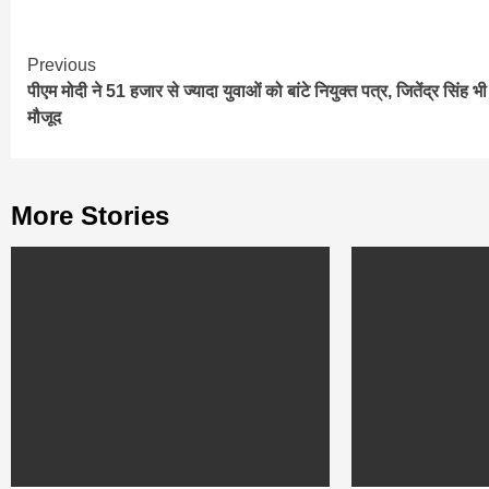
Continue
Previous
पीएम मोदी ने 51 हजार से ज्यादा युवाओं को बांटे नियुक्त पत्र, जितेंद्र सिंह भी
Reading
मौजूद
More Stories