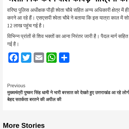
वरिष्ठ पुलिस अधीक्षक पौड़ी श्वेता चौबे सहित अन्य अधिकारी क्षेत्र में
करने आ रहे हैं। एसएसपी श्वेता चौबे ने बताया कि इस यात्रा काल में सो
12 लाख पहुंच गई है।
विभिन्न प्रांतों से शिव भक्तों का आना निरंतर जारी है। पैदल मार्ग
गई है।
Facebook
Twitter
Email
WhatsApp
Share
Continue
Previous
मुख्यमंत्री पुष्कर सिंह धामी ने भारी बरसात को देखते हुए उत्तराखंड आ रहे लोगो
Reading
बेहद सतर्कता बरतने की अपील की
More Stories