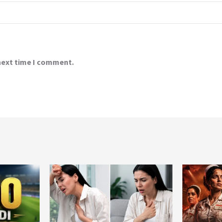
 next time I comment.