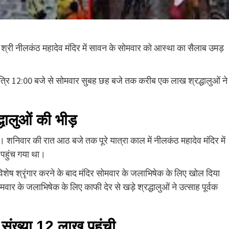
 श्री नीलकंठ महादेव मंदिर में सावन के सोमवार को आस्था का सैलाब उमड़
य रात्रि 12:00 बजे से सोमवार सुबह छह बजे तक करीब एक लाख श्रद्धालुओं ने
्धालुओं की भीड़
। शनिवार की रात आठ बजे तक पूरे यात्रा काल में नीलकंठ महादेव मंदिर में
 पहुंच गया था।
विशेष श्रृंगार करने के बाद मंदिर सोमवार के जलाभिषेक के लिए खोल दिया
मवार के जलाभिषेक के लिए काफी देर से खड़े श्रद्धालुओं ने उत्साह पूर्वक
 संख्या 12 लाख पहुंची