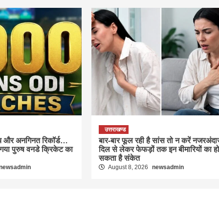
उत्तराखण्ड
च और अनगिनत रिकॉर्ड…
बार-बार फूल रही है सांस तो न करें नजरअंदा
गया पुरुष वनडे क्रिकेट का
दिल से लेकर फेफड़ों तक इन बीमारियों का ह
सकता है संकेत
newsadmin
August 8, 2026
newsadmin