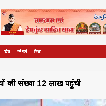
खेल
धर्म-कर्म
शिक्षा
ों की संख्या 12 लाख पहुंची