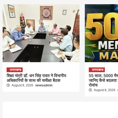
उत्तराखण्ड
उत्तराखण्ड
शिक्षा मंत्री डॉ. धन सिंह रावत ने विभागीय
55 साल, 5000 मै
अधिकारियों के साथ की समीक्षा बैठक
जानिए कैसे बदलता 
रोमांच
August 8, 2026
newsadmin
August 8, 2026