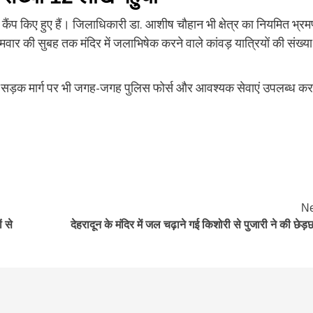
 ही कैंप किए हुए हैं। जिलाधिकारी डा. आशीष चौहान भी क्षेत्र का नियमित भ्र
मवार की सुबह तक मंदिर में जलाभिषेक करने वाले कांवड़ यात्रियों की संख्या
 सहित सड़क मार्ग पर भी जगह-जगह पुलिस फोर्स और आवश्यक सेवाएं उपलब्ध कर
Ne
ं से
देहरादून के मंदिर में जल चढ़ाने गई किशोरी से पुजारी ने की छेड़