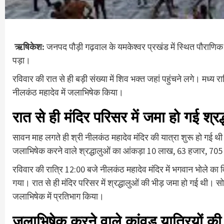
ऋषिकेश:
जनपद पौड़ी गढ़वाल के यमकेश्वर प्रखंड में स्थित पौराणिक
पड़ा।
रविवार की रात से ही बड़ी संख्या में शिव भक्त जहां पहुंचने लगे। मध्
नीलकंठ महादेव में जलाभिषेक किया।
रात से ही मंदिर परिसर में जमा हो गई श्रद
सावन माह लगते ही श्री नीलकंठ महादेव मंदिर की यात्रा शुरू हो गई थी
जलाभिषेक करने वाले श्रद्धालुओं का आंकड़ा 10 लाख, 63 हजार, 705
रविवार की रात्रि 12:00 बजे नीलकंठ महादेव मंदिर में भगवान भोले का 
गया। रात से ही मंदिर परिसर में श्रद्धालुओं की भीड़ जमा हो गई थी। सो
जलाभिषेक में प्रतिभाग किया।
जलाभिषेक करने वाले कांवड़ यात्रियों की