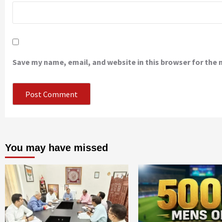
Save my name, email, and website in this browser for the
You may have missed