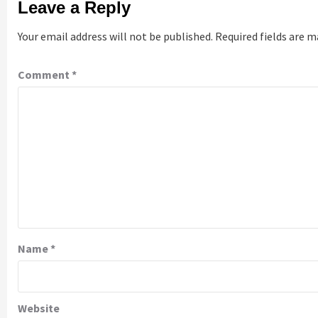
Leave a Reply
Your email address will not be published.
Required fields are 
Comment
*
Name
*
Website