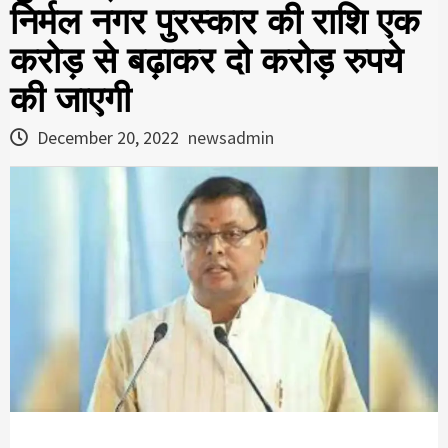
निर्मल नगर पुरस्कार की राशि एक
करोड़ से बढ़ाकर दो करोड़ रुपये
की जाएगी
December 20, 2022
newsadmin