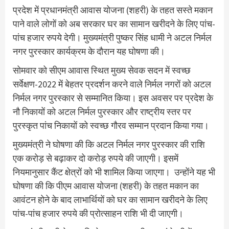
प्रदेश में प्रधानमंत्री आवास योजना (शहरी) के तहत सस्ते मकान
पाने वाले लोगों को अब सरकार घर का सामान खरीदने के लिए पांच-
पांच हजार रुपये देगी। मुख्यमंत्री पुष्कर सिंह धामी ने अटल निर्मल
नगर पुरस्कार कार्यक्रम के दौरान यह घोषणा की।
सोमवार को सीएम आवास स्थित मुख्य सेवक सदन में स्वच्छ
सर्वेक्षण-2022 में बेहतर प्रदर्शन करने वाले निर्मल नगरों को अटल
निर्मल नगर पुरस्कार से सम्मानित किया। इस अवसर पर प्रदेश के
नौ निकायों को अटल निर्मल पुरस्कार और राष्ट्रीय स्तर पर
पुरस्कृत पांच निकायों को स्वच्छ गौरव सम्मान प्रदान किया गया।
मुख्यमंत्री ने घोषणा की कि अटल निर्मल नगर पुरस्कार की राशि
एक करोड़ से बढ़ाकर दो करोड़ रुपये की जाएगी। इसमें
नियमानुसार कैंट क्षेत्रों को भी शामिल किया जाएगा। उन्होंने यह भी
घोषणा की कि पीएम आवास योजना (शहरी) के तहत मकान का
आवंटन होने के बाद लाभार्थियों को घर का सामान खरीदने के लिए
पांच-पांच हजार रुपये की प्रोत्साहन राशि भी दी जाएगी।