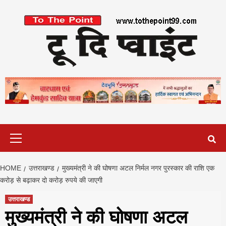
Skip
to
content
Primary
Menu
HOME
उत्तराखण्ड
मुख्यमंत्री ने की घोषणा अटल निर्मल नगर पुरस्कार की राशि एक
करोड़ से बढ़ाकर दो करोड़ रुपये की जाएगी
उत्तराखण्ड
मुख्यमंत्री ने की घोषणा अटल