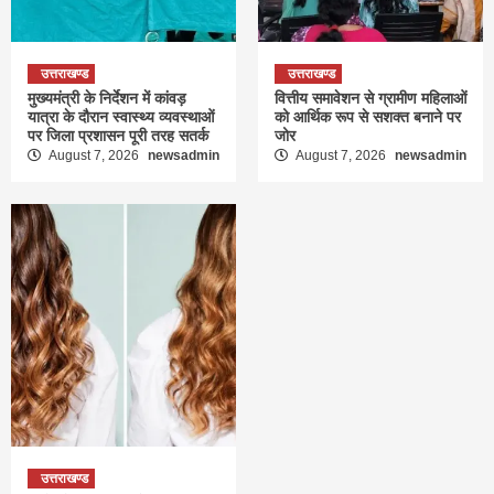
उत्तराखण्ड
उत्तराखण्ड
मुख्यमंत्री के निर्देशन में कांवड़
वित्तीय समावेशन से ग्रामीण महिलाओं
यात्रा के दौरान स्वास्थ्य व्यवस्थाओं
को आर्थिक रूप से सशक्त बनाने पर
पर जिला प्रशासन पूरी तरह सतर्क
जोर
August 7, 2026
newsadmin
August 7, 2026
newsadmin
उत्तराखण्ड