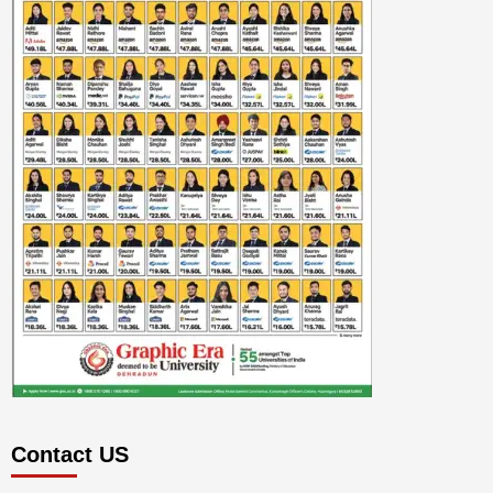
Contact US