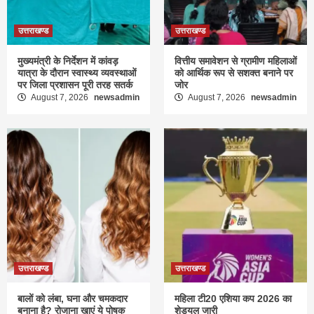
उत्तराखण्ड
उत्तराखण्ड
मुख्यमंत्री के निर्देशन में कांवड़
वित्तीय समावेशन से ग्रामीण महिलाओं
यात्रा के दौरान स्वास्थ्य व्यवस्थाओं
को आर्थिक रूप से सशक्त बनाने पर
पर जिला प्रशासन पूरी तरह सतर्क
जोर
August 7, 2026
newsadmin
August 7, 2026
newsadmin
उत्तराखण्ड
उत्तराखण्ड
बालों को लंबा, घना और चमकदार
महिला टी20 एशिया कप 2026 का
बनाना है? रोजाना खाएं ये पोषक
शेड्यूल जारी