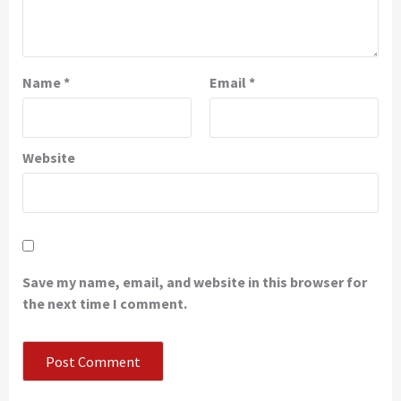
Name
*
Email
*
Website
Save my name, email, and website in this browser for
the next time I comment.