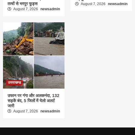
तत्वों से भरपूर फूड्स
August 7, 2026
newsadmin
August 7, 2026
newsadmin
उत्तराखण्ड
उफान पर गंगा और अलकनंदा, 132
सड़कें बंद, 5 जिलों में येलो अलर्ट
जारी
August 7, 2026
newsadmin