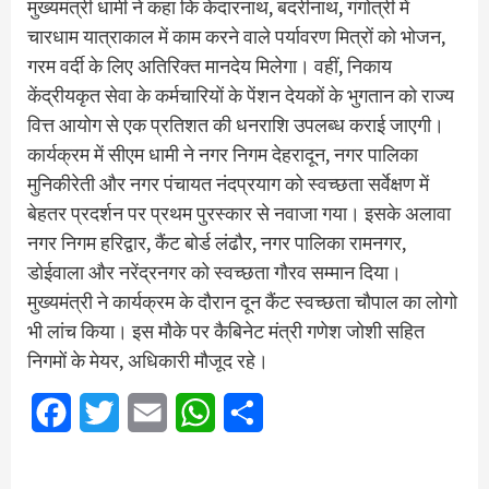
मुख्यमंत्री धामी ने कहा कि केदारनाथ, बदरीनाथ, गंगोत्री में
चारधाम यात्राकाल में काम करने वाले पर्यावरण मित्रों को भोजन,
गरम वर्दी के लिए अतिरिक्त मानदेय मिलेगा। वहीं, निकाय
केंद्रीयकृत सेवा के कर्मचारियों के पेंशन देयकों के भुगतान को राज्य
वित्त आयोग से एक प्रतिशत की धनराशि उपलब्ध कराई जाएगी।
कार्यक्रम में सीएम धामी ने नगर निगम देहरादून, नगर पालिका
मुनिकीरेती और नगर पंचायत नंदप्रयाग को स्वच्छता सर्वेक्षण में
बेहतर प्रदर्शन पर प्रथम पुरस्कार से नवाजा गया। इसके अलावा
नगर निगम हरिद्वार, कैंट बोर्ड लंढौर, नगर पालिका रामनगर,
डोईवाला और नरेंद्रनगर को स्वच्छता गौरव सम्मान दिया।
मुख्यमंत्री ने कार्यक्रम के दौरान दून कैंट स्वच्छता चौपाल का लोगो
भी लांच किया। इस मौके पर कैबिनेट मंत्री गणेश जोशी सहित
निगमों के मेयर, अधिकारी मौजूद रहे।
Facebook
Twitter
Email
WhatsApp
Share