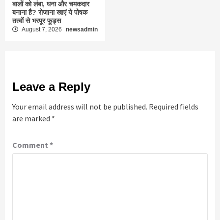
बालों को लंबा, घना और चमकदार
बनाना है? रोजाना खाएं ये पोषक
तत्वों से भरपूर फूड्स
August 7, 2026
newsadmin
Leave a Reply
Your email address will not be published.
Required fields
are marked
*
Comment
*