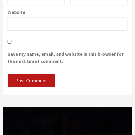
Website
Save my name, email, and website in this browser for
the next time I comment.