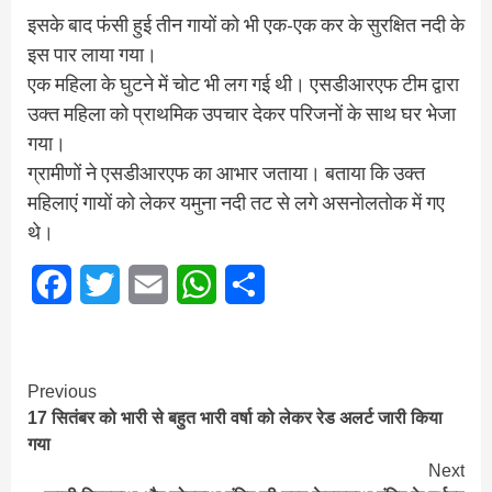
इसके बाद फंसी हुई तीन गायों को भी एक-एक कर के सुरक्षित नदी के
इस पार लाया गया।
एक महिला के घुटने में चोट भी लग गई थी। एसडीआरएफ टीम द्वारा
उक्त महिला को प्राथमिक उपचार देकर परिजनों के साथ घर भेजा
गया।
ग्रामीणों ने एसडीआरएफ का आभार जताया। बताया कि उक्त
महिलाएं गायों को लेकर यमुना नदी तट से लगे असनोलतोक में गए
थे।
Facebook
Twitter
Email
WhatsApp
Share
Continue
Previous
17 सितंबर को भारी से बहुत भारी वर्षा को लेकर रेड अलर्ट जारी किया
Reading
गया
Next