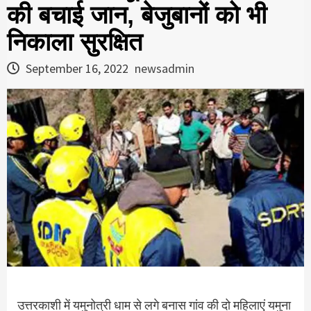
की बचाई जान, बेजुबानों को भी
निकाला सुरक्षित
September 16, 2022
newsadmin
उत्तरकाशी में यमुनोत्री धाम से लगे बनास गांव की दो महिलाएं यमुना