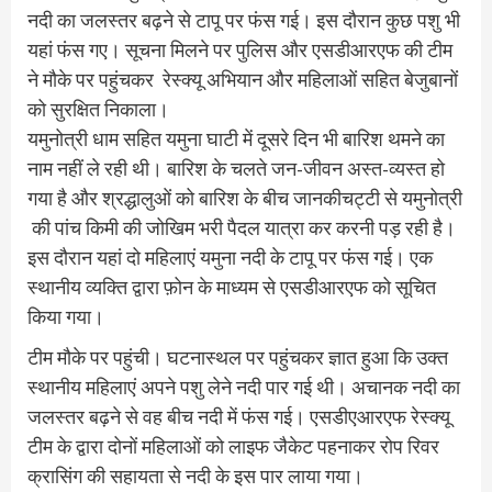
नदी का जलस्तर बढ़ने से टापू पर फंस गई। इस दौरान कुछ पशु भी
यहां फंस गए। सूचना मिलने पर पुलिस और एसडीआरएफ की टीम
ने मौके पर पहुंचकर रेस्क्यू अभियान और महिलाओं सहित बेजुबानों
को सुरक्षित निकाला।
यमुनोत्री धाम सहित यमुना घाटी में दूसरे दिन भी बारिश थमने का
नाम नहीं ले रही थी। बारिश के चलते जन-जीवन अस्त-व्यस्त हो
गया है और श्रद्धालुओं को बारिश के बीच जानकीचट्टी से यमुनोत्री
की पांच किमी की जोखिम भरी पैदल यात्रा कर करनी पड़ रही है।
इस दौरान यहां दो महिलाएं यमुना नदी के टापू पर फंस गई। एक
स्थानीय व्यक्ति द्वारा फ़ोन के माध्यम से एसडीआरएफ को सूचित
किया गया।
टीम मौके पर पहुंची। घटनास्थल पर पहुंचकर ज्ञात हुआ कि उक्त
स्थानीय महिलाएं अपने पशु लेने नदी पार गई थी। अचानक नदी का
जलस्तर बढ़ने से वह बीच नदी में फंस गई। एसडीएआरएफ रेस्क्यू
टीम के द्वारा दोनों महिलाओं को लाइफ जैकेट पहनाकर रोप रिवर
क्रासिंग की सहायता से नदी के इस पार लाया गया।