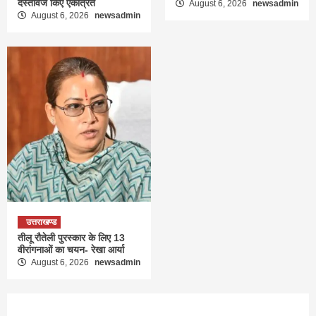
दस्तावेज किए एकत्रित
August 6, 2026
newsadmin
August 6, 2026
newsadmin
उत्तराखण्ड
तीलू रौतेली पुरस्कार के लिए 13
वीरांगनाओं का चयन- रेखा आर्या
August 6, 2026
newsadmin