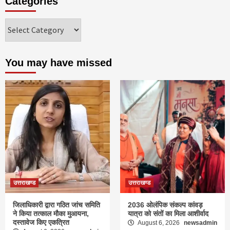
Categories
Categories
You may have missed
उत्तराखण्ड
उत्तराखण्ड
जिलाधिकारी द्वारा गठित जांच समिति
2036 ओलंपिक संकल्प कांवड़
ने किया तत्काल मौका मुआयना,
यात्रा को संतों का मिला आशीर्वाद
दस्तावेज किए एकत्रित
August 6, 2026
newsadmin