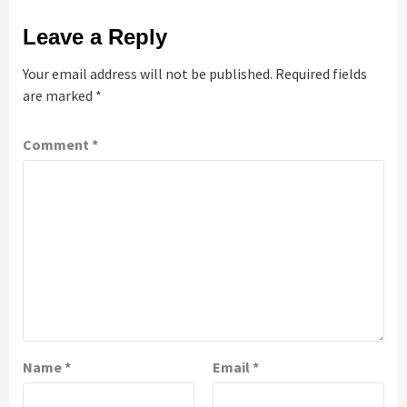
Leave a Reply
Your email address will not be published.
Required fields
are marked
*
Comment
*
Name
*
Email
*