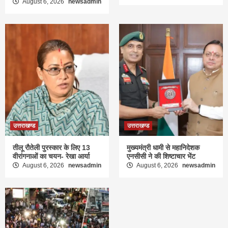
August 6, 2026
newsadmin
उत्तराखण्ड
उत्तराखण्ड
तीलू रौतेली पुरस्कार के लिए 13
मुख्यमंत्री धामी से महानिदेशक
वीरांगनाओं का चयन- रेखा आर्या
एनसीसी ने की शिष्टाचार भेंट
August 6, 2026
newsadmin
August 6, 2026
newsadmin