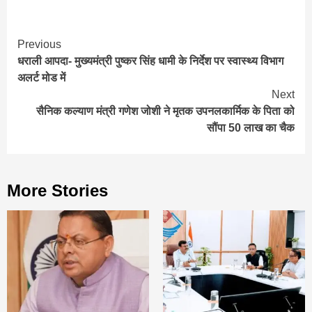
Continue
Previous
धराली आपदा- मुख्यमंत्री पुष्कर सिंह धामी के निर्देश पर स्वास्थ्य विभाग
Reading
अलर्ट मोड में
Next
सैनिक कल्याण मंत्री गणेश जोशी ने मृतक उपनलकार्मिक के पिता को
सौंपा 50 लाख का चैक
More Stories