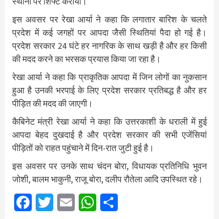
स्थानों पर शिफ्ट कराया।
इस अवसर पर रेखा आर्या ने कहा कि लगातार बारिश के चलते
प्रदेश में कई जगहों पर आपदा जैसी स्थितियां पैदा हो गई है।
प्रदेश सरकार 24 घंटे हर नागरिक के साथ खड़ी है और हर किसी
की मदद करने का भरसक प्रयास किया जा रहा है।
रेखा आर्या ने कहा कि प्राकृतिक आपदा में जिन लोगों का नुकसान
हुआ है उनकी भरपाई के लिए प्रदेश सरकार प्रतिबद्ध है और हर
पीड़ित की मदद की जाएगी।
कैबिनेट मंत्री रेखा आर्या ने कहा कि उत्तरकाशी के धराली में हुई
आपदा बेहद दुखदाई है और प्रदेश सरकार की सभी एजेंसियां
पीड़ितों को राहत पहुंचाने में दिन-रात जुटी हुई है।
इस अवसर पर उनके साथ चंदन बोरा, विधायक प्रतिनिधि भुवन
जोशी, बालम भाकुनी, राजू बोरा, दलीप रौतेला आदि उपस्थित रहे।
Facebook
Twitter
Email
WhatsApp
Share