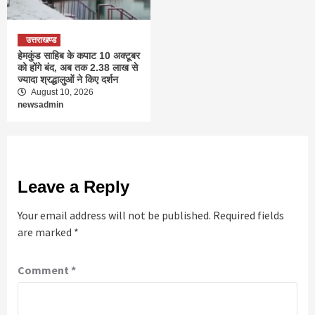
उत्तराखण्ड
हेमकुंड साहिब के कपाट 10 अक्टूबर
को होंगे बंद, अब तक 2.38 लाख से
ज्यादा श्रद्धालुओं ने किए दर्शन
August 10, 2026
newsadmin
Leave a Reply
Your email address will not be published.
Required fields
are marked
*
Comment
*