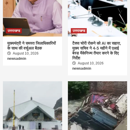
उत्तराखण्ड
उत्तराखण्ड
मुख्यमंत्री ने समस्त जिलाधिकारियों
टैक्स चोरी रोकने को AI का सहारा,
के साथ की वर्चुअल बैठक
मुख्य सचिव ने 4-5 महीने में एआई
बेस्ड मैकेनिज्म तैयार करने के दिए
August 10, 2026
निर्देश
newsadmin
August 10, 2026
newsadmin