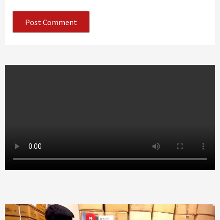
Video