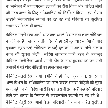
के सोमेश्वर में आपदाग्रस्त इलाकों का दौरा किया और पीड़ित लोगों
की मदद करने के लिए अधिकारियों को निर्देशित किया। इस दौरान
उन्होंने संवेदनशील स्थानों पर रह रहे कई परिवारों को सुरक्षित
स्थान पर शिफ्ट भी कराया।
कैबिनेट मंत्री रेखा आर्या आजकल अपने विधानसभा क्षेत्र सोमेश्वर
के दौरे पर हैं। लगातार तीन दिन से हो रही मूसाधार बारिश के बाद
बुधवार सुबह उन्हें सोमेश्वर के कई इलाकों में आपदा जैसे हालात
बनने की सूचना मिली। बारिश लगातार जारी रहने के बावजूद
कैबिनेट मंत्री रेखा आर्या अपनी टीम के साथ बुधवार को उन सभी
इलाकों में गई और पीड़ितों का हाल-चाल जाना।
कैबिनेट मंत्री रेखा आर्या ने मौके से ही जिला प्रशासन, राजस्व व
अन्य विभाग के अधिकारियों को फोन करके आपदा पीड़ितों को तुरंत
मदद पहुंचाने के निर्देश जारी किए। इस दौरान उन्हें कई ऐसे परिवार
मिले जो आपदा के लिहाज से संवेदनशील स्थानों पर रह रहे थे।
कैबिनेट मंत्री रेखा आर्या ने इन परिवारों को सामान सहित सुरक्षित