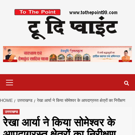
Skip
to
content
Primary
Menu
HOME
उत्तराखण्ड
रेखा आर्या ने किया सोमेश्वर के आपदाग्रस्त क्षेत्रों का निरीक्षण
उत्तराखण्ड
रेखा आर्या ने किया सोमेश्वर के
आपदाग्रस्त क्षेत्रों का निरीक्षण