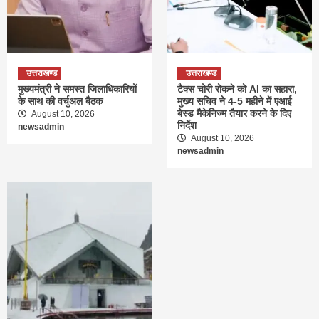
उत्तराखण्ड
उत्तराखण्ड
मुख्यमंत्री ने समस्त जिलाधिकारियों
टैक्स चोरी रोकने को AI का सहारा,
के साथ की वर्चुअल बैठक
मुख्य सचिव ने 4-5 महीने में एआई
बेस्ड मैकेनिज्म तैयार करने के दिए
August 10, 2026
निर्देश
newsadmin
August 10, 2026
newsadmin