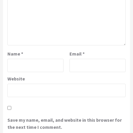
Name
*
Email
*
Website
Save my name, email, and website in this browser for
the next time I comment.