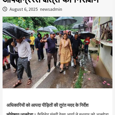
August 6, 2025
newsadmin
अधिकारियों को आपदा पीड़ितों की तुरंत मदद के निर्देश
सोमेश्वर/अल्मोड़ा।
कैबिनेट मंत्री रेखा आर्या ने बुधवार को अल्मोड़ा