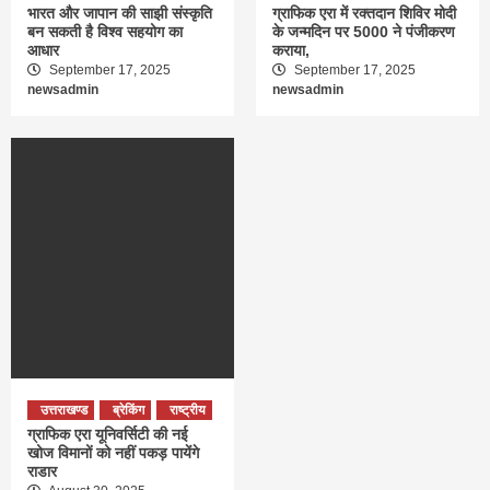
भारत और जापान की साझी संस्कृति
ग्राफिक एरा में रक्तदान शिविर मोदी
बन सकती है विश्व सहयोग का
के जन्मदिन पर 5000 ने पंजीकरण
आधार
कराया,
September 17, 2025
September 17, 2025
newsadmin
newsadmin
उत्तराखण्ड
ब्रेकिंग
राष्ट्रीय
ग्राफिक एरा यूनिवर्सिटी की नई
खोज विमानों को नहीं पकड़ पायेंगे
राडार