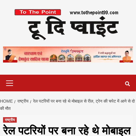
Skip
to
content
Primary
Menu
HOME
राष्ट्रीय
रेल पटरियों पर बना रहे थे मोबाइल से रील, ट्रेन की चपेट में आने से दो
की मौत
राष्ट्रीय
रेल पटरियों पर बना रहे थे मोबाइल