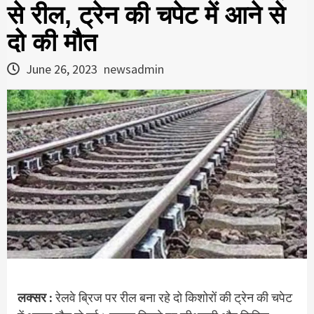
से रील, ट्रेन की चपेट में आने से
दो की मौत
June 26, 2023
newsadmin
लक्सर :
रेलवे ब्रिज पर रील बना रहे दो किशोरों की ट्रेन की चपेट