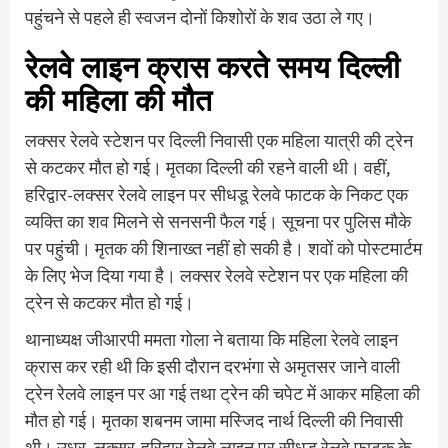
पहुंचने से पहले ही स्वजन दोनों किशोरों के शव उठा ले गए।
रेलवे लाइन क्रास करते समय दिल्ली
की महिला की मौत
लक्सर रेलवे स्टेशन पर दिल्ली निवासी एक महिला यात्री की ट्रेन
से कटकर मौत हो गई। मृतका दिल्ली की रहने वाली थी। वहीं,
हरिद्वार-लक्सर रेलवे लाइन पर सीधडू रेलवे फाटक के निकट एक
व्यक्ति का शव मिलने से सनसनी फैल गई। सूचना पर पुलिस मौके
पर पहुंची। मृतक की शिनाख्त नहीं हो सकी है। शवों को पोस्टमार्टम
के लिए भेज दिया गया है। लक्सर रेलवे स्टेशन पर एक महिला की
ट्रेन से कटकर मौत हो गई।
थानाध्यक्ष जीआरपी ममता गोला ने बताया कि महिला रेलवे लाइन
क्रास कर रही थी कि इसी दौरान दरभंगा से अमृतसर जाने वाली
ट्रेन रेलवे लाइन पर आ गई तथा ट्रेन की चपेट में आकर महिला की
मौत हो गई। मृतका शबनम जामा मस्जिद नार्थ दिल्ली की निवासी
थी। उधर, लक्सर-हरिद्वार रेलवे लाइन पर सीधडू रेलवे फाटक के