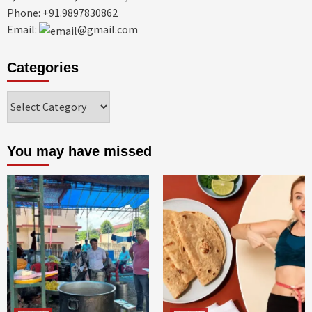
Phone: +91.9897830862
Email:
@gmail.com
Categories
Categories
You may have missed