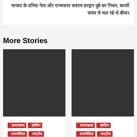
भाजपा के वरिष्ठ नेता और राज्यसभा सदस्य हरद्वार दुबे का निधन, काफी
समय से चल रहे थे बीमार
More Stories
उत्तराखण्ड
ब्रेकिंग
उत्तराखण्ड
ब्रेकिंग
राजनीतिक
राष्ट्रीय
राजनीतिक
राष्ट्रीय