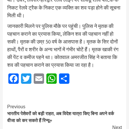
निकट रेलवे ट्रैक के निकट एक व्यक्ति का शव पड़ा होने की सूचना
मिली थी।
जानकारी मिलने पर पुलिस मौके पर पहुंची। पुलिस ने मृतक की
पहचान कराने का प्रयास किया, लेकिन शव की पहचान नहीं हो
सकी। मृतक की उम्र 50 वर्ष के आसपास है। मृतक के सिर दोनों
हाथों, पैरों व शरीर के अन्य भागों में गंभीर चोटें हैं। मृतक खाकी रंग
की पेंट व कमीज पहने था। कोतवाल अमरजीत सिंह ने बताया कि
शव की पहचान कराने का प्रयास किया जा रहा है।
Facebook
Twitter
Email
WhatsApp
Share
Continue
Previous
भारतीय पेशेवरों को बड़ी राहत, अब विदेश यात्रा किए बिना अपने वर्क
Reading
वीजा को कर सकते हैं रिन्यू+
Next