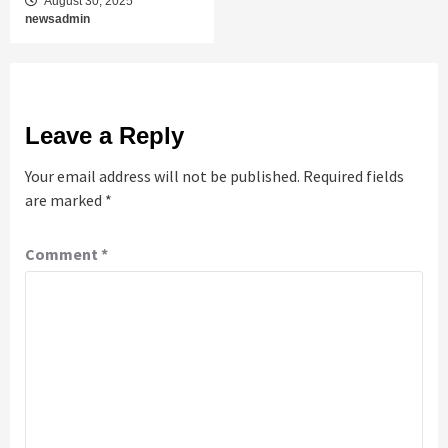
August 30, 2025
newsadmin
Leave a Reply
Your email address will not be published.
Required fields
are marked
*
Comment
*