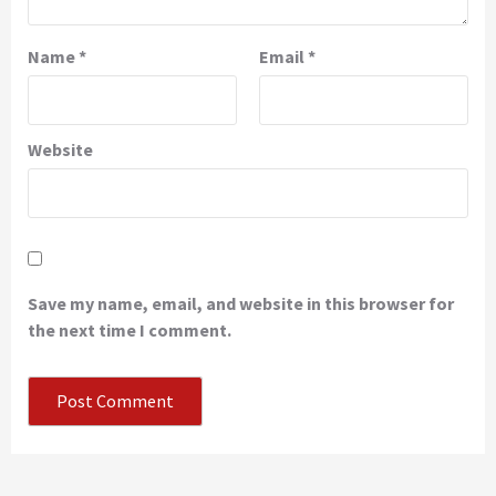
Name
*
Email
*
Website
Save my name, email, and website in this browser for
the next time I comment.