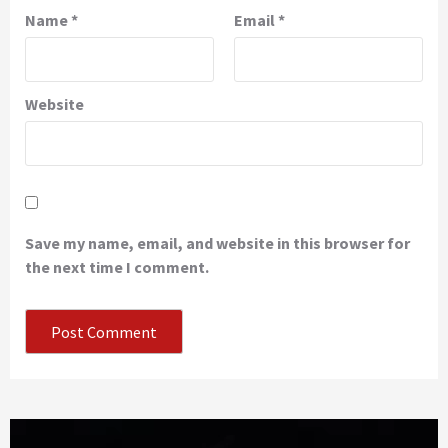
Name
*
Email
*
Website
Save my name, email, and website in this browser for
the next time I comment.