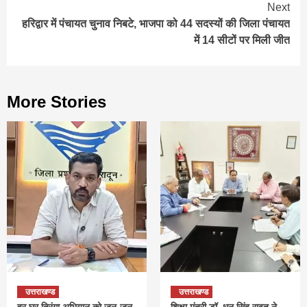
Next
हरिद्वार में पंचायत चुनाव निबटे, भाजपा को 44 सदस्यों की जिला पंचायत
में 14 सीटों पर मिली जीत
More Stories
उत्तराखण्ड
उत्तराखण्ड