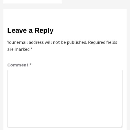
Leave a Reply
Your email address will not be published.
Required fields
are marked
*
Comment
*