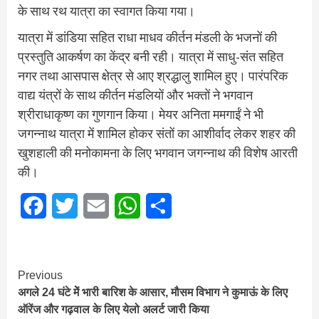
के साथ रथ यात्रा का स्वागत किया गया।
यात्रा में डांडिया सहित राधा माधव कीर्तन मंडली के भजनों की
प्रस्तुति आकर्षण का केंद्र बनी रही। यात्रा में साधु-संत सहित
नगर तथा आसपास क्षेत्र से आए श्रद्धालु शामिल हुए। पारंपरिक
वाद्य यंत्रों के साथ कीर्तन मंडलियों और भक्तों ने भगवान
श्रीराधाकृष्ण का गुणगान किया। मेयर अनिता ममगाईं ने भी
जगन्नाथ यात्रा में शामिल होकर संतों का आशीर्वाद लेकर शहर की
खुशहाली की मनोकामना के लिए भगवान जगन्नाथ की विशेष आरती
की।
Facebook
Twitter
Email
WhatsApp
Share
Continue
Previous
अगले 24 घंटे मेें भारी बारिश के आसार, मौसम विभाग ने कुमाऊं के लिए
Reading
ऑरेंज और गढ़वाल के लिए येलो अलर्ट जारी किया