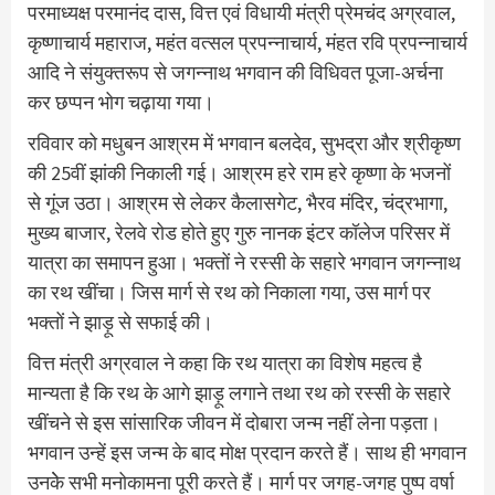
परमाध्यक्ष परमानंद दास, वित्त एवं विधायी मंत्री प्रेमचंद अग्रवाल,
कृष्णाचार्य महाराज, महंत वत्सल प्रपन्नाचार्य, मंहत रवि प्रपन्नाचार्य
आदि ने संयुक्तरूप से जगन्नाथ भगवान की विधिवत पूजा-अर्चना
कर छप्पन भोग चढ़ाया गया।
रविवार को मधुबन आश्रम में भगवान बलदेव, सुभद्रा और श्रीकृष्ण
की 25वीं झांकी निकाली गई। आश्रम हरे राम हरे कृष्णा के भजनों
से गूंज उठा। आश्रम से लेकर कैलासगेट, भैरव मंदिर, चंद्रभागा,
मुख्य बाजार, रेलवे रोड होते हुए गुरु नानक इंटर कॉलेज परिसर में
यात्रा का समापन हुआ। भक्तों ने रस्सी के सहारे भगवान जगन्नाथ
का रथ खींचा। जिस मार्ग से रथ को निकाला गया, उस मार्ग पर
भक्तों ने झाड़ू से सफाई की।
वित्त मंत्री अग्रवाल ने कहा कि रथ यात्रा का विशेष महत्व है
मान्यता है कि रथ के आगे झाड़ू लगाने तथा रथ को रस्सी के सहारे
खींचने से इस सांसारिक जीवन में दोबारा जन्म नहीं लेना पड़ता।
भगवान उन्हें इस जन्म के बाद मोक्ष प्रदान करते हैं। साथ ही भगवान
उनकेे सभी मनोकामना पूरी करते हैं। मार्ग पर जगह-जगह पुष्प वर्षा