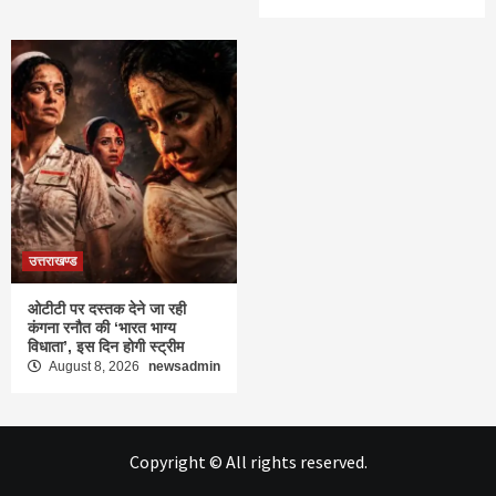
उत्तराखण्ड
ओटीटी पर दस्तक देने जा रही
कंगना रनौत की ‘भारत भाग्य
विधाता’, इस दिन होगी स्ट्रीम
August 8, 2026
newsadmin
Copyright © All rights reserved.