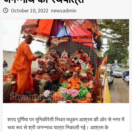
October 10, 2022
newsadmin
शरद पूर्णिमा पर मुनिकीरेती स्थित मधुबन आश्रम की ओर से नगर में
भव्य रूप से श्री जगन्नाथ यात्रा निकाली गई। आश्रम के