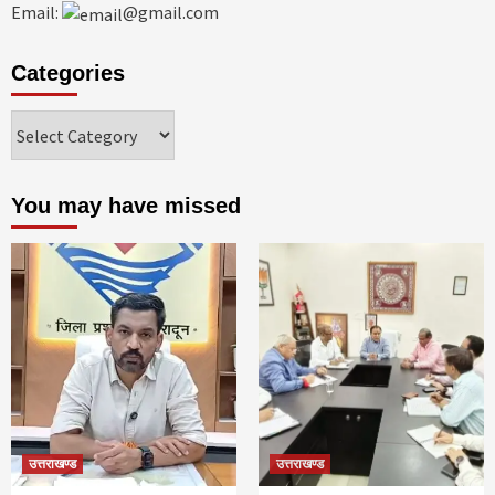
Email:
@gmail.com
Categories
Categories
You may have missed
उत्तराखण्ड
उत्तराखण्ड