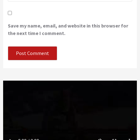
Save my name, email, and website in this browser for
the next time I comment.