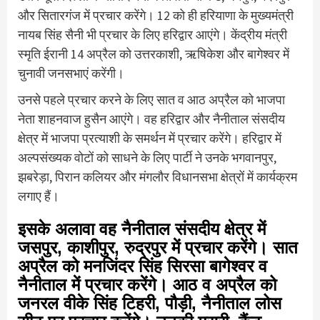
और सितारगंज में प्रचार करेंगे। 12 को ही हरियाणा के मुख्यमंत्री
नायब सिंह सैनी भी प्रचार के लिए हरिद्वार आएंगे। केंद्रीय मंत्री
स्मृति ईरानी 14 अप्रैल को उत्तरकाशी, ऋषिकेश और बागेश्वर में
चुनावी जनसभाएं करेंगी।
उनसे पहले प्रचार करने के लिए सात व आठ अप्रैल को भाजपा
नेता शाहनवाज हुसैन आएंगे। वह हरिद्वार और नैनीताल संसदीय
क्षेत्र में भाजपा प्रत्याशी के समर्थन में प्रचार करेंगे। हरिद्वार में
अल्पसंख्यक वोटों को साधने के लिए पार्टी ने उनके भगवानपुर,
झबरेड़ा, पिरान कलियर और मंगलौर विधानसभा क्षेत्रों में कार्यक्रम
लगाए हैं।
इसके अलावा वह नैनीताल संसदीय क्षेत्र में
जसपुर, काशीपुर, रुद्रपुर में प्रचार करेंगे। सात
अप्रैल को मनजिंदर सिंह सिरसा बागेश्वर व
नैनीताल में प्रचार करेंगे। आठ व अप्रैल को
जनरल वीके सिंह टिहरी, पौड़ी, नैनीताल लोस