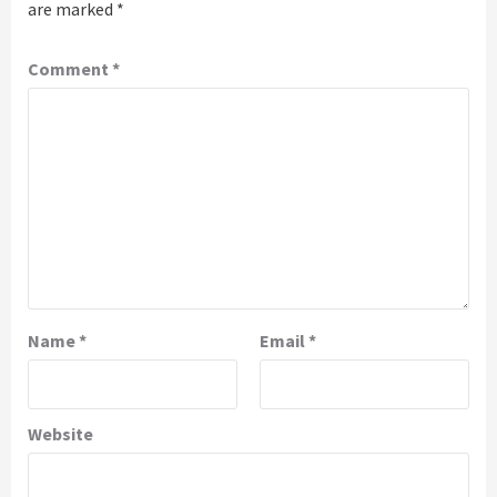
are marked
*
Comment
*
Name
*
Email
*
Website