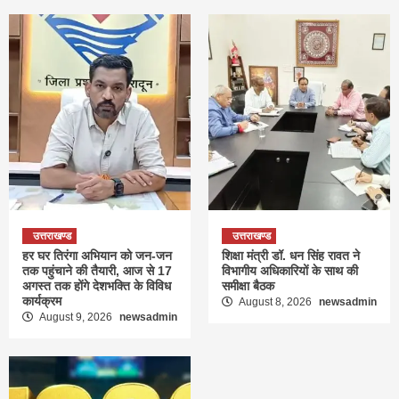
उत्तराखण्ड
उत्तराखण्ड
हर घर तिरंगा अभियान को जन-जन
शिक्षा मंत्री डॉ. धन सिंह रावत ने
तक पहुंचाने की तैयारी, आज से 17
विभागीय अधिकारियों के साथ की
अगस्त तक होंगे देशभक्ति के विविध
समीक्षा बैठक
कार्यक्रम
August 8, 2026
newsadmin
August 9, 2026
newsadmin