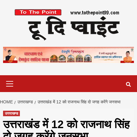
Skip
to
content
Primary
Menu
HOME
उत्तराखण्ड
उत्तराखंड में 12 को राजनाथ सिंह दो जगह करेंगे जनसभा
उत्तराखण्ड
उत्तराखंड में 12 को राजनाथ सिंह
दो जगह करेंगे जनसभा