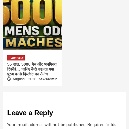
उत्तराखण्ड
55 साल, 5000 मैच और अनगिनत
रिकॉर्ड… जानिए कैसे बदलता गया
पुरुष वनडे क्रिकेट का रोमांच
August 8, 2026
newsadmin
Leave a Reply
Your email address will not be published.
Required fields