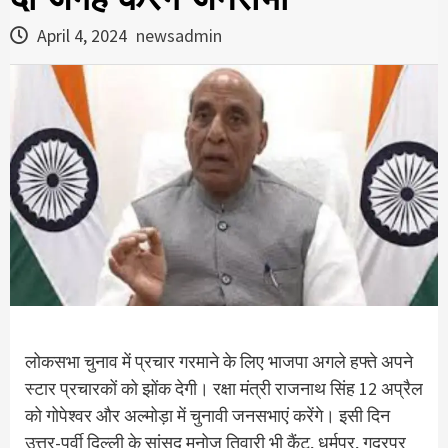
April 4, 2024
newsadmin
लोकसभा चुनाव में प्रचार गरमाने के लिए भाजपा अगले हफ्ते अपने
स्टार प्रचारकों को झोंक देगी। रक्षा मंत्री राजनाथ सिंह 12 अप्रैल
को गोपेश्वर और अल्मोड़ा में चुनावी जनसभाएं करेंगे। इसी दिन
उत्तर-पूर्वी दिल्ली के सांसद मनोज तिवारी भी कैंट, धर्मपुर, गदरपुर