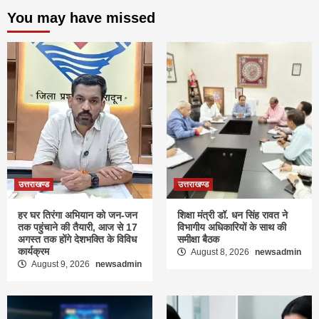
You may have missed
उत्तराखण्ड
उत्तराखण्ड
हर घर तिरंगा अभियान को जन-जन
शिक्षा मंत्री डॉ. धन सिंह रावत ने
तक पहुंचाने की तैयारी, आज से 17
विभागीय अधिकारियों के साथ की
अगस्त तक होंगे देशभक्ति के विविध
समीक्षा बैठक
कार्यक्रम
August 8, 2026
newsadmin
August 9, 2026
newsadmin