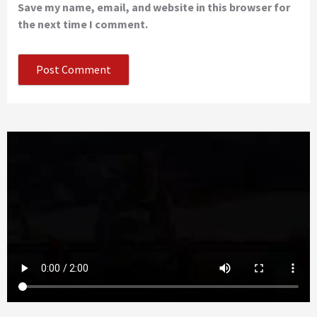
Save my name, email, and website in this browser for
the next time I comment.