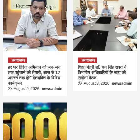
उत्तराखण्ड
उत्तराखण्ड
हर घर तिरंगा अभियान को जन-जन
शिक्षा मंत्री डॉ. धन सिंह रावत ने
तक पहुंचाने की तैयारी, आज से 17
विभागीय अधिकारियों के साथ की
अगस्त तक होंगे देशभक्ति के विविध
समीक्षा बैठक
कार्यक्रम
August 8, 2026
newsadmin
August 9, 2026
newsadmin