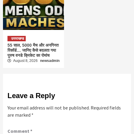
उत्तराखण्ड
55 साल, 5000 मैच और अनगिनत
रिकॉर्ड… जानिए कैसे बदलता गया
पुरुष वनडे क्रिकेट का रोमांच
August 8, 2026
newsadmin
Leave a Reply
Your email address will not be published.
Required fields
are marked
*
Comment
*