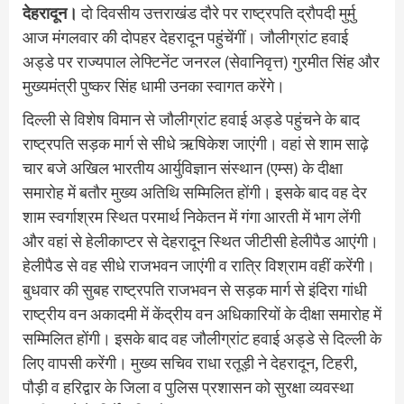
देहरादून।
दो दिवसीय उत्तराखंड दौरे पर राष्ट्रपति द्रौपदी मुर्मु
आज मंगलवार की दोपहर देहरादून पहुंचेंगीं। जौलीग्रांट हवाई
अड्डे पर राज्यपाल लेफ्टिनेंट जनरल (सेवानिवृत्त) गुरमीत सिंह और
मुख्यमंत्री पुष्कर सिंह धामी उनका स्वागत करेंगे।
दिल्ली से विशेष विमान से जौलीग्रांट हवाई अड्डे पहुंचने के बाद
राष्ट्रपति सड़क मार्ग से सीधे ऋषिकेश जाएंगी। वहां से शाम साढ़े
चार बजे अखिल भारतीय आर्युविज्ञान संस्थान (एम्स) के दीक्षा
समारोह में बतौर मुख्य अतिथि सम्मिलित होंगी। इसके बाद वह देर
शाम स्वर्गाश्रम स्थित परमार्थ निकेतन में गंगा आरती में भाग लेंगी
और वहां से हेलीकाप्टर से देहरादून स्थित जीटीसी हेलीपैड आएंगी।
हेलीपैड से वह सीधे राजभवन जाएंगी व रात्रि विश्राम वहीं करेंगी।
बुधवार की सुबह राष्ट्रपति राजभवन से सड़क मार्ग से इंदिरा गांधी
राष्ट्रीय वन अकादमी में केंद्रीय वन अधिकारियों के दीक्षा समारोह में
सम्मिलित होंगी। इसके बाद वह जौलीग्रांट हवाई अड्डे से दिल्ली के
लिए वापसी करेंगी। मुख्य सचिव राधा रतूड़ी ने देहरादून, टिहरी,
पौड़ी व हरिद्वार के जिला व पुलिस प्रशासन को सुरक्षा व्यवस्था