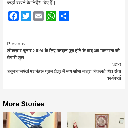
कड़ी रखने के निर्देश दिए हैं।
Facebook
Twitter
Email
WhatsApp
Share
Continue
Previous
लोकसभा चुनाव-2024 के लिए मतदान पूरा होने के बाद अब मतगणना की
Reading
तैयारी शुरू
Next
हनुमान जयंती पर नेहरू ग्राम क्षेत्र में भव्य शोभा यात्रा निकलते शिव सेना
कार्यकर्ता
More Stories