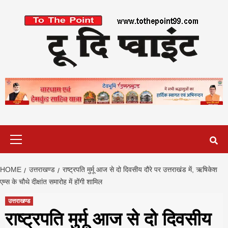
Skip
to
content
Primary
Menu
HOME
उत्तराखण्ड
राष्ट्रपति मुर्मू आज से दो दिवसीय दौरे पर उत्तराखंड में, ऋषिकेश
एम्स के चौथे दीक्षांत समारोह में होंगी शामिल
उत्तराखण्ड
राष्ट्रपति मुर्मू आज से दो दिवसीय