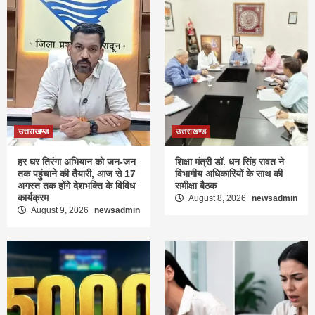
उत्तराखण्ड
उत्तराखण्ड
हर घर तिरंगा अभियान को जन-जन
शिक्षा मंत्री डॉ. धन सिंह रावत ने
तक पहुंचाने की तैयारी, आज से 17
विभागीय अधिकारियों के साथ की
अगस्त तक होंगे देशभक्ति के विविध
समीक्षा बैठक
कार्यक्रम
August 8, 2026
newsadmin
August 9, 2026
newsadmin