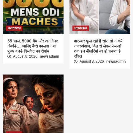
उत्तराखण्ड
उत्तराखण्ड
55 साल, 5000 मैच और अनगिनत
बार-बार फूल रही है सांस तो न करें
रिकॉर्ड… जानिए कैसे बदलता गया
नजरअंदाज, दिल से लेकर फेफड़ों
पुरुष वनडे क्रिकेट का रोमांच
तक इन बीमारियों का हो सकता है
संकेत
August 8, 2026
newsadmin
August 8, 2026
newsadmin