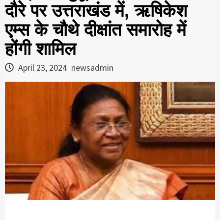
दौरे पर उत्तराखंड में, ऋषिकेश
एम्स के चौथे दीक्षांत समारोह में
होंगी शामिल
April 23, 2024
newsadmin