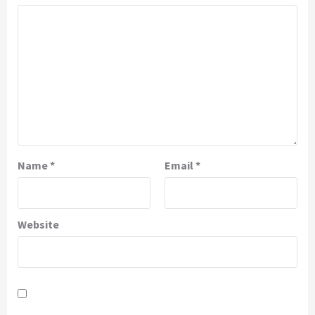
Name
*
Email
*
Website