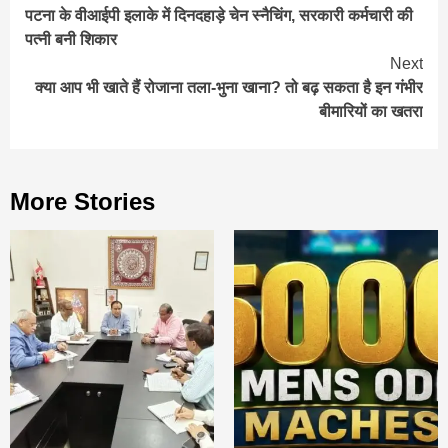
पटना के वीआईपी इलाके में दिनदहाड़े चेन स्नैचिंग, सरकारी कर्मचारी की
Reading
पत्नी बनी शिकार
Next
क्या आप भी खाते हैं रोजाना तला-भुना खाना? तो बढ़ सकता है इन गंभीर
बीमारियों का खतरा
More Stories