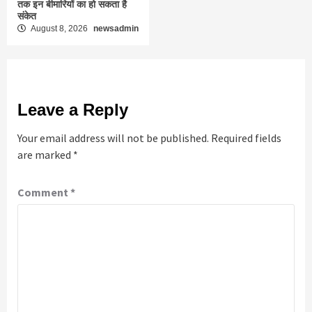
तक इन बीमारियों का हो सकता है
संकेत
August 8, 2026
newsadmin
Leave a Reply
Your email address will not be published.
Required fields
are marked
*
Comment
*