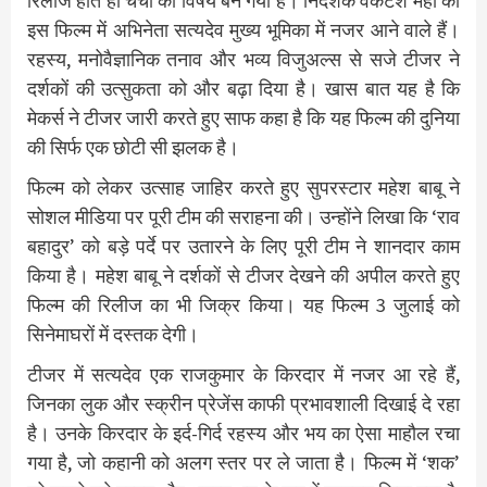
रिलीज होते ही चर्चा का विषय बन गया है। निर्देशक वेंकटेश महा की
इस फिल्म में अभिनेता सत्यदेव मुख्य भूमिका में नजर आने वाले हैं।
रहस्य, मनोवैज्ञानिक तनाव और भव्य विजुअल्स से सजे टीजर ने
दर्शकों की उत्सुकता को और बढ़ा दिया है। खास बात यह है कि
मेकर्स ने टीजर जारी करते हुए साफ कहा है कि यह फिल्म की दुनिया
की सिर्फ एक छोटी सी झलक है।
फिल्म को लेकर उत्साह जाहिर करते हुए सुपरस्टार महेश बाबू ने
सोशल मीडिया पर पूरी टीम की सराहना की। उन्होंने लिखा कि ‘राव
बहादुर’ को बड़े पर्दे पर उतारने के लिए पूरी टीम ने शानदार काम
किया है। महेश बाबू ने दर्शकों से टीजर देखने की अपील करते हुए
फिल्म की रिलीज का भी जिक्र किया। यह फिल्म 3 जुलाई को
सिनेमाघरों में दस्तक देगी।
टीजर में सत्यदेव एक राजकुमार के किरदार में नजर आ रहे हैं,
जिनका लुक और स्क्रीन प्रेजेंस काफी प्रभावशाली दिखाई दे रहा
है। उनके किरदार के इर्द-गिर्द रहस्य और भय का ऐसा माहौल रचा
गया है, जो कहानी को अलग स्तर पर ले जाता है। फिल्म में ‘शक’