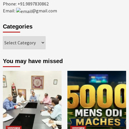
Phone: +91.9897830862
Email:
@gmail.com
Categories
Categories
You may have missed
उत्तराखण्ड
उत्तराखण्ड