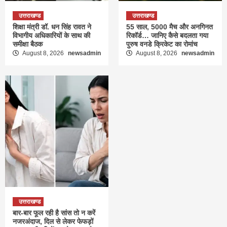
उत्तराखण्ड
उत्तराखण्ड
शिक्षा मंत्री डॉ. धन सिंह रावत ने
55 साल, 5000 मैच और अनगिनत
विभागीय अधिकारियों के साथ की
रिकॉर्ड… जानिए कैसे बदलता गया
समीक्षा बैठक
पुरुष वनडे क्रिकेट का रोमांच
August 8, 2026
newsadmin
August 8, 2026
newsadmin
उत्तराखण्ड
बार-बार फूल रही है सांस तो न करें
नजरअंदाज, दिल से लेकर फेफड़ों