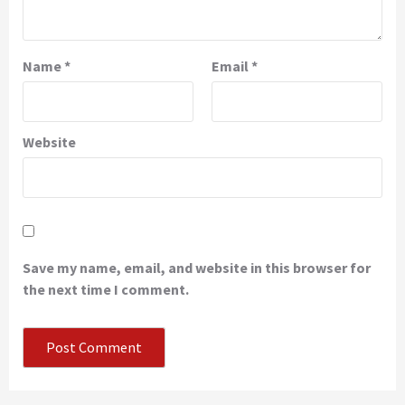
Name
*
Email
*
Website
Save my name, email, and website in this browser for
the next time I comment.