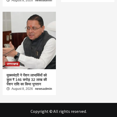
August 8, 2026
newsadmin
उत्तराखण्ड
मुख्यमंत्री ने पेंशन लाभार्थियों को
कुल ₹ 146 करोड़ 32 लाख की
पेंशन राशि का किया भुगतान
August 8, 2026
newsadmin
Copyright © All rights reserved.