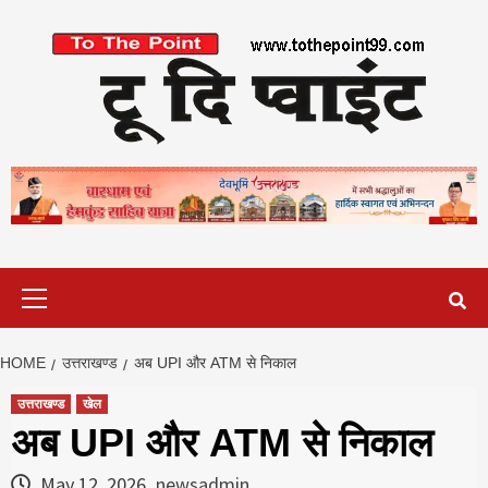
Skip
to
content
Primary
Menu
HOME
उत्तराखण्ड
अब UPI और ATM से निकाल
उत्तराखण्ड
खेल
अब UPI और ATM से निकाल
May 12, 2026
newsadmin