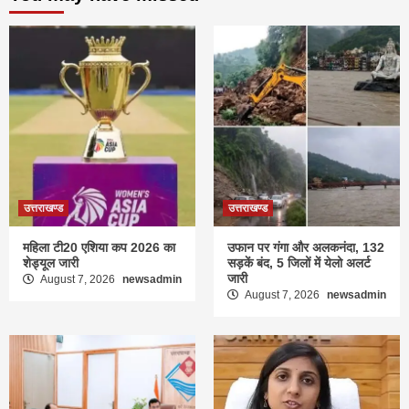
उत्तराखण्ड
उत्तराखण्ड
महिला टी20 एशिया कप 2026 का
उफान पर गंगा और अलकनंदा, 132
शेड्यूल जारी
सड़कें बंद, 5 जिलों में येलो अलर्ट
जारी
August 7, 2026
newsadmin
August 7, 2026
newsadmin