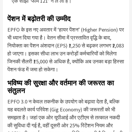
एक साझा ‘फॉर्म 121’ ने ले ली है।
पेंशन में बढ़ोतरी की उम्मीद
EPFO के इस नए अवतार में ‘हायर पेंशन’ (Higher Pension) पर
भी ध्यान दिया गया है।
वेतन सीमा में प्रस्तावित वृद्धि के बाद,
नियोक्ता का पेंशन अंशदान (EPS) ₹1,250 से बढ़कर लगभग ₹2,083
हो जाएगा। इसका सीधा लाभ उन करोड़ों कर्मचारियों को मिलेगा
जिनकी सैलरी ₹15,000 से अधिक है, क्योंकि अब उनका बड़ा हिस्सा
पेंशन फंड में जमा हो सकेगा।
भविष्य की सुरक्षा और वर्तमान की जरूरत का
संतुलन
EPFO 3.0 न केवल तकनीक के उपयोग को बढ़ावा देता है, बल्कि
यह बदलते कार्य परिवेश (Gig Economy) की जरूरतों को भी
समझता है। जहां एक ओर यूपीआई और एटीएम से तत्काल नकदी
की सुविधा दी गई है, वहीं दूसरी ओर 25% रिटेंशन नियम और