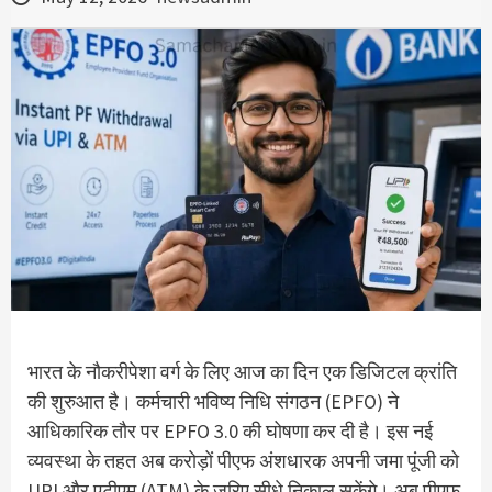
भारत के नौकरीपेशा वर्ग के लिए आज का दिन एक डिजिटल क्रांति
की शुरुआत है। कर्मचारी भविष्य निधि संगठन (EPFO) ने
आधिकारिक तौर पर EPFO 3.0 की घोषणा कर दी है।
इस नई
व्यवस्था के तहत अब करोड़ों पीएफ अंशधारक अपनी जमा पूंजी को
UPI और एटीएम (ATM)
के जरिए सीधे निकाल सकेंगे।
अब पीएफ