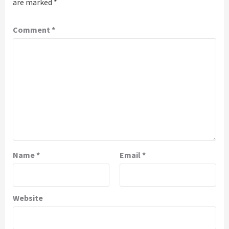
are marked
*
Comment
*
Name
*
Email
*
Website