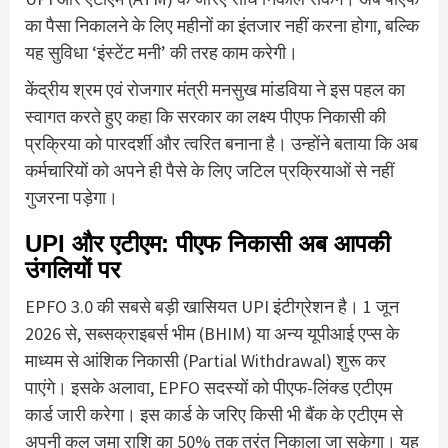
का पैसा निकालने के लिए महीनों का इंतजार नहीं करना होगा, बल्कि
यह सुविधा ‘इंस्टेंट मनी’ की तरह काम करेगी।
केंद्रीय श्रम एवं रोजगार मंत्री मनसुख मांडविया ने इस पहल का
स्वागत करते हुए कहा कि सरकार का लक्ष्य पीएफ निकासी की
प्रक्रिया को पारदर्शी और त्वरित बनाना है। उन्होंने बताया कि अब
कर्मचारियों को अपने ही पैसे के लिए जटिल प्रक्रियाओं से नहीं
गुजरना पड़ेगा।
UPI और एटीएम: पीएफ निकासी अब आपकी
उंगलियों पर
EPFO 3.0 की सबसे बड़ी खासियत UPI इंटीग्रेशन है। 1 जून
2026 से, सब्सक्राइबर्स भीम (BHIM) या अन्य यूपीआई एप्स के
माध्यम से आंशिक निकासी (Partial Withdrawal) शुरू कर
पाएंगे।
इसके अलावा, EPFO सदस्यों को
पीएफ-लिंक्ड एटीएम
कार्ड
जारी करेगा।
इस कार्ड के जरिए किसी भी बैंक के एटीएम से
अपनी कुल जमा राशि का
50% तक
तुरंत निकाला जा सकेगा।
यह