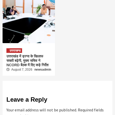
उत्तराखण्ड
उत्तराखंड में ड्रग्स के खिलाफ
सख्ती बढ़ेगी, मुख्य सचिव ने
NCORD बैठक में दिए कड़े निर्देश
August 7, 2026
newsadmin
Leave a Reply
Your email address will not be published.
Required fields