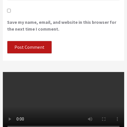
Save my name, email, and website in this browser for
the next time I comment.