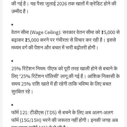
की गई है।
यह पैसा जुलाई 2026 तक खातों में क्रेडिट होने की
उम्मीद है।
वेतन सीमा (Wage Ceiling):
सरकार वेतन सीमा को
₹15,000 से
बढ़ाकर ₹25,000
करने पर गंभीरता से विचार कर रही है।
इससे
मध्यम वर्ग की पेंशन और बचत में भारी बढ़ोतरी होगी।
25% रिटेंशन नियम: पीएफ को पूरी तरह खाली होने से बचाने के
लिए ‘25% रिटेंशन पॉलिसी’ लागू की गई है। आंशिक निकासी के
समय 25% राशि खाते में ही रहेगी ताकि भविष्य के लिए बचत
सुरक्षित रहे।
फॉर्म 121:
टीडीएस (TDS) से बचने के लिए अब अलग-अलग
फॉर्म (15G/15H) भरने की जरूरत नहीं होगी।
इनकी जगह अब