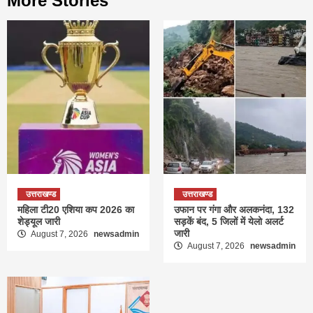
More Stories
उत्तराखण्ड
उत्तराखण्ड
महिला टी20 एशिया कप 2026 का
उफान पर गंगा और अलकनंदा, 132
शेड्यूल जारी
सड़कें बंद, 5 जिलों में येलो अलर्ट
जारी
August 7, 2026
newsadmin
August 7, 2026
newsadmin