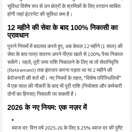
सुविधा विशेष रूप से उन क्षेत्रों के श्रमिकों के लिए वरदान साबित
होगी जहां इंटरनेट की सुविधा कम है।
12 महीने की सेवा के बाद 100% निकासी का
प्रावधान
पुराने नियमों में बदलाव करते हुए, अब केवल
12 महीने (1 साल)
की
सेवा के बाद पात्र सदस्य अपने पीएफ खाते से
100% पैसा
निकाल
सकेंगे।
पहले, पूरी जमा राशि निकालने के लिए या तो सेवानिवृत्ति
(Retirement) तक इंतजार करना पड़ता था या 2 महीने की
बेरोजगारी की शर्त थी।
नए नियमों के तहत, “विशेष परिस्थितियों”
में एक साल की नौकरी के बाद भी पूरी राशि (नियोक्ता और कर्मचारी
दोनों का हिस्सा) निकाली जा सकती है।
2026 के नए नियम: एक नज़र में
ब्याज दर:
वित्त वर्ष 2025-26 के लिए
8.25% ब्याज दर
की पुष्टि