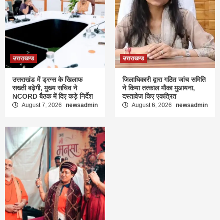
उत्तराखण्ड
उत्तराखण्ड
उत्तराखंड में ड्रग्स के खिलाफ
जिलाधिकारी द्वारा गठित जांच समिति
सख्ती बढ़ेगी, मुख्य सचिव ने
ने किया तत्काल मौका मुआयना,
NCORD बैठक में दिए कड़े निर्देश
दस्तावेज किए एकत्रित
August 7, 2026
newsadmin
August 6, 2026
newsadmin