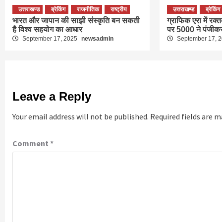
उत्तराखण्ड
ब्रेकिंग
राजनीतिक
राष्ट्रीय
उत्तराखण्ड
ब्रेकिंग
भारत और जापान की साझी संस्कृति बन सकती
ग्राफिक एरा में रक्
है विश्व सहयोग का आधार
पर 5000 ने पंजीक
September 17, 2025
newsadmin
September 17, 
Leave a Reply
Your email address will not be published.
Required fields are 
Comment
*