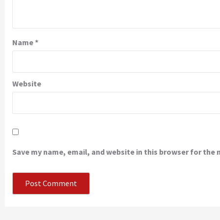
Name
*
Website
Save my name, email, and website in this browser for the