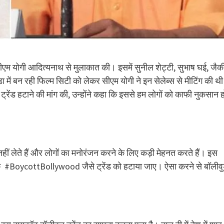
े सीएम योगी आदित्यनाथ से मुलाकात की। इसमें सुनील शेट्टी, सुभाष घई, जैक
ें बन रही फिल्म सिटी को लेकर सीएम योगी ने इन सेलेब्स से मीटिंग की थ
रेंड हटाने की मांग की, उन्होंने कहा कि इससे हम लोगों को काफी नुकसान ह
हीं लेते हैं और लोगों का मनोरंजन करने के लिए कड़ी मेहनत करते हैं। इस
है कि #BoycottBollywood जैसे ट्रेंड को हटाया जाए। ऐसा करने से बॉलीव