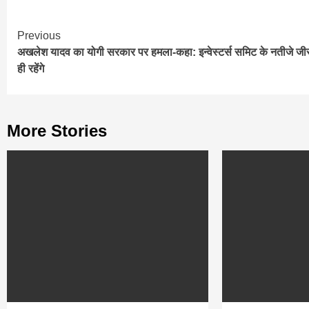
Continue
Previous
अखलेश यादव का योगी सरकार पर हमला-कहा: इन्वेस्टर्स समिट के नतीजे जी
Reading
ही रहेंगे
More Stories