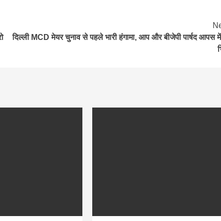
Ne
रो
दिल्ली MCD मेयर चुनाव से पहले भारी हंगामा, आप और बीजेपी पार्षद आपस में
भ