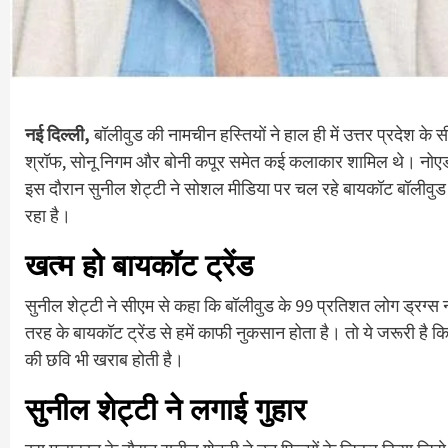
नई दिल्ली,
बॉलीवुड की नामचीन हस्तियों ने हाल ही में उत्तर प्रदेश क
श्रॉफ, सोनू निगम और बोनी कपूर समेत कई कलाकार शामिल थे। नोएडा म
इस दौरान सुनील शेट्टी ने सोशल मीडिया पर चल रहे बायकॉट बॉलीवुड ट्
रहा है।
खत्म हो बायकॉट ट्रेंड
सुनील शेट्टी ने सीएम से कहा कि बॉलीवुड के 99 प्रतिशत लोग ड्रग्स न
तरह के बायकॉट ट्रेंड से हमें काफी नुकसान होता है। तो ये जरूरी 
की छवि भी खराब होती है।
सुनील शेट्टी ने लगाई गुहार