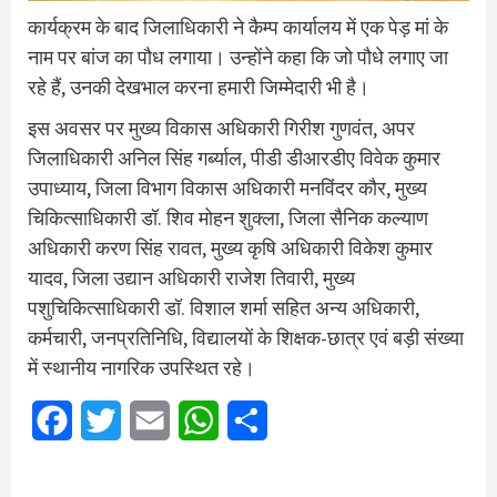
कार्यक्रम के बाद जिलाधिकारी ने कैम्प कार्यालय में एक पेड़ मां के
नाम पर बांज का पौध लगाया। उन्होंने कहा कि जो पौधे लगाए जा
रहे हैं, उनकी देखभाल करना हमारी जिम्मेदारी भी है।
इस अवसर पर मुख्य विकास अधिकारी गिरीश गुणवंत, अपर
जिलाधिकारी अनिल सिंह गर्ब्याल, पीडी डीआरडीए विवेक कुमार
उपाध्याय, जिला विभाग विकास अधिकारी मनविंदर कौर, मुख्य
चिकित्साधिकारी डॉ. शिव मोहन शुक्ला, जिला सैनिक कल्याण
अधिकारी करण सिंह रावत, मुख्य कृषि अधिकारी विकेश कुमार
यादव, जिला उद्यान अधिकारी राजेश तिवारी, मुख्य
पशुचिकित्साधिकारी डॉ. विशाल शर्मा सहित अन्य अधिकारी,
कर्मचारी, जनप्रतिनिधि, विद्यालयों के शिक्षक-छात्र एवं बड़ी संख्या
में स्थानीय नागरिक उपस्थित रहे।
Facebook
Twitter
Email
WhatsApp
Share