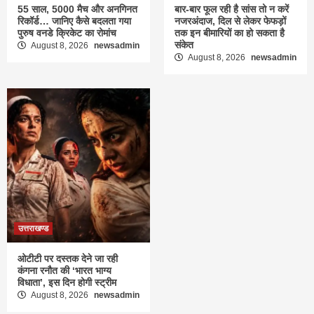
55 साल, 5000 मैच और अनगिनत
बार-बार फूल रही है सांस तो न करें
रिकॉर्ड… जानिए कैसे बदलता गया
नजरअंदाज, दिल से लेकर फेफड़ों
पुरुष वनडे क्रिकेट का रोमांच
तक इन बीमारियों का हो सकता है
संकेत
August 8, 2026
newsadmin
August 8, 2026
newsadmin
उत्तराखण्ड
ओटीटी पर दस्तक देने जा रही
कंगना रनौत की ‘भारत भाग्य
विधाता’, इस दिन होगी स्ट्रीम
August 8, 2026
newsadmin