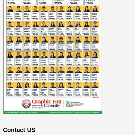
Contact US