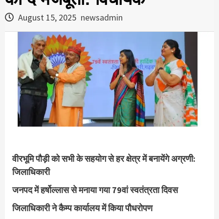
August 15, 2025
newsadmin
वीरभूमि पौड़ी को सभी के सहयोग से हर क्षेत्र में बनायेंगे अग्रणी:
जिलाधिकारी
जनपद में हर्षोल्लास से मनाया गया 79वां स्वतंत्रता दिवस
जिलाधिकारी ने कैम्प कार्यालय में किया पौधरोपण