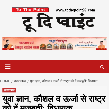
Skip
to
content
Primary
Menu
HOME
उत्तराखण्ड
युवा ज्ञान, कौशल व ऊर्जा से राष्ट्र को दें मजबूती: विधायक
उत्तराखण्ड
युवा ज्ञान, कौशल व ऊर्जा से राष्ट्र
को दें मजबूती: विधायक