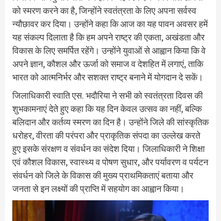
को स्मरण करने का है, जिन्होंने स्वतंत्रता के लिए अपना सर्वस्व
न्यौछावर कर दिया। उन्होंने कहा कि आज का यह पावन अवसर हमें
यह संकल्प दिलाता है कि हम अपने राष्ट्र की एकता, अखंडता और
विकास के लिए समर्पित रहेंगे। उन्होंने युवाओं से आह्वान किया कि वे
अपने ज्ञान, कौशल और ऊर्जा को समाज व देशहित में लगाएं, ताकि
भारत को आत्मनिर्भर और सशक्त राष्ट्र बनाने में योगदान दे सकें।
जिलाधिकारी स्वाति एस. भदौरिया ने सभी को स्वतंत्रता दिवस की
शुभकामनाएं देते हुए कहा कि यह दिन केवल उत्सव का नहीं, बल्कि
बलिदान और कर्तव्य स्मरण का दिन है। उन्होंने जिले की सांस्कृतिक
धरोहर, वीरता की परंपरा और प्राकृतिक संपदा का उल्लेख करते
हुए इसके संरक्षण व संवर्धन का संदेश दिया। जिलाधिकारी ने शिक्षा
एवं कौशल विकास, स्वास्थ्य व पोषण सुधार, और पर्यावरण व पर्यटन
संवर्धन को जिले के विकास की मुख्य प्राथमिकताएं बताया और
जनता से इन लक्ष्यों की प्राप्ति में सहयोग का आह्वान किया।