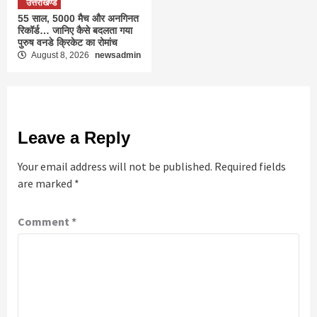
उत्तराखण्ड
55 साल, 5000 मैच और अनगिनत
रिकॉर्ड… जानिए कैसे बदलता गया
पुरुष वनडे क्रिकेट का रोमांच
August 8, 2026
newsadmin
Leave a Reply
Your email address will not be published.
Required fields
are marked
*
Comment
*