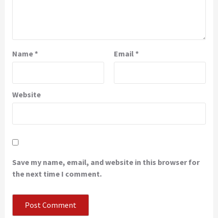
Name
*
Email
*
Website
Save my name, email, and website in this browser for
the next time I comment.