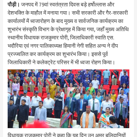
पौड़ी।
जनपद में 79वां स्वतंत्रता दिवस बड़े हर्षोल्लास और
देशभक्ति के माहौल में मनाया गया। सभी सरकारी और गैर-सरकारी
कार्यालयों में ध्वजारोहण के बाद मुख्य व सार्वजनिक कार्यक्रम का
शुभारंभ संस्कृति विभाग के प्रेक्षागृह में किया गया, जहाँ मुख्य अतिथि
स्थानीय विधायक राजकुमार पोरी, जिलाधिकारी स्वाति एस.
भदौरिया एवं नगर पालिकाध्यक्ष हिमानी नेगी सहित अन्य ने दीप
प्रज्ज्वलित कर कार्यक्रम का शुभारंभ किया। इससे पूर्व
जिलाधिकारी ने कलेक्ट्रेट परिसर में भी ध्वजा रोहण किया।
विधायक राजकुमार पोरी ने कहा कि यह दिन उन अमर बलिदानियों