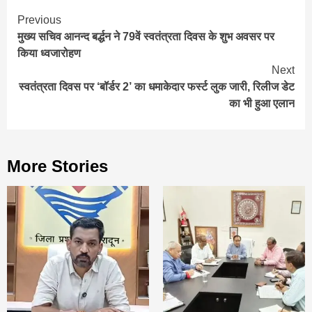
Continue
Previous
मुख्य सचिव आनन्द बर्द्धन ने 79वें स्वतंत्रता दिवस के शुभ अवसर पर
Reading
किया ध्वजारोहण
Next
स्वतंत्रता दिवस पर ‘बॉर्डर 2’ का धमाकेदार फर्स्ट लुक जारी, रिलीज डेट
का भी हुआ एलान
More Stories