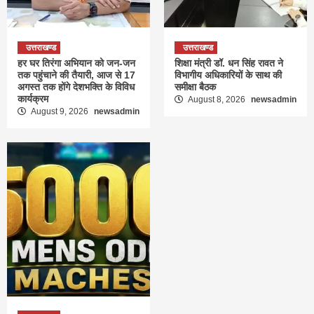
उत्तराखण्ड
उत्तराखण्ड
हर घर तिरंगा अभियान को जन-जन
शिक्षा मंत्री डॉ. धन सिंह रावत ने
तक पहुंचाने की तैयारी, आज से 17
विभागीय अधिकारियों के साथ की
अगस्त तक होंगे देशभक्ति के विविध
समीक्षा बैठक
कार्यक्रम
August 8, 2026
newsadmin
August 9, 2026
newsadmin