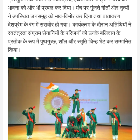
भावना को और भी प्रबल कर दिया। मंच पर गूंजते गीतों और नृत्यों
ने उपस्थित जनसमूह को भाव-विभोर कर दिया तथा वातावरण
देशप्रेम के रंग में सराबोर हो गया। कार्यक्रम के दौरान अतिथियों ने
स्वतंत्रता संग्राम सेनानियों के परिजनों को उनके बलिदान के
प्रतीक के रूप में पुष्पगुच्छ, शॉल और स्मृति चिन्ह भेंट कर सम्मानित
किया।