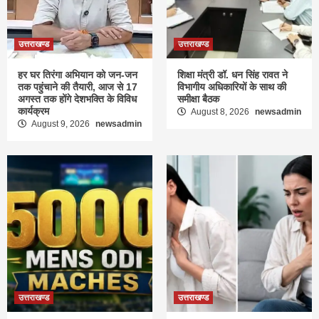
उत्तराखण्ड
उत्तराखण्ड
हर घर तिरंगा अभियान को जन-जन
शिक्षा मंत्री डॉ. धन सिंह रावत ने
तक पहुंचाने की तैयारी, आज से 17
विभागीय अधिकारियों के साथ की
अगस्त तक होंगे देशभक्ति के विविध
समीक्षा बैठक
कार्यक्रम
August 8, 2026
newsadmin
August 9, 2026
newsadmin
उत्तराखण्ड
उत्तराखण्ड