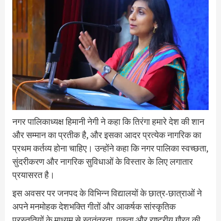
नगर पालिकाध्यक्ष हिमानी नेगी ने कहा कि तिरंगा हमारे देश की शान
और सम्मान का प्रतीक है, और इसका आदर प्रत्येक नागरिक का
प्रथम कर्तव्य होना चाहिए। उन्होंने कहा कि नगर पालिका स्वच्छता,
सुंदरीकरण और नागरिक सुविधाओं के विस्तार के लिए लगातार
प्रयासरत है।
इस अवसर पर जनपद के विभिन्न विद्यालयों के छात्र-छात्राओं ने
अपने मनमोहक देशभक्ति गीतों और आकर्षक सांस्कृतिक
प्रस्तुतियों के माध्यम से स्वतंत्रता, एकता और राष्ट्रीय गौरव की