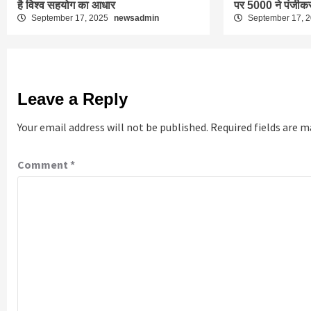
है विश्व सहयोग का आधार
पर 5000 ने पंजीक
September 17, 2025
newsadmin
September 17, 
Leave a Reply
Your email address will not be published.
Required fields are 
Comment
*