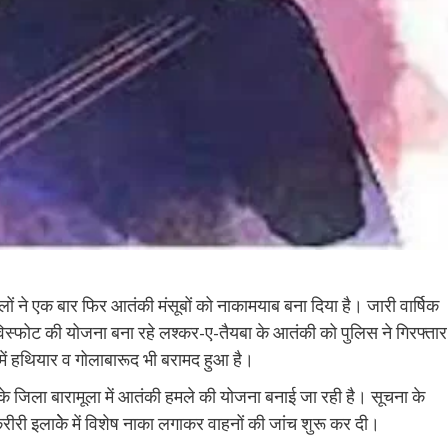
ों ने एक बार फिर आतंकी मंसूबों को नाकामयाब बना दिया है। जारी वार्षिक
विस्फोट की योजना बना रहे लश्कर-ए-तैयबा के आतंकी को पुलिस ने गिरफ्तार
में हथियार व गोलाबारूद भी बरामद हुआ है।
ीर के जिला बारामूला में आतंकी हमले की योजना बनाई जा रही है। सूचना के
 इलाकेे में विशेष नाका लगाकर वाहनों की जांच शुरू कर दी।