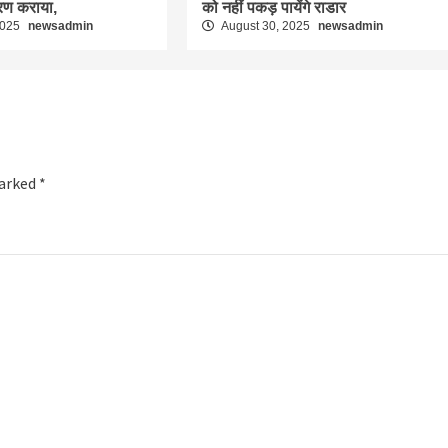
रण कराया,
को नहीं पकड़ पायेंगे राडार
2025
newsadmin
August 30, 2025
newsadmin
marked
*