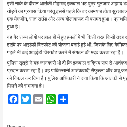
इसी नाके के दौरान आतंकी मोहम्मद इकबाल भट पुत्र गुलजार अहमद भ
तोड़ने का प्रयास किया परंतु इससे पहले कि वह कामयाब होता सुरक्षाब
एक मैगजीन, सात राउंड और अन्य गोलाबारूद भी बरामद हुआ। प्राथमि
हुआ है।
वह गैर राज्य लोगों पर हाल ही में हुए हमलों में भी किसी तरह किसी त
हाईवे पर आइईडी विस्फोट की योजना बनाई हुई थी, जिसके लिए केमिकल व
पहले भी कई आइईडी विस्फोट करने में संगठन की मदद करता रहा है।
पुलिस सूत्रों ने यह जानकारी भी दी कि इकबाल सक्रिय रूप से आतंक
प्रदान करता रहा है। वह पाकिस्तानी आतंकवादी सैफुल्ला और अबू जरार
को विफल कर दिया है। पुलिस अधिकारी ने दावा किया कि आतंकी से पू
मिलने की संभावना है।
Facebook
Twitter
Email
WhatsApp
Share
Previous