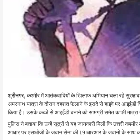
श्रीनगर,
कश्मीर में आतंकवादियों के खिलाफ अभियान चला रहे सुरक्षाबल
अमरनाथ यात्रा के दाैरान दहशत फैलाने के इरादे से हाईवे पर आइईडी 
किया है। उसके कब्जे से आइईडी बनाने की सामग्री समेत काफी मात्रा 
पुलिस ने बताया कि उन्हें सूत्रों से यह जानकारी मिली कि उत्तरी कश्म
आधार पर एसओजी के जवान सेना की 19 आरआर के जवानों के साथ करीरी