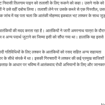
ट निवासी तिलगाम पाइन को तलाशी के लिए रूकने को कहा। उसने नाके को
लों ने उसे वहीं दबोच लिया। तलाशी लेने पर उसके कब्जे से एक पिस्तौल, उ
क जांच में यह पता चला कि आतंकी मोहम्मद इकबाल भट लश्कर के साथ जुड़
रह आतंकियों की मदद करता रहा है। आतंकियों ने जारी अमरनाथ यात्रा के दौर
 अन्य पदार्थ जुटाने का जिम्मा इसी को सौंपा गया था। हालांकि यह इससे
वादी गतिविधियों के लिए लश्कर के आतंकियों को रसद सहित अन्य सहायता
 के सीधे संपर्क में था। इसकी गिरफ्तारी ने लश्कर की कई प्रमुख साजिशों
छताछ के आधार पर भविष्य में आतंकवाद रोधी अभियानों के लिए और जानका
Ne