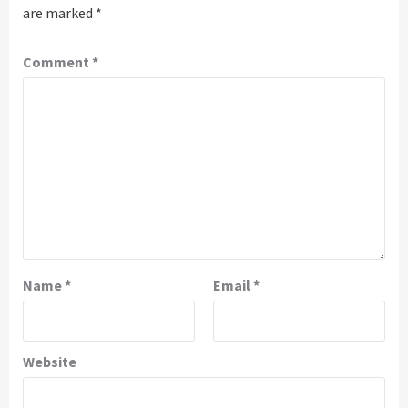
are marked
*
Comment
*
Name
*
Email
*
Website