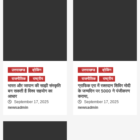
उत्तराखण्ड
ब्रेकिंग
उत्तराखण्ड
ब्रेकिंग
राजनीतिक
राष्ट्रीय
राजनीतिक
राष्ट्रीय
भारत और जापान की साझी संस्कृति
ग्राफिक एरा में रक्तदान शिविर मोदी
बन सकती है विश्व सहयोग का
के जन्मदिन पर 5000 ने पंजीकरण
आधार
कराया,
September 17, 2025
September 17, 2025
newsadmin
newsadmin