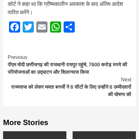
कोर्ट ने कहा था कि ग्रीष्मकालीन अवकाश के बाद अंतिम आदेश
पारित करेंगे।
Facebook
Twitter
Email
WhatsApp
Share
Continue
Previous
पीएम मोदी छत्तीसगढ़ की राजधानी रायपुर पहुंचे, 7600 करोड़ रुपये की
Reading
परियोजनाओं का उद्घाटन और शिलान्यास किया
Next
राज्यसभा को लेकर ममता बनर्जी ने 6 सीटों के लिए उन्होंने 6 उम्मीदवारों
की घोषणा की
More Stories