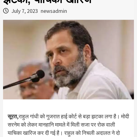
July 7, 2023
newsadmin
सूरत,
राहुल गांधी को गुजरात हाई कोर्ट से बड़ा झटका लगा है। मोदी
सरनेम को लेकर मानहानि मामले में मिली सजा पर रोक वाली
याचिका खारिज कर दी गई है। राहुल को निचली अदालत ने दो