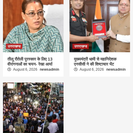
उत्तराखण्ड
उत्तराखण्ड
तीलू रौतेली पुरस्कार के लिए 13
मुख्यमंत्री धामी से महानिदेशक
वीरांगनाओं का चयन- रेखा आर्या
एनसीसी ने की शिष्टाचार भेंट
August 6, 2026
newsadmin
August 6, 2026
newsadmin