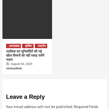
उत्तराखण्ड
ब्रेकिंग
राष्ट्रीय
ग्राफिक एरा यूनिवर्सिटी की नई
खोज विमानों को नहीं पकड़ पायेंगे
राडार
August 30, 2025
newsadmin
Leave a Reply
Your email address will not be published.
Required fields