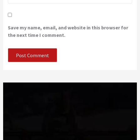
Save my name, email, and website in this browser for
the next time I comment.