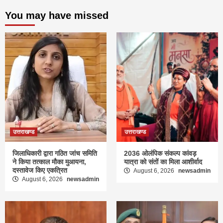
You may have missed
उत्तराखण्ड
उत्तराखण्ड
जिलाधिकारी द्वारा गठित जांच समिति
2036 ओलंपिक संकल्प कांवड़
ने किया तत्काल मौका मुआयना,
यात्रा को संतों का मिला आशीर्वाद
दस्तावेज किए एकत्रित
August 6, 2026
newsadmin
August 6, 2026
newsadmin