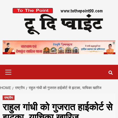
Skip
to
content
Primary
Menu
HOME
राष्ट्रीय
राहुल गांधी को गुजरात हाईकोर्ट से झटका, याचिका खारिज
राष्ट्रीय
राहुल गांधी को गुजरात हाईकोर्ट से
झटका, याचिका खारिज