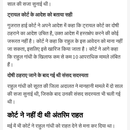
साल की सजा सुनाई थी।
ट्रायल कोर्ट के आदेश को बताया सही
गुजरात हाई कोर्ट ने अपने आदेश में कहा कि ट्रायल कोर्ट का दोषी
ठहराने का आदेश उचित है, उक्त आदेश में हस्तक्षेप करने की कोई
जरूरत नहीं है। कोर्ट ने कहा कि राहुल के इस आवेदन को माना नहीं
जा सकता, इसलिए इसे खारिज किया जाता है। कोर्ट ने आगे कहा
कि राहुल गांधी के खिलाफ कम से कम 10 आपराधिक मामले लंबित
हैं।
दोषी ठहराए जाने के बाद गई थी संसद सदस्यता
राहुल गांधी को सूरत की जिला अदालत ने मानहानी मामले में दो साल
की सजा सुनाई थी, जिसके बाद उनकी संसद सदस्यता भी चली गई
थी।
कोर्ट ने नहीं दी थी अंतरिम राहत
मई में भी कोर्ट ने राहुल गांधी को राहत देने से मना कर दिया था।