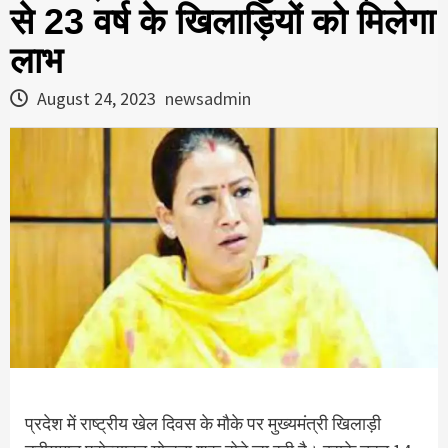
से 23 वर्ष के खिलाड़ियों को मिलेगा
लाभ
August 24, 2023
newsadmin
प्रदेश में राष्ट्रीय खेल दिवस के मौके पर मुख्यमंत्री खिलाड़ी