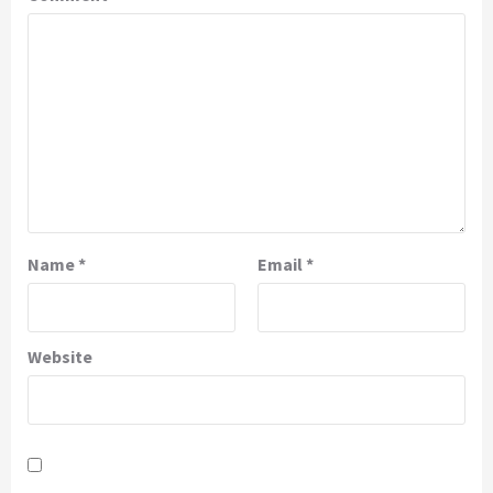
Name
*
Email
*
Website