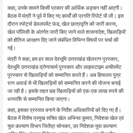
कहा, उनके सामने किसी प्रकार की आर्थिक अड़चन नहीं आएगी।
बैठक में मंत्री ने पूर्व में किए गए कार्यों की प्रगति रिपोर्ट भी ली। इस
दौरान स्पोर्ट्स डेवलपमेंट फंड, खेल छात्रवृत्ति को जारी करना,
खेल पॉलिसी के अंतर्गत जारी किए जाने वाले शासनादेश, खिलाड़ियों
को क्षैतिज आरक्षण दिए जाने संबंधित विभिन्न विषयों पर चर्चा की
गई।
मंत्री ने कहा, हम हर साल देवभूमि उत्तराखंड खेलरत्न पुरस्कार,
देवभूमि उत्तराखंड द्रोणाचार्य पुरस्कार और लाइफटाइम अचीवमेंट
पुरस्कार से खिलाड़ियों को सम्मानित करते हैं। अब हिमालय पुत्र
रत्न अवार्ड से भी खिलाड़ियों को सम्मानित करने की योजना बनाई
जा रही है। इसके तहत छह खिलाड़ियों को एक-एक लाख रुपये की
धनराशि से सम्मानित किया जाएगा।
कहा, इसका प्रस्ताव बनाने के निर्देश अधिकारियों को दिए गए हैं।
बैठक में विशेष प्रमुख सचिव खेल अभिनव कुमार, निदेशक खेल एवं
युवा कल्याण विभाग जितेंद्र सोनकर, उप निदेशक युवा कल्याण