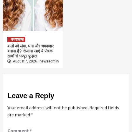
उत्तराखण्ड
बालों को लंबा, घना और चमकदार
बनाना है? रोजाना खाएं ये पोषक
तत्वों से भरपूर फूड्स
August 7, 2026
newsadmin
Leave a Reply
Your email address will not be published.
Required fields
are marked
*
Comment
*