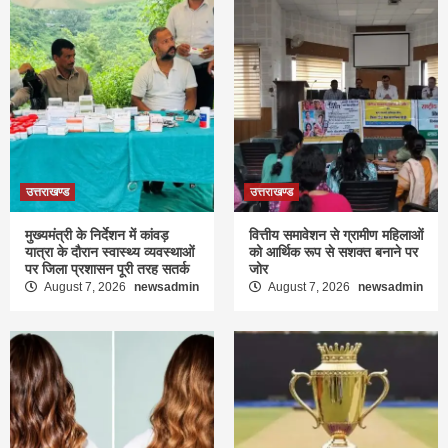
उत्तराखण्ड
उत्तराखण्ड
मुख्यमंत्री के निर्देशन में कांवड़
वित्तीय समावेशन से ग्रामीण महिलाओं
यात्रा के दौरान स्वास्थ्य व्यवस्थाओं
को आर्थिक रूप से सशक्त बनाने पर
पर जिला प्रशासन पूरी तरह सतर्क
जोर
August 7, 2026
newsadmin
August 7, 2026
newsadmin