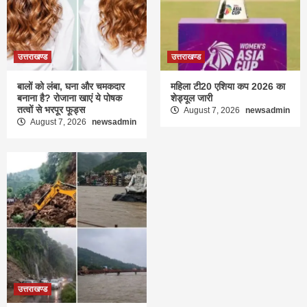
उत्तराखण्ड
उत्तराखण्ड
बालों को लंबा, घना और चमकदार
महिला टी20 एशिया कप 2026 का
बनाना है? रोजाना खाएं ये पोषक
शेड्यूल जारी
तत्वों से भरपूर फूड्स
August 7, 2026
newsadmin
August 7, 2026
newsadmin
उत्तराखण्ड