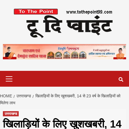
Skip
to
content
Primary
Menu
HOME
उत्तराखण्ड
खिलाड़ियों के लिए खुशखबरी, 14 से 23 वर्ष के खिलाड़ियों को
मिलेगा लाभ
उत्तराखण्ड
खिलाड़ियों के लिए खुशखबरी, 14