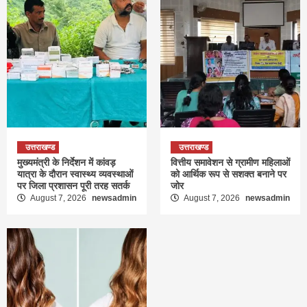
उत्तराखण्ड
उत्तराखण्ड
मुख्यमंत्री के निर्देशन में कांवड़
वित्तीय समावेशन से ग्रामीण महिलाओं
यात्रा के दौरान स्वास्थ्य व्यवस्थाओं
को आर्थिक रूप से सशक्त बनाने पर
पर जिला प्रशासन पूरी तरह सतर्क
जोर
August 7, 2026
newsadmin
August 7, 2026
newsadmin