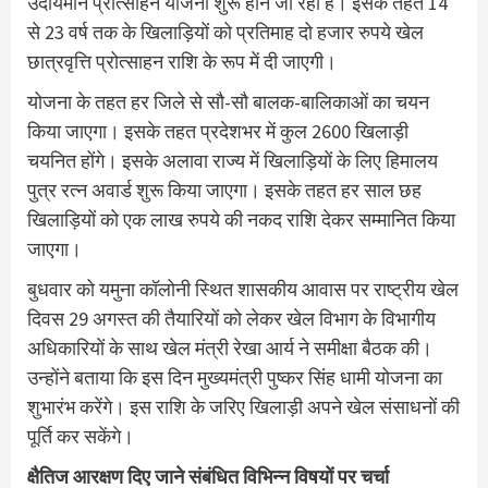
उदीयमान प्रोत्साहन योजना शुरू होने जा रही है। इसके तहत 14
से 23 वर्ष तक के खिलाड़ियों को प्रतिमाह दो हजार रुपये खेल
छात्रवृत्ति प्रोत्साहन राशि के रूप में दी जाएगी।
योजना के तहत हर जिले से सौ-सौ बालक-बालिकाओं का चयन
किया जाएगा। इसके तहत प्रदेशभर में कुल 2600 खिलाड़ी
चयनित होंगे। इसके अलावा राज्य में खिलाड़ियों के लिए हिमालय
पुत्र रत्न अवार्ड शुरू किया जाएगा। इसके तहत हर साल छह
खिलाड़ियों को एक लाख रुपये की नकद राशि देकर सम्मानित किया
जाएगा।
बुधवार को यमुना कॉलोनी स्थित शासकीय आवास पर राष्ट्रीय खेल
दिवस 29 अगस्त की तैयारियों को लेकर खेल विभाग के विभागीय
अधिकारियों के साथ खेल मंत्री रेखा आर्य ने समीक्षा बैठक की।
उन्होंने बताया कि इस दिन मुख्यमंत्री पुष्कर सिंह धामी योजना का
शुभारंभ करेंगे। इस राशि के जरिए खिलाड़ी अपने खेल संसाधनों की
पूर्ति कर सकेंगे।
क्षैतिज आरक्षण दिए जाने संबंधित विभिन्न विषयों पर चर्चा