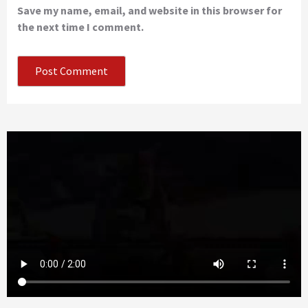
Save my name, email, and website in this browser for
the next time I comment.