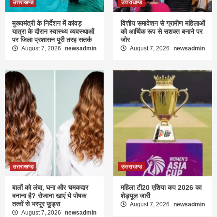
उत्तराखण्ड
उत्तराखण्ड
मुख्यमंत्री के निर्देशन में कांवड़
वित्तीय समावेशन से ग्रामीण महिलाओं
यात्रा के दौरान स्वास्थ्य व्यवस्थाओं
को आर्थिक रूप से सशक्त बनाने पर
पर जिला प्रशासन पूरी तरह सतर्क
जोर
August 7, 2026
newsadmin
August 7, 2026
newsadmin
उत्तराखण्ड
उत्तराखण्ड
बालों को लंबा, घना और चमकदार
महिला टी20 एशिया कप 2026 का
बनाना है? रोजाना खाएं ये पोषक
शेड्यूल जारी
तत्वों से भरपूर फूड्स
August 7, 2026
newsadmin
August 7, 2026
newsadmin