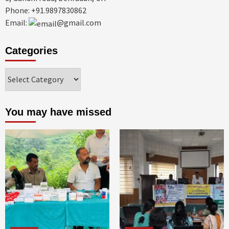
Phone: +91.9897830862
Email:
@gmail.com
Categories
Categories
You may have missed