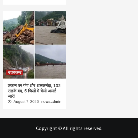
उत्तराखण्ड
उफान पर गंगा और अलकनंदा, 132
सड़कें बंद, 5 जिलों में येलो अलर्ट
जारी
August 7, 2026
newsadmin
Copyright © All rights reserved.