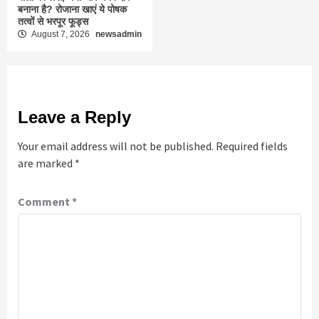
बनाना है? रोजाना खाएं ये पोषक
तत्वों से भरपूर फूड्स
August 7, 2026
newsadmin
Leave a Reply
Your email address will not be published.
Required fields
are marked
*
Comment
*