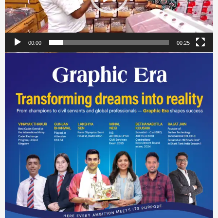
00:00
00:25