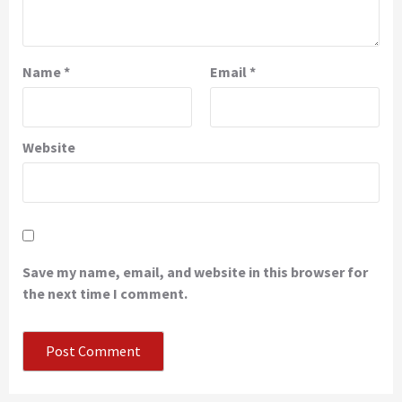
Name
*
Email
*
Website
Save my name, email, and website in this browser for
the next time I comment.