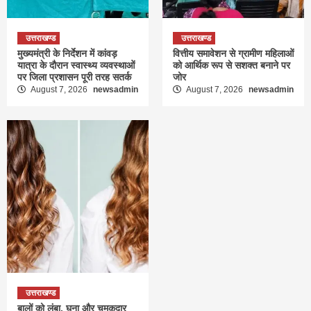
उत्तराखण्ड
उत्तराखण्ड
मुख्यमंत्री के निर्देशन में कांवड़
वित्तीय समावेशन से ग्रामीण महिलाओं
यात्रा के दौरान स्वास्थ्य व्यवस्थाओं
को आर्थिक रूप से सशक्त बनाने पर
पर जिला प्रशासन पूरी तरह सतर्क
जोर
August 7, 2026
newsadmin
August 7, 2026
newsadmin
उत्तराखण्ड
बालों को लंबा, घना और चमकदार