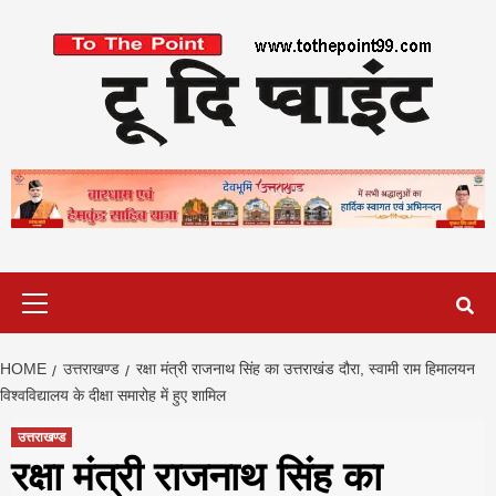
Skip
to
content
Primary
Menu
HOME
उत्तराखण्ड
रक्षा मंत्री राजनाथ सिंह का उत्तराखंड दौरा, स्वामी राम हिमालयन
विश्वविद्यालय के दीक्षा समारोह में हुए शामिल
उत्तराखण्ड
रक्षा मंत्री राजनाथ सिंह का