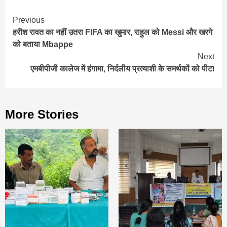
Continue
Previous
हरीश रावत का नहीं उतरा FIFA का खुमार, राहुल को Messi और खरगे
Reading
को बताया Mbappe
Next
एमबीपीजी कालेज में हंगामा, निर्दलीय प्रत्याशी के समर्थकों को पीटा
More Stories