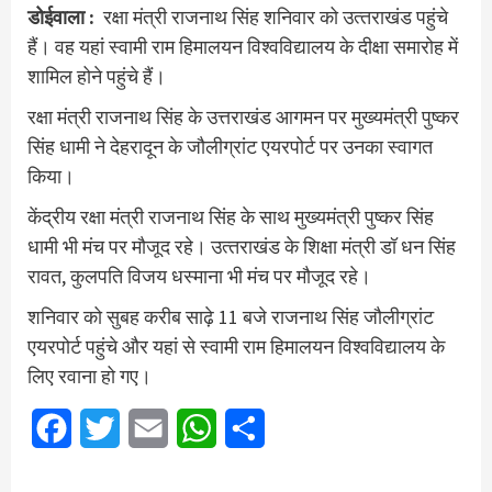
डोईवाला :
रक्षा मंत्री राजनाथ सिंह शनिवार को उत्‍तराखंड पहुंचे
हैं। वह यहां स्वामी राम हिमालयन विश्वविद्यालय के दीक्षा समारोह में
शामिल होने पहुंचे हैं।
रक्षा मंत्री राजनाथ सिंह के उत्तराखंड आगमन पर मुख्यमंत्री पुष्कर
सिंह धामी ने देहरादून के जौलीग्रांट एयरपोर्ट पर उनका स्वागत
किया।
केंद्रीय रक्षा मंत्री राजनाथ सिंह के साथ मुख्यमंत्री पुष्कर सिंह
धामी भी मंच पर मौजूद रहे। उत्‍तराखंड के शिक्षा मंत्री डॉ धन सिंह
रावत, कुलपति विजय धस्माना भी मंच पर मौजूद रहे।
शनिवार को सुबह करीब साढ़े 11 बजे राजनाथ सिंह जौलीग्रांट
एयरपोर्ट पहुंचे और यहां से स्वामी राम हिमालयन विश्वविद्यालय के
लिए रवाना हो गए।
Facebook
Twitter
Email
WhatsApp
Share