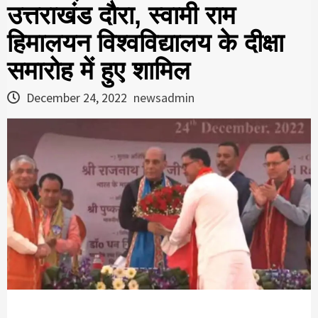
उत्तराखंड दौरा, स्वामी राम
हिमालयन विश्वविद्यालय के दीक्षा
समारोह में हुए शामिल
December 24, 2022
newsadmin