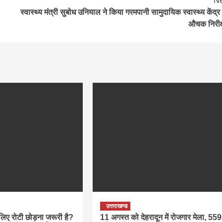
Ne
स्वास्थ्य मंत्री सुबोध उनियाल ने किया गरमपानी सामुदायिक स्वास्थ्य केंद्र
औचक निरीक
उत्तराखण्ड
लिए रोटी छोड़ना जरूरी है?
11 अगस्त को देहरादून में रोजगार मेला, 559