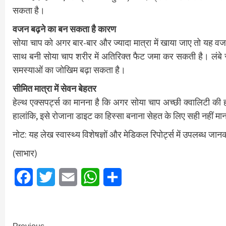
सकता है।
वजन बढ़ने का बन सकता है कारण
सोया चाप को अगर बार-बार और ज्यादा मात्रा में खाया जाए तो यह 
साथ बनी सोया चाप शरीर में अतिरिक्त फैट जमा कर सकती है। लंब
समस्याओं का जोखिम बढ़ा सकता है।
सीमित मात्रा में सेवन बेहतर
हेल्थ एक्सपर्ट्स का मानना है कि अगर सोया चाप अच्छी क्वालिटी 
हालांकि, इसे रोजाना डाइट का हिस्सा बनाना सेहत के लिए सही नहीं म
नोट: यह लेख स्वास्थ्य विशेषज्ञों और मेडिकल रिपोर्ट्स में उपलब्ध जा
(साभार)
Facebook
Twitter
Email
WhatsApp
Share