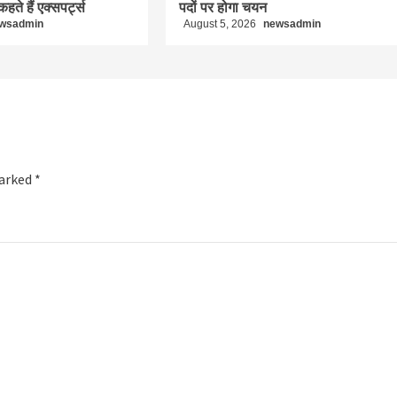
कहते हैं एक्सपर्ट्स
पदों पर होगा चयन
wsadmin
August 5, 2026
newsadmin
marked
*