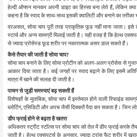
हेल्दी ऑप्शन मानकर अपनी डाइट का हिस्सा बना लेते हैं, लेकिन क्
कहना है कि स्वाद के साथ-साथ इसकी क्वालिटी और बनाने का तरीका
दरअसल, सोया चाप पूरी तरह प्राकृतिक फूड नहीं माना जाता। इसे तैय
स्टार्च और अन्य सामग्री मिलाई जाती है। यही वजह है कि हेल्थ एक्स
से ज्यादा प्रोसेस्ड फूड शरीर पर नकारात्मक असर डाल सकते हैं।
कैसे तैयार की जाती है सोया चाप?
सोया चाप बनाने के लिए सोया प्रोटीन को अलग-अलग प्रोसेस से गुजार
आकार दिया जाता है। कई जगहों पर स्वाद बढ़ाने के लिए इसमें अतिरि
मात्रा में खाने की सलाह दी जाती है।
पाचन से जुड़ी समस्याएं बढ़ सकती हैं
विशेषज्ञों के मुताबिक, सोया चाप में इस्तेमाल होने वाली रिफाइंड स
ब्लोटिंग, एसिडिटी और अपच जैसी दिक्कतें पैदा कर सकता है। जिन लो
डीप फ्राई होने से बढ़ता है खतरा
अधिकतर स्ट्रीट स्टॉल्स पर सोया चाप को तेल में डीप फ्राई करके तैय
जाती है। हेल्थ एक्सपर्ट्स के अनुसार, ज्यादा ट्रांस फैट शरीर में ख