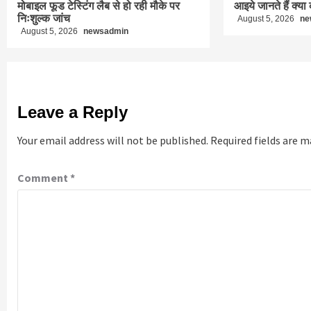
मोबाइल फूड टेस्टिंग लैब से हो रही मौके पर
आइये जानते हैं क्या 
निःशुल्क जांच
August 5, 2026
ne
August 5, 2026
newsadmin
Leave a Reply
Your email address will not be published.
Required fields are 
Comment
*