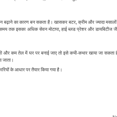
वजन बढ़ाने का कारण बन सकता है। खासकर बटर, क्रीम और ज्यादा मसालों
े समय तक इसका अधिक सेवन मोटापा, हाई ब्लड प्रेशर और डायबिटीज ज
की हो और कम तेल में घर पर बनाई जाए तो इसे कभी-कभार खाया जा सकता 
ाना जाता।
नकारियों के आधार पर तैयार किया गया है।