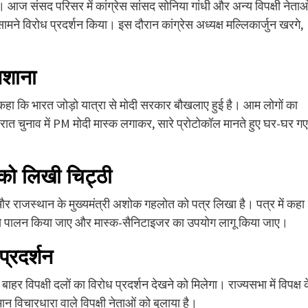
 आज संसद परिसर में कांग्रेस सांसद सोनिया गांधी और अन्य विपक्षी नेताओ
े सामने विरोध प्रदर्शन किया। इस दौरान कांग्रेस अध्यक्ष मल्लिकार्जुन खरगे,
िशाना
कहा कि भारत जोड़ो यात्रा से मोदी सरकार बौखलाए हुई है। आम लोगों का
ात चुनाव में PM मोदी मास्क लगाकर, सारे प्रोटोकॉल मानते हुए घर-घर गए
ल को लिखी चिट्ठी
ंधी और राजस्थान के मुख्यमंत्री अशोक गहलोत को पत्र लिखा है। पत्र में कहा
्ती से पालन किया जाए और मास्क-सैनिटाइजर का उपयोग लागू किया जाए।
प्रदर्शन
बाहर विपक्षी दलों का विरोध प्रदर्शन देखने को मिलेगा। राज्यसभा में विपक्ष 
मान विचारधारा वाले विपक्षी नेताओं को बुलाया है।