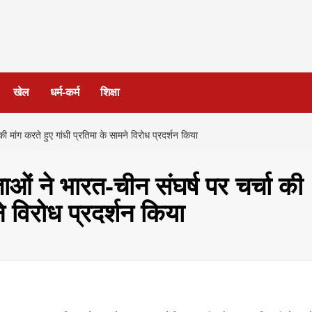
खेल
धर्म-कर्म
शिक्षा
की मांग करते हुए गांधी प्रतिमा के सामने विरोध प्रदर्शन किया
ताओं ने भारत-चीन संघर्ष पर चर्चा की
ने विरोध प्रदर्शन किया