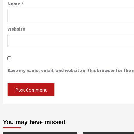
Name
*
Website
Save my name, email, and website in this browser for the
You may have missed