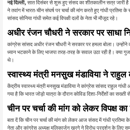
नई दिल्ली,
सात दिसंबर से शुरू हुए संसद का शीतकालीन सत्र जारी है।
ने तवांग में भारत-चीन संघर्ष पर चर्चा की मांग करते हुए गांधी प्रतिमा क
सांसद सोनिया गांधी समेत कई विपक्षी दलों के नेता भी मौजूद रहे।
अधीर रंजन चौधरी ने सरकार पर साधा न
कांग्रेस सांसद अधीर रंजन चौधरी ने सरकार पर हमला बोला। उन्होंने 
ध्यान भटकाने के लिए भाजपा तरह-तरह के सवाल उठा रही है। क्या गुजर
थे।
स्वास्थ्य मंत्री मनसुख मंडाविया ने राहु
केंद्रीय स्वास्थ्य मंत्री मनसुख मंडाविया ने कांग्रेस सांसद राहुल गा
गया है कि भारत जोड़ो यात्रा के दौरान कोविड दिशा-निर्देशों का सख
चीन पर चर्चा की मांग को लेकर विपक्ष का 
बता दें कि चीन पर चर्चा की मांग को लेकर आज संसद में गांधी प्रतिमा के 
नेता और कांग्रेस अध्यक्ष मलिकार्जुन खरगे ने विरोध प्रदर्शन के लिए स