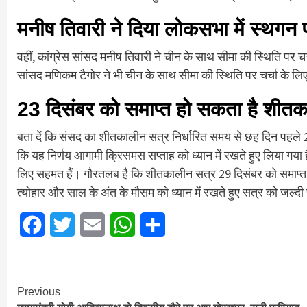
मनीष तिवारी ने दिया लोकसभा में स्थगन 
वहीं, कांग्रेस सांसद मनीष तिवारी ने चीन के साथ सीमा की स्थिति पर च
सांसद मणिकम टैगोर ने भी चीन के साथ सीमा की स्थिति पर चर्चा के लि
23 दिसंबर को समाप्त हो सकता है शीत
बता दें कि संसद का शीतकालीन सत्र निर्धारित समय से छह दिन पहले 23
कि यह निर्णय आगामी क्रिसमस सप्ताह को ध्यान में रखते हुए लिया गया 
लिए सहमत हैं। गौरतलब है कि शीतकालीन सत्र 29 दिसंबर को समाप्त
त्योहार और साल के अंत के मौसम को ध्यान में रखते हुए सत्र को जल्द
Facebook
Twitter
Email
WhatsApp
Share
Continue
Previous