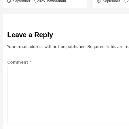
September 17, 2025
newsadmin
September 17, 
Leave a Reply
Your email address will not be published.
Required fields are 
Comment
*