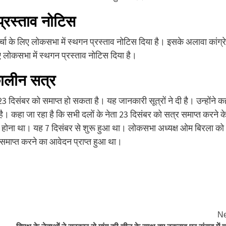
प्रस्ताव नोटिस
र्चा के लिए लोकसभा में स्थगन प्रस्ताव नोटिस दिया है। इसके अलावा कांग्र
ए लोकसभा में स्थगन प्रस्ताव नोटिस दिया है।
कालीन सत्र
 दिसंबर को समाप्त हो सकता है। यह जानकारी सूत्रों ने दी है। उन्होंने क
है। कहा जा रहा है कि सभी दलों के नेता 23 दिसंबर को सत्र समाप्त करने क
 होना था। यह 7 दिसंबर से शुरू हुआ था। लोकसभा अध्यक्ष ओम बिरला को
ी समाप्त करने का आवेदन प्राप्त हुआ था।
Ne