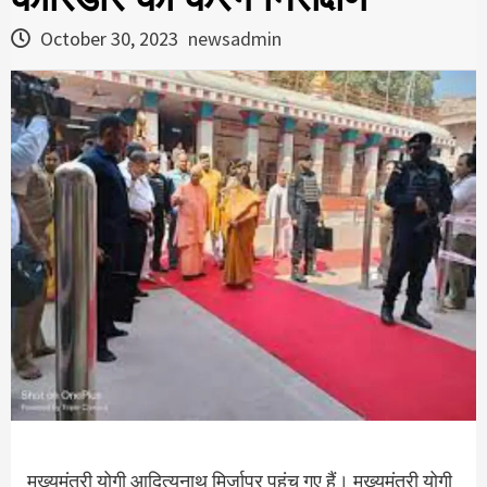
October 30, 2023
newsadmin
मुख्यमंत्री योगी आदित्यनाथ मिर्जापुर पहुंच गए हैं। मुख्यमंत्री योगी