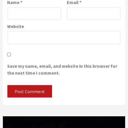
Name
*
Email
*
Website
Save my name, email, and website in this browser for
the next time I comment.