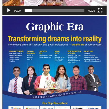
00:00
00:25