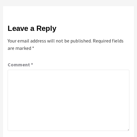
Leave a Reply
Your email address will not be published.
Required fields
are marked
*
Comment
*