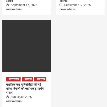
आधार
कराया,
September 17, 2025
September 17, 2025
newsadmin
newsadmin
उत्तराखण्ड
ब्रेकिंग
राष्ट्रीय
ग्राफिक एरा यूनिवर्सिटी की नई
खोज विमानों को नहीं पकड़ पायेंगे
राडार
August 30, 2025
newsadmin