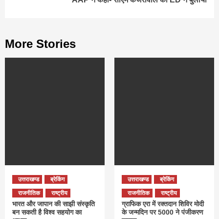
More Stories
उत्तराखण्ड
ब्रेकिंग
उत्तराखण्ड
ब्रेकिंग
राजनीतिक
राष्ट्रीय
राजनीतिक
राष्ट्रीय
भारत और जापान की साझी संस्कृति
ग्राफिक एरा में रक्तदान शिविर मोदी
बन सकती है विश्व सहयोग का
के जन्मदिन पर 5000 ने पंजीकरण