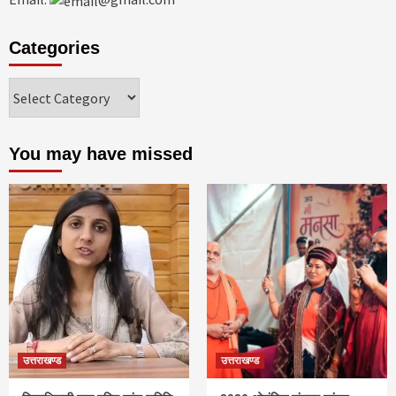
Categories
Categories
You may have missed
उत्तराखण्ड
उत्तराखण्ड