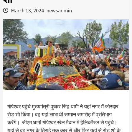
March 13, 2024
newsadmin
गोपेश्वर पहुंचे मुख्यमंत्री पुष्कर सिंह धामी ने यहां नगर में जोरदार
रोड शो किया। वह यहां लाभार्थी सम्मान समारोह में प्रतिभाग
करेंगे। सीएम धामी गोपेश्वर खेल मैदान में हेलिकॉप्टर से पहुंचे।
यहां से वह नगर के तिराहे तक कार से और फिर यहां से रोड शो के