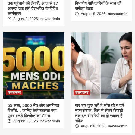
तक पहुंचाने की तैयारी, आज से 17
विभागीय अधिकारियों के साथ की
अगस्त तक होंगे देशभक्ति के विविध
समीक्षा बैठक
कार्यक्रम
August 8, 2026
newsadmin
August 9, 2026
newsadmin
उत्तराखण्ड
उत्तराखण्ड
55 साल, 5000 मैच और अनगिनत
बार-बार फूल रही है सांस तो न करें
रिकॉर्ड… जानिए कैसे बदलता गया
नजरअंदाज, दिल से लेकर फेफड़ों
पुरुष वनडे क्रिकेट का रोमांच
तक इन बीमारियों का हो सकता है
संकेत
August 8, 2026
newsadmin
August 8, 2026
newsadmin