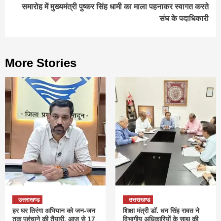
समारोह में मुख्यमंत्री पुष्कर सिंह धामी का माला पहनाकर स्वागत करते
संघ के पदाधिकारी
More Stories
उत्तराखण्ड
उत्तराखण्ड
हर घर तिरंगा अभियान को जन-जन
शिक्षा मंत्री डॉ. धन सिंह रावत ने
तक पहुंचाने की तैयारी, आज से 17
विभागीय अधिकारियों के साथ की