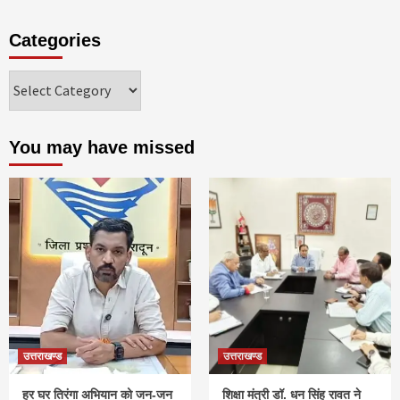
Categories
Categories
You may have missed
उत्तराखण्ड
उत्तराखण्ड
हर घर तिरंगा अभियान को जन-जन
शिक्षा मंत्री डॉ. धन सिंह रावत ने