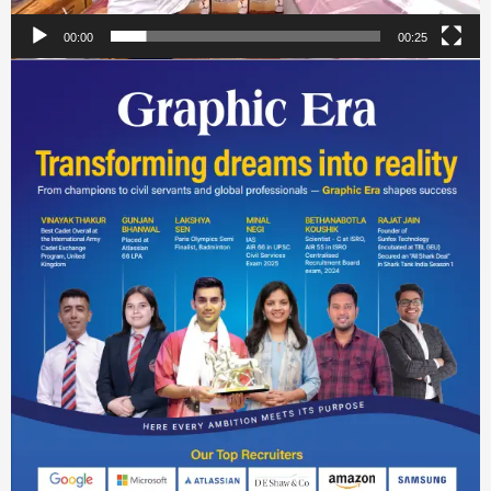
00:00
00:25