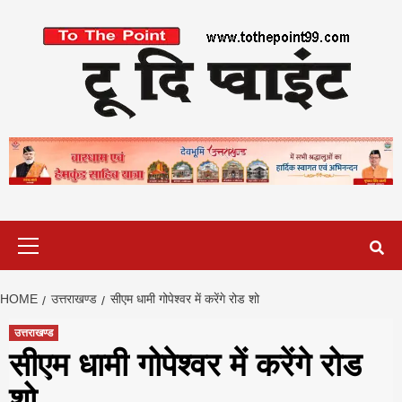
Skip
to
content
Primary
Menu
HOME
उत्तराखण्ड
सीएम धामी गोपेश्वर में करेंगे रोड शो
उत्तराखण्ड
सीएम धामी गोपेश्वर में करेंगे रोड
शो