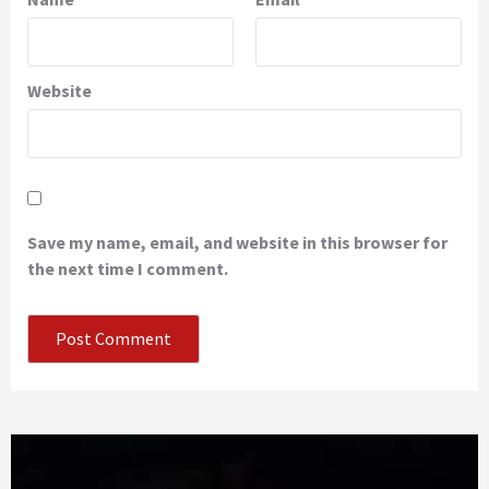
Website
Save my name, email, and website in this browser for
the next time I comment.