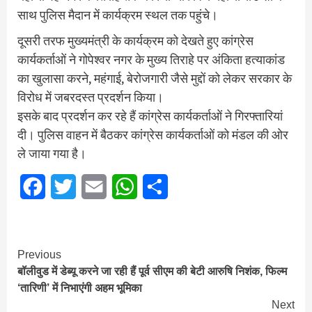
साथ पुलिस मैदान में कार्यक्रम स्थल तक पहुंचे।
दूसरी तरफ मुख्यमंत्री के कार्यक्रम को देखते हुए कांग्रेस
कार्यकर्ताओं ने गोपेश्वर नगर के मुख्य तिराहे पर अंकिता हत्याकांड
का खुलासा करने, महंगाई, बेरोजगारी जैसे मुद्दों को लेकर सरकार के
विरोध में जबरदस्त प्रदर्शन किया।
इसके बाद प्रदर्शन कर रहे हैं कांग्रेस कार्यकर्ताओं ने गिरफ्तारियां
दी। पुलिस वाहन में बैठकर कांग्रेस कार्यकर्ताओं को मंडल की ओर
ले जाया गया है।
Facebook
Twitter
Email
WhatsApp
Share
Continue
Previous
बॉलीवुड में डेब्यू करने जा रही हैं पूर्व सीएम की बेटी आरुषि निशंक, फिल्म
Reading
‘तारिणी’ में निभाएंगी अहम भूमिका
Next