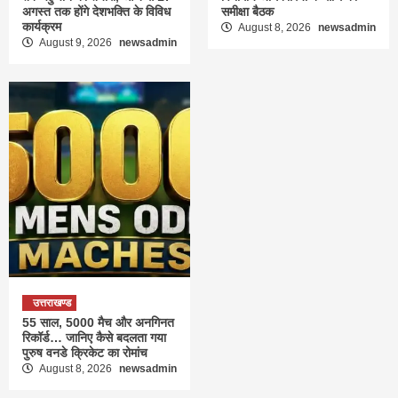
अगस्त तक होंगे देशभक्ति के विविध
समीक्षा बैठक
कार्यक्रम
August 8, 2026
newsadmin
August 9, 2026
newsadmin
उत्तराखण्ड
55 साल, 5000 मैच और अनगिनत
रिकॉर्ड… जानिए कैसे बदलता गया
पुरुष वनडे क्रिकेट का रोमांच
August 8, 2026
newsadmin