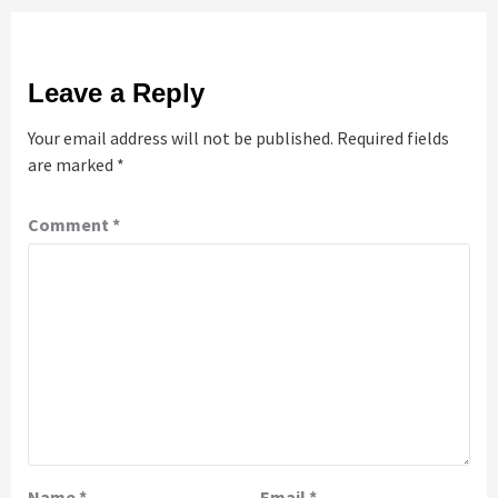
Leave a Reply
Your email address will not be published.
Required fields
are marked
*
Comment
*
Name
*
Email
*