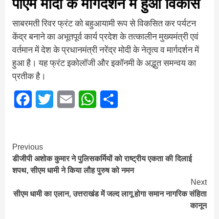
पीएम मोदी के मार्गदर्शन में हुआ विकास
साबरमती रिवर फ्रंट को बहुआयामी रूप से विकसित कर पर्यटन
केंद्र बनाने का अभूतपूर्व कार्य प्रदेश के तत्कालीन मुख्यमंत्री एवं
वर्तमान में देश के प्रधानमंत्री नरेंद्र मोदी के नेतृत्व व मार्गदर्शन में
हुआ है। यह फ्रंट इकोलॉजी और इकॉनमी के अद्भुत समन्वय का
प्रतीक है।
Facebook
Twitter
Email
WhatsApp
Share
Continue
Previous
डीजीपी अशोक कुमार ने पुलिसकर्मियों को राष्ट्रीय एकता की दिलाई
Reading
शपथ, सीएम धामी ने किया लौह पुरुष को नमन
Next
सीएम धामी का एलान, उत्तराखंड में जल्द लागू होगा समान नागरिक संहिता
कानून