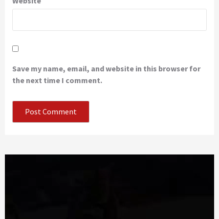
Website
Save my name, email, and website in this browser for
the next time I comment.