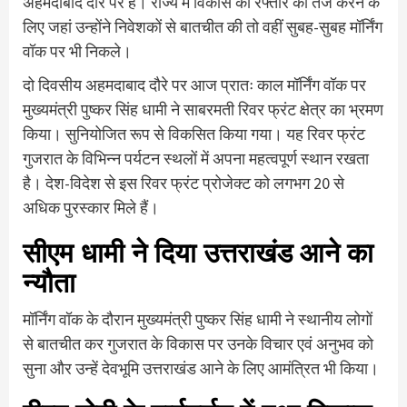
अहमदाबाद दौरे पर हैं। राज्य में विकास की रफ्तार को तेज करने के
लिए जहां उन्होंने निवेशकों से बातचीत की तो वहीं सुबह-सुबह मॉर्निंग
वॉक पर भी निकले।
दो दिवसीय अहमदाबाद दौरे पर आज प्रातः काल मॉर्निंग वॉक पर
मुख्यमंत्री पुष्कर सिंह धामी ने साबरमती रिवर फ्रंट क्षेत्र का भ्रमण
किया। सुनियोजित रूप से विकसित किया गया। यह रिवर फ्रंट
गुजरात के विभिन्न पर्यटन स्थलों में अपना महत्वपूर्ण स्थान रखता
है। देश-विदेश से इस रिवर फ्रंट प्रोजेक्ट को लगभग 20 से
अधिक पुरस्कार मिले हैं।
सीएम धामी ने दिया उत्तराखंड आने का
न्यौता
मॉर्निंग वॉक के दौरान मुख्यमंत्री पुष्कर सिंह धामी ने स्थानीय लोगों
से बातचीत कर गुजरात के विकास पर उनके विचार एवं अनुभव को
सुना और उन्हें देवभूमि उत्तराखंड आने के लिए आमंत्रित भी किया।