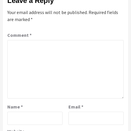
Leave a Reply
Your email address will not be published.
Required fields
are marked
*
Comment
*
Name
*
Email
*