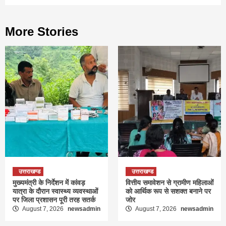
More Stories
उत्तराखण्ड
उत्तराखण्ड
मुख्यमंत्री के निर्देशन में कांवड़
वित्तीय समावेशन से ग्रामीण महिलाओं
यात्रा के दौरान स्वास्थ्य व्यवस्थाओं
को आर्थिक रूप से सशक्त बनाने पर
पर जिला प्रशासन पूरी तरह सतर्क
जोर
August 7, 2026
newsadmin
August 7, 2026
newsadmin