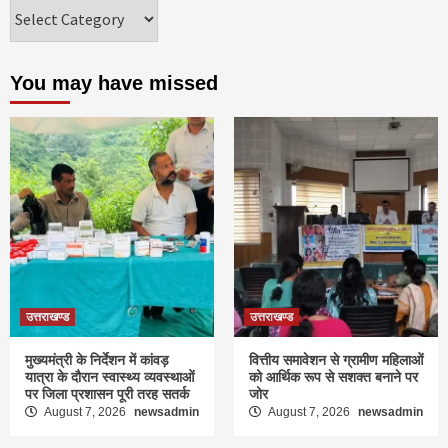
Categories
You may have missed
उत्तराखण्ड
उत्तराखण्ड
मुख्यमंत्री के निर्देशन में कांवड़
वित्तीय समावेशन से ग्रामीण महिलाओं
यात्रा के दौरान स्वास्थ्य व्यवस्थाओं
को आर्थिक रूप से सशक्त बनाने पर
पर जिला प्रशासन पूरी तरह सतर्क
जोर
August 7, 2026
newsadmin
August 7, 2026
newsadmin