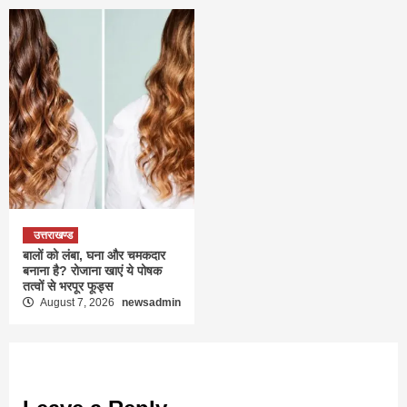
उत्तराखण्ड
बालों को लंबा, घना और चमकदार
बनाना है? रोजाना खाएं ये पोषक
तत्वों से भरपूर फूड्स
August 7, 2026
newsadmin