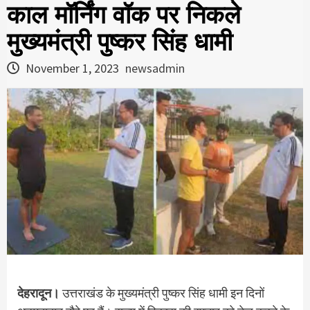
काल मॉर्निंग वॉक पर निकले
मुख्यमंत्री पुष्कर सिंह धामी
November 1, 2023
newsadmin
देहरादून।
उत्तराखंड के मुख्यमंत्री पुष्कर सिंह धामी इन दिनों