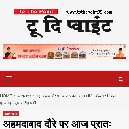
Skip
to
content
Primary
Menu
HOME
उत्तराखण्ड
अहमदाबाद दौरे पर आज प्रातः काल मॉर्निंग वॉक पर निकले
मुख्यमंत्री पुष्कर सिंह धामी
उत्तराखण्ड
अहमदाबाद दौरे पर आज प्रातः