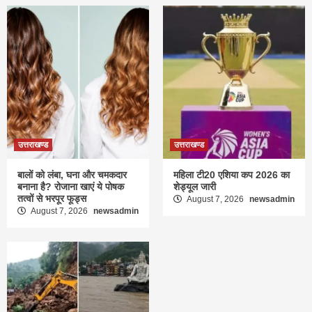
उत्तराखण्ड
उत्तराखण्ड
बालों को लंबा, घना और चमकदार
महिला टी20 एशिया कप 2026 का
बनाना है? रोजाना खाएं ये पोषक
शेड्यूल जारी
तत्वों से भरपूर फूड्स
August 7, 2026
newsadmin
August 7, 2026
newsadmin