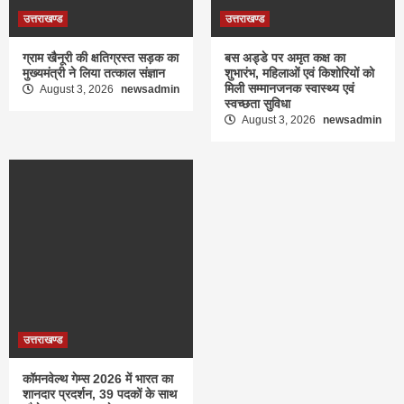
उत्तराखण्ड
उत्तराखण्ड
ग्राम खैनूरी की क्षतिग्रस्त सड़क का
बस अड्डे पर अमृत कक्ष का
मुख्यमंत्री ने लिया तत्काल संज्ञान
शुभारंभ, महिलाओं एवं किशोरियों को
मिली सम्मानजनक स्वास्थ्य एवं
August 3, 2026
newsadmin
स्वच्छता सुविधा
August 3, 2026
newsadmin
उत्तराखण्ड
कॉमनवेल्थ गेम्स 2026 में भारत का
शानदार प्रदर्शन, 39 पदकों के साथ