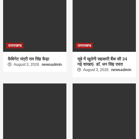
उत्तराखण्ड
उत्तराखण्ड
कैबिनेट मंत्री राम सिंह कैड़ा
सूबे में खुलेगी सहकारी बैंक की 34
नई शाखाएं- डाॅ. धन सिंह रावत
August 3, 2026
newsadmin
August 3, 2026
newsadmin