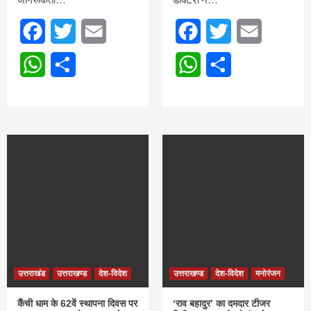
Facebook
Twitter
Email
Facebook
Twitter
Email
WhatsApp
Share
WhatsApp
Share
उत्तराखंड
उत्तराखण्ड
देश-विदेश
उत्तराखण्ड
देश-विदेश
मनोरंजन
कैंची धाम के 62वें स्थापना दिवस पर
‘राव बहादुर’ का दमदार टीजर