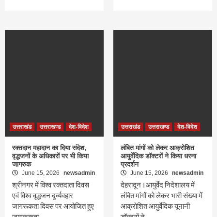
उत्तराखंड
उत्तराखण्ड
देश-विदेश
उत्तराखंड
उत्तराखण्ड
देश-विदेश
रक्तदान महादान का दिया संदेश,
लंबित मांगों को लेकर आक्रोशित
वृद्धजनों के अधिकारों पर भी किया
आयुर्वेदिक डॉक्टरों ने किया धरना
जागरुक
प्रदर्शन
June 15, 2026
newsadmin
June 15, 2026
newsadmin
श्रीनगर में विश्व रक्तदाता दिवस
देहरादून।आयुर्वेद निदेशालय में
एवं विश्व वृद्धजन दुर्व्यवहार
लंबित मांगों को लेकर भारी संख्या में
जागरूकता दिवस पर आयोजित हुए
आक्रोशित आयुर्वेदिक यूनानी
जागरूकता…
डॉक्टरों ने…