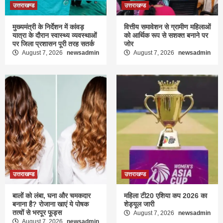
उत्तराखण्ड
उत्तराखण्ड
मुख्यमंत्री के निर्देशन में कांवड़
वित्तीय समावेशन से ग्रामीण महिलाओं
यात्रा के दौरान स्वास्थ्य व्यवस्थाओं
को आर्थिक रूप से सशक्त बनाने पर
पर जिला प्रशासन पूरी तरह सतर्क
जोर
August 7, 2026
newsadmin
August 7, 2026
newsadmin
उत्तराखण्ड
उत्तराखण्ड
बालों को लंबा, घना और चमकदार
महिला टी20 एशिया कप 2026 का
बनाना है? रोजाना खाएं ये पोषक
शेड्यूल जारी
तत्वों से भरपूर फूड्स
August 7, 2026
newsadmin
August 7, 2026
newsadmin