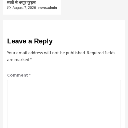
तत्वों से भरपूर फूड्स
August 7, 2026
newsadmin
Leave a Reply
Your email address will not be published.
Required fields
are marked
*
Comment
*