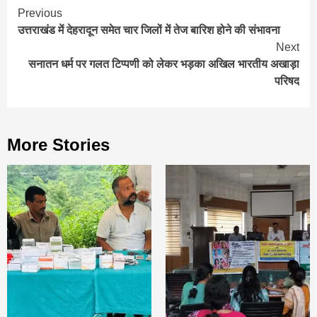
Continue
Previous
उत्तराखंड में देहरादून समेत चार जिलों में तेज बारिश होने की संभावना
Reading
Next
सनातन धर्म पर गलत टिप्पणी को लेकर भड़का अखिल भारतीय अखाड़ा
परिषद
More Stories