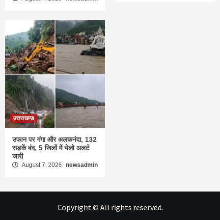
उत्तराखण्ड
उफान पर गंगा और अलकनंदा, 132
सड़कें बंद, 5 जिलों में येलो अलर्ट
जारी
August 7, 2026
newsadmin
Copyright © All rights reserved.