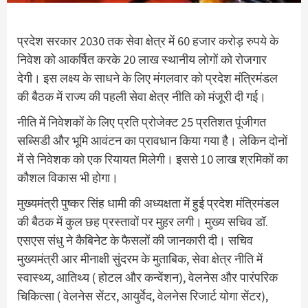
प्रदेश सरकार 2030 तक सेवा क्षेत्र में 60 हजार करोड़ रुपये के
निवेश को आकर्षित करके 20 लाख स्थानीय लोगों को रोजगार
देगी। इस लक्ष्य के साधने के लिए मंगलवार को प्रदेश मंत्रिमंडल
की बैठक में राज्य की पहली सेवा क्षेत्र नीति को मंजूरी दी गई।
नीति में निवेशकों के लिए प्रति प्रोजेक्ट 25 प्रतिशत पूंजीगत
सब्सिडी और भूमि आवंटन का प्रावधान किया गया है। लेकिन दोनों
में से निवेशक को एक रियायत मिलेगी। इससे 10 लाख श्रमिकों का
कौशल विकास भी होगा।
मुख्यमंत्री पुष्कर सिंह धामी की अध्यक्षता में हुई प्रदेश मंत्रिमंडल
की बैठक में कुल छह प्रस्तावों पर मुहर लगी। मुख्य सचिव डॉ.
एसएस संधु ने कैबिनेट के फैसलों की जानकारी दी। सचिव
मुख्यमंत्री आर मीनाक्षी सुंदरम के मुताबिक, सेवा क्षेत्र नीति में
स्वास्थ्य, आतिथ्य ( होटल और कन्वेंशन), वेलनेस और पारंपरिक
चिकित्सा ( वेलनेस सेंटर, आयुर्वेद, वेलनेस रिजार्ट योगा सेंटर),