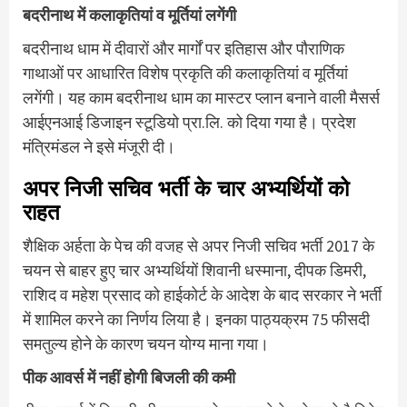
बदरीनाथ में कलाकृतियां व मूर्तियां लगेंगी
बदरीनाथ धाम में दीवारों और मार्गों पर इतिहास और पौराणिक
गाथाओं पर आधारित विशेष प्रकृति की कलाकृतियां व मूर्तियां
लगेंगी। यह काम बदरीनाथ धाम का मास्टर प्लान बनाने वाली मैसर्स
आईएनआई डिजाइन स्टूडियो प्रा.लि. को दिया गया है। प्रदेश
मंत्रिमंडल ने इसे मंजूरी दी।
अपर निजी सचिव भर्ती के चार अभ्यर्थियों को
राहत
शैक्षिक अर्हता के पेच की वजह से अपर निजी सचिव भर्ती 2017 के
चयन से बाहर हुए चार अभ्यर्थियों शिवानी धस्माना, दीपक डिमरी,
राशिद व महेश प्रसाद को हाईकोर्ट के आदेश के बाद सरकार ने भर्ती
में शामिल करने का निर्णय लिया है। इनका पाठ्यक्रम 75 फीसदी
समतुल्य होने के कारण चयन योग्य माना गया।
पीक आवर्स में नहीं होगी बिजली की कमी