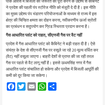
पीक आवर्स में बिजली की जरूरत को पूरा करने के उद्देश्य से कैबिनेट
ने प्रदेश की पहली पंप स्टोरेज नीति को मंजूरी दे दी है। इस नीति
का मुख्य उद्देश्य पंप भंडारण परियोजनाओं के माध्यम से राज्य में इस
क्षेत्र की चिन्हित क्षमता का दोहन करना, नवीकरणीय ऊर्जा स्रोतों
का प्रबंधन व सदुपयोग कर ग्रिड स्थिरता प्रदान करना है।
गैस आधारित प्लांट को राहत, सीएनजी गैस पर वैट नहीं
प्रदेश में गैस आधारित प्लांट को कैबिनेट ने बड़ी राहत दी है। ऐसे
संयंत्र के देश से सीएनजी गैस पर वसूले जा रहे 20 मूल्य वर्धित कर
(वैट) नहीं वसूला जाएगा। बाहरी देशों से प्राप्त की जा रही तरल
गैस पर पहले से वैट लागू नहीं है। इससे ऊधमसिंह नगर में गैस
आधारित प्लांट संचालित हो सकेगा और प्रदेश में बिजली आपूर्ति की
कमी को दूर किया जा सकेगा।
Facebook
Twitter
Email
WhatsApp
Share