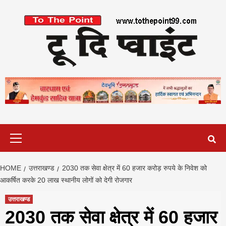
Skip
to
content
Primary
Menu
HOME
उत्तराखण्ड
2030 तक सेवा क्षेत्र में 60 हजार करोड़ रुपये के निवेश को
आकर्षित करके 20 लाख स्थानीय लोगों को देगी रोजगार
उत्तराखण्ड
2030 तक सेवा क्षेत्र में 60 हजार