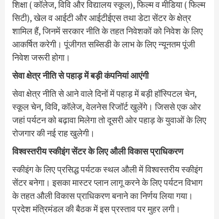
शिक्षा ( कॉलेज, विवि और विद्यालय स्कूल), फिल्म व मीडिया ( फिल्म
सिटी), खेल व आईटी और आईटीईएस तथा डेटा सेंटर के क्षेत्र
शामिल हैं, जिनमें सरकार नीति के तहत निवेशकों को निवेश के लिए
आकर्षित करेगी। पूंजीगत सब्सिडी के लाभ के लिए न्यूनतम पूंजी
निवेश जरूरी होगा।
सेवा क्षेत्र नीति से पहाड़ में बड़ी कंपनियां आएंगी
सेवा क्षेत्र नीति से आने वाले दिनों में पहाड़ में बड़ी हॉस्पिटल चेन,
स्कूल चेन, विवि, कॉलेज, वेलनेस रिजॉर्ट खुलेंगे। जिससे एक ओर
जहां पर्यटन को बढ़ावा मिलेगा तो दूसरी ओर पहाड़ के युवाओं के लिए
रोजगार की नई राह खुलेगी।
विश्वस्तरीय स्कीइंग सेंटर के लिए औली विकास प्राधिकरण
स्कीइंग के लिए प्रसिद्ध पर्यटक स्थल औली में विश्वस्तरीय स्कीइंग
सेंटर बनेगा। इसका मास्टर प्लान लागू करने के लिए पर्यटन विभाग
के तहत औली विकास प्राधिकरण बनाने का निर्णय लिया गया।
प्रदेश मंत्रिमंडल की बैठक में इस प्रस्ताव पर मुहर लगी।