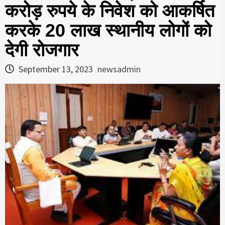
करोड़ रुपये के निवेश को आकर्षित
करके 20 लाख स्थानीय लोगों को
देगी रोजगार
September 13, 2023
newsadmin