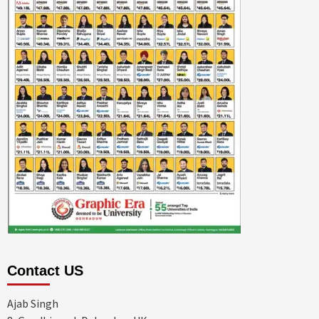
Contact US
Ajab Singh