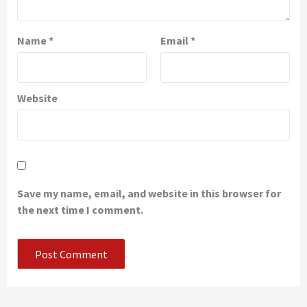
Name
*
Email
*
Website
Save my name, email, and website in this browser for
the next time I comment.