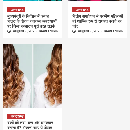
उत्तराखण्ड
उत्तराखण्ड
मुख्यमंत्री के निर्देशन में कांवड़
वित्तीय समावेशन से ग्रामीण महिलाओं
यात्रा के दौरान स्वास्थ्य व्यवस्थाओं
को आर्थिक रूप से सशक्त बनाने पर
पर जिला प्रशासन पूरी तरह सतर्क
जोर
August 7, 2026
newsadmin
August 7, 2026
newsadmin
उत्तराखण्ड
बालों को लंबा, घना और चमकदार
बनाना है? रोजाना खाएं ये पोषक