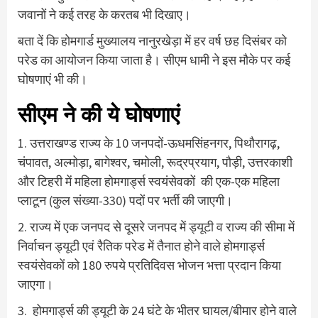
जवानों ने कई तरह के करतब भी दिखाए।
बता दें कि होमगार्ड मुख्यालय नानुरखेड़ा में हर वर्ष छह दिसंबर को
परेड का आयोजन किया जाता है। सीएम धामी ने इस मौके पर कई
घोषणाएं भी की।
सीएम ने की ये घोषणाएं
1. उत्तराखण्ड राज्य के 10 जनपदों-ऊधमसिंहनगर, पिथौरागढ़,
चंपावत, अल्मोड़ा, बागेश्वर, चमोली, रूद्रप्रयाग, पौड़ी, उत्तरकाशी
और टिहरी में महिला होमगार्ड्स स्वयंसेवकों की एक-एक महिला
प्लाटून (कुल संख्या-330) पदों पर भर्ती की जाएगी।
2. राज्य में एक जनपद से दूसरे जनपद में ड्यूटी व राज्य की सीमा में
निर्वाचन ड्यूटी एवं रैतिक परेड में तैनात होने वाले होमगार्ड्स
स्वयंसेवकों को 180 रुपये प्रतिदिवस भोजन भत्ता प्रदान किया
जाएगा।
3. होमगार्ड्स की ड्यूटी के 24 घंटे के भीतर घायल/बीमार होने वाले