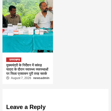
उत्तराखण्ड
मुख्यमंत्री के निर्देशन में कांवड़
यात्रा के दौरान स्वास्थ्य व्यवस्थाओं
पर जिला प्रशासन पूरी तरह सतर्क
August 7, 2026
newsadmin
Leave a Reply