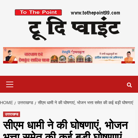
Skip
to
content
Primary
Menu
HOME
उत्तराखण्ड
सीएम धामी ने की घोषणाएं, भोजन भत्ता समेत की कई बड़ी घोषणाएं
उत्तराखण्ड
सीएम धामी ने की घोषणाएं, भोजन
भत्ता समेत की कई बड़ी घोषणाएं