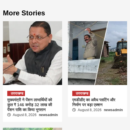
More Stories
उत्तराखण्ड
उत्तराखण्ड
मुख्यमंत्री ने पेंशन लाभार्थियों को
एमडीडीए का अवैध प्लाटिंग और
कुल ₹ 146 करोड़ 32 लाख की
निर्माण पर बड़ा एक्शन
पेंशन राशि का किया भुगतान
August 8, 2026
newsadmin
August 8, 2026
newsadmin