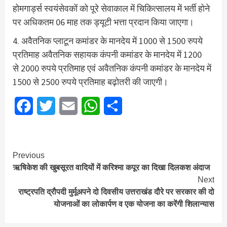
होमगार्ड्स स्वयंसेवकों को पूरे सेवाकाल में चिकित्सालय में भर्ती होने
पर अधिकतम 06 माह तक ड्यूटी भत्ता प्रदान किया जाएगा।
4. अवैतनिक प्लाटून कमांडर के मानदेय में 1000 से 1500 रुपये
प्रतिमाह अवैतनिक सहायक कंपनी कमांडर के मानदेय में 1200
से 2000 रुपये प्रतिमाह एवं अवैतनिक कंपनी कमांडर के मानदेय में
1500 से 2500 रुपये प्रतिमाह बढ़ोतरी की जाएगी।
Facebook
Twitter
Email
WhatsApp
Share
Continue
Previous
ऋषिकेश की खुबसूरत वादियों में करिश्मा कपूर का दिखा दिलकश अंदाज
Reading
Next
राष्ट्रपति द्रौपदी मुर्मूअपने दो दिवसीय उत्तराखंड दौरे पर सरकार की दो
योजनाओं का लोकार्पण व एक योजना का करेंगी शिलान्यास