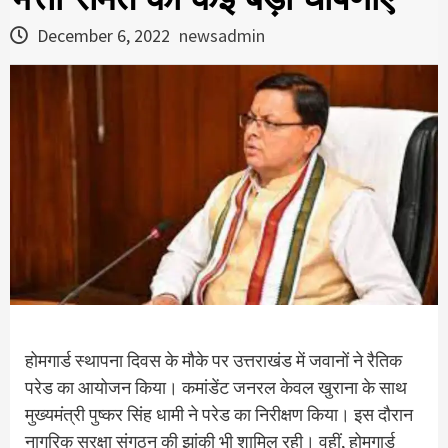
December 6, 2022
newsadmin
होमगार्ड स्थापना दिवस के मौके पर उत्तराखंड में जवानों ने रैतिक
परेड का आयोजन किया। कमांडेंट जनरल केवल खुराना के साथ
मुख्यमंत्री पुष्कर सिंह धामी ने परेड का निरीक्षण किया। इस दौरान
नागरिक सुरक्षा संगठन की झांकी भी शामिल रही। वहीं, होमगार्ड