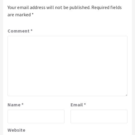
Your email address will not be published.
Required fields
are marked
*
Comment
*
Name
*
Email
*
Website