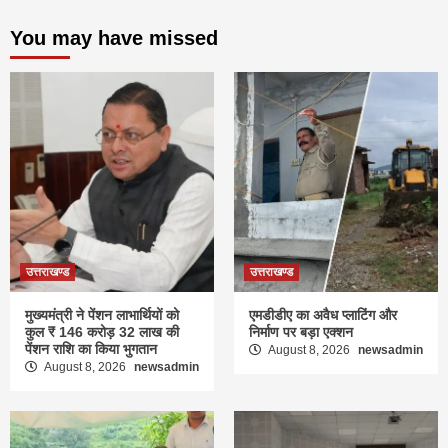
You may have missed
उत्तराखण्ड
उत्तराखण्ड
मुख्यमंत्री ने पेंशन लाभार्थियों को
एमडीडीए का अवैध प्लाटिंग और
कुल ₹ 146 करोड़ 32 लाख की
निर्माण पर बड़ा एक्शन
पेंशन राशि का किया भुगतान
August 8, 2026
newsadmin
August 8, 2026
newsadmin