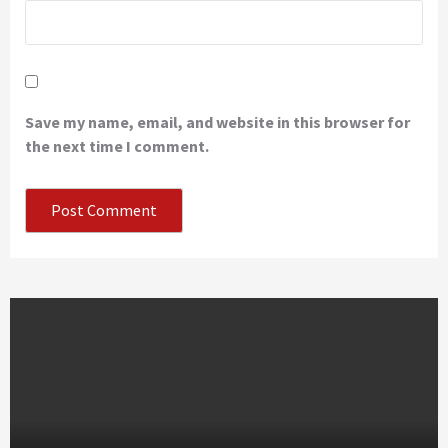
Save my name, email, and website in this browser for
the next time I comment.