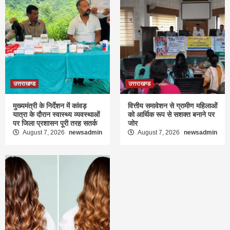
उत्तराखण्ड
उत्तराखण्ड
मुख्यमंत्री के निर्देशन में कांवड़
वित्तीय समावेशन से ग्रामीण महिलाओं
यात्रा के दौरान स्वास्थ्य व्यवस्थाओं
को आर्थिक रूप से सशक्त बनाने पर
पर जिला प्रशासन पूरी तरह सतर्क
जोर
August 7, 2026
newsadmin
August 7, 2026
newsadmin