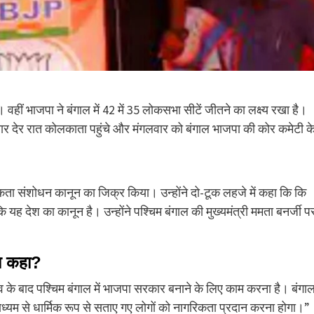
ं भाजपा ने बंगाल में 42 में 35 लोकसभा सीटें जीतने का लक्ष्य रखा है।
ोमवार देर रात कोलकाता पहुंचे और मंगलवार को बंगाल भाजपा की कोर कमेटी क
िकता संशोधन कानून का जिक्र किया। उन्होंने दो-टूक लहजे में कहा कि कि
यह देश का कानून है। उन्होंने पश्चिम बंगाल की मुख्यमंत्री ममता बनर्जी प
या कहा?
व के बाद पश्चिम बंगाल में भाजपा सरकार बनाने के लिए काम करना है। बंगाल 
यम से धार्मिक रूप से सताए गए लोगों को नागरिकता प्रदान करना होगा।”