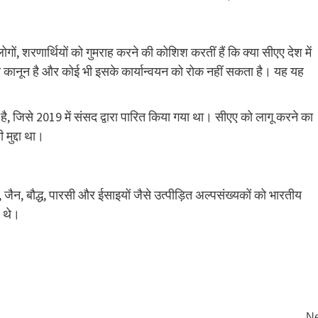
ों, शरणार्थियों को गुमराह करने की कोशिश करतीं हैं कि क्या सीएए देश में
श का कानून है और कोई भी इसके कार्यान्वयन को रोक नहीं सकता है। यह यह
 है, जिसे 2019 में संसद द्वारा पारित किया गया था। सीएए को लागू करने का
मुद्दा था।
, जैन, बौद्ध, पारसी और ईसाइयों जैसे उत्पीड़ित अल्पसंख्यकों को भारतीय
ए थे।
Ne