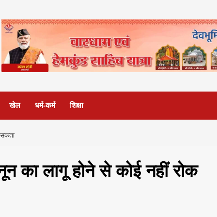
खेल
धर्म-कर्म
शिक्षा
क सकता
ून का लागू होने से कोई नहीं रोक