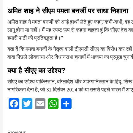
अमित शाह ने सीएम ममता बनर्जी पर साधा निशाना
अमित शाह ने ममता बनर्जी को आड़े हाथों लेते हुए कहा,”कभी-कभी, वह लोग
लागू होगा या नहीं। मैं यह स्पष्ट रूप से कहना चाहता हूं कि सीएए दे
हमारी पार्टी की प्रतिबद्धता है।”
बता दें कि ममता बनर्जी के नेतृत्व वाली टीएमसी सीएए का विरोध कर रही
वादा पिछले लोकसभा और विधानसभा चुनावों में भाजपा का प्रमुख चुनावी 
क्या है सीएए का उद्देश्य?
सीएए का उद्देश्य पाकिस्तान, बांग्लादेश और अफगानिस्तान के हिंदू, सिख
नागरिकता देना है, जो 31 दिसंबर 2014 को या उससे पहले भारत में आ
Facebook
Twitter
Email
WhatsApp
Share
Previous