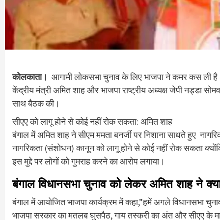
कोलकाता।
आगामी लोकसभा चुनाव के लिए भाजपा ने कमर कस ली है। वही
केंद्रीय मंत्री अमित शाह और भाजपा राष्ट्रीय अध्यक्ष जेपी नड्डा स
साथ बैठक की।
सीएए को लागू होने से कोई नहीं रोक सकता: अमित शाह
बंगाल में अमित शाह ने सीएम ममता बनर्जी पर निशाना साधते हुए नागर
नागरिकता (संशोधन) कानून को लागू होने से कोई नहीं रोक सकता क्योंकि 
इस मुद्दे पर लोगों को गुमराह करने का आरोप लगाया।
बंगाल विधानसभा चुनाव को लेकर अमित शाह ने क्
बंगाल में आयोजित भाजपा कार्यक्रम में कहा,”हमें अगले विधानसभा चुना
भाजपा सरकार का मतलब घुसपैठ, गाय तस्करी का अंत और सीएए के माध्