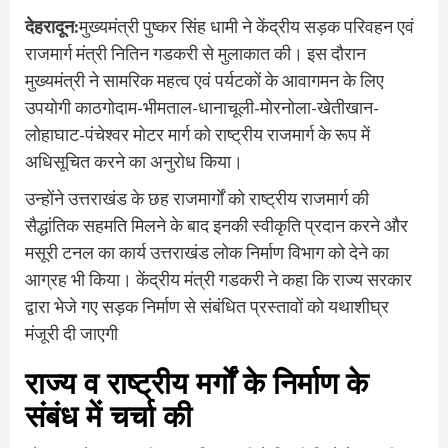
देहरादून:
मुख्यमंत्री पुष्कर सिंह धामी ने केंद्रीय सड़क परिवहन एवं
राजमार्ग मंत्री नितिन गडकरी से मुलाकात की। इस दौरान
मुख्यमंत्री ने सामरिक महत्व एवं पर्यटकों के आवागमन के लिए
उपयोगी काठगोदाम-भीमताल-धानाचूली-मोरनोला-खेतीखान-
लोहाघाट-पंचेश्वर मोटर मार्ग को राष्ट्रीय राजमार्ग के रूप में
अधिसूचित करने का अनुरोध किया।
उन्होंने उत्तराखंड के छह राजमार्गों को राष्ट्रीय राजमार्ग की
सैद्धांतिक सहमति मिलने के बाद इनकी स्वीकृति प्रदान करने और
मसूरी टनल का कार्य उत्तराखंड लोक निर्माण विभाग को देने का
आग्रह भी किया। केंद्रीय मंत्री गडकरी ने कहा कि राज्य सरकार
द्वारा भेजे गए सड़क निर्माण से संबंधित प्रस्तावों को यथाशीघ्र
मंजूरी दी जाएगी
राज्य व राष्ट्रीय मर्गों के निर्माण के
संबंध में चर्चा की