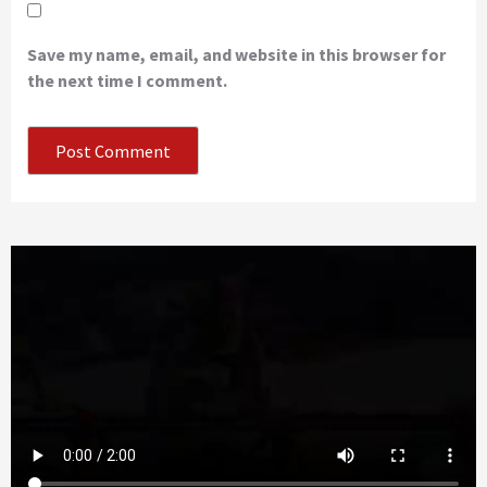
Save my name, email, and website in this browser for
the next time I comment.