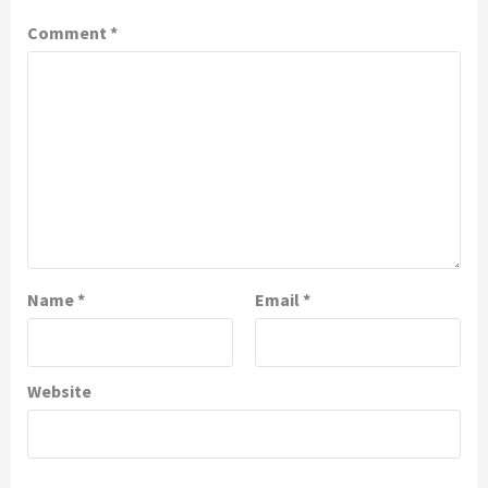
Comment
*
Name
*
Email
*
Website