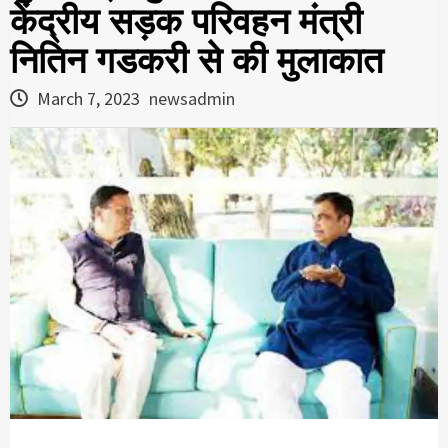
केंद्रीय सड़क परिवहन मंत्री
नितिन गडकरी से की मुलाकात
March 7, 2023
newsadmin