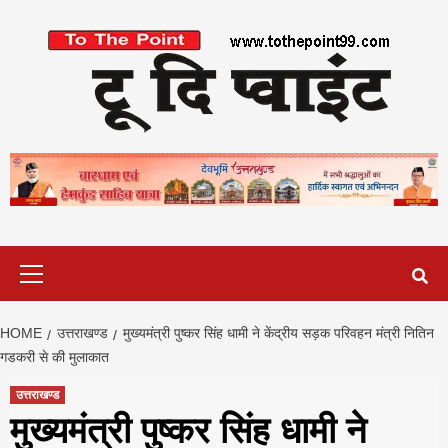
Skip
to
content
Primary
Menu
HOME
उत्तराखण्ड
मुख्यमंत्री पुष्कर सिंह धामी ने केंद्रीय सड़क परिवहन मंत्री नितिन
गडकरी से की मुलाकात
उत्तराखण्ड
मुख्यमंत्री पुष्कर सिंह धामी ने