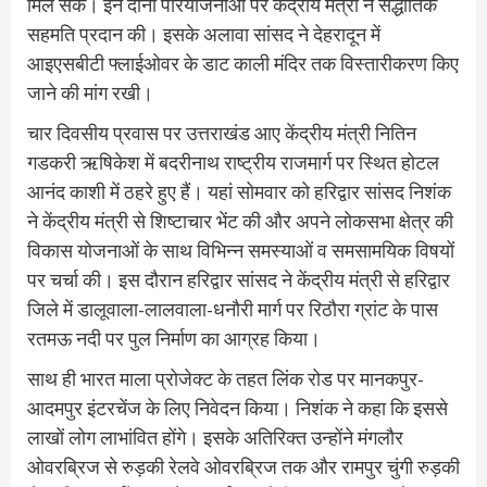
मिल सके। इन दोनों परियोजनाओं पर केंद्रीय मंत्री ने सैद्धांतिक
सहमति प्रदान की। इसके अलावा सांसद ने देहरादून में
आइएसबीटी फ्लाईओवर के डाट काली मंदिर तक विस्तारीकरण किए
जाने की मांग रखी।
चार दिवसीय प्रवास पर उत्तराखंड आए केंद्रीय मंत्री नितिन
गडकरी ऋषिकेश में बदरीनाथ राष्ट्रीय राजमार्ग पर स्थित होटल
आनंद काशी में ठहरे हुए हैं। यहां सोमवार को हरिद्वार सांसद निशंक
ने केंद्रीय मंत्री से शिष्टाचार भेंट की और अपने लोकसभा क्षेत्र की
विकास योजनाओं के साथ विभिन्न समस्याओं व समसामयिक विषयों
पर चर्चा की। इस दौरान हरिद्वार सांसद ने केंद्रीय मंत्री से हरिद्वार
जिले में डालूवाला-लालवाला-धनौरी मार्ग पर रिठौरा ग्रांट के पास
रतमऊ नदी पर पुल निर्माण का आग्रह किया।
साथ ही भारत माला प्रोजेक्ट के तहत लिंक रोड पर मानकपुर-
आदमपुर इंटरचेंज के लिए निवेदन किया। निशंक ने कहा कि इससे
लाखों लोग लाभांवित होंगे। इसके अतिरिक्त उन्होंने मंगलौर
ओवरब्रिज से रुड़की रेलवे ओवरब्रिज तक और रामपुर चुंगी रुड़की