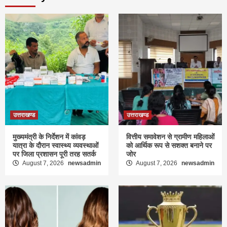
उत्तराखण्ड
उत्तराखण्ड
मुख्यमंत्री के निर्देशन में कांवड़
वित्तीय समावेशन से ग्रामीण महिलाओं
यात्रा के दौरान स्वास्थ्य व्यवस्थाओं
को आर्थिक रूप से सशक्त बनाने पर
पर जिला प्रशासन पूरी तरह सतर्क
जोर
August 7, 2026
newsadmin
August 7, 2026
newsadmin