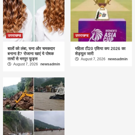
उत्तराखण्ड
उत्तराखण्ड
बालों को लंबा, घना और चमकदार
महिला टी20 एशिया कप 2026 का
बनाना है? रोजाना खाएं ये पोषक
शेड्यूल जारी
तत्वों से भरपूर फूड्स
August 7, 2026
newsadmin
August 7, 2026
newsadmin