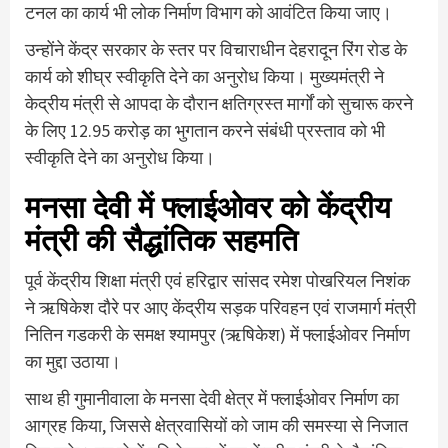
टनल का कार्य भी लोक निर्माण विभाग को आवंटित किया जाए।
उन्होंने केंद्र सरकार के स्तर पर विचाराधीन देहरादून रिंग रोड के
कार्य को शीघ्र स्वीकृति देने का अनुरोध किया। मुख्यमंत्री ने
केद्रीय मंत्री से आपदा के दौरान क्षतिग्रस्त मार्गों को सुचारू करने
के लिए 12.95 करोड़ का भुगतान करने संबंधी प्रस्ताव को भी
स्वीकृति देने का अनुरोध किया।
मनसा देवी में फ्लाईओवर को केंद्रीय
मंत्री की सैद्धांतिक सहमति
पूर्व केंद्रीय शिक्षा मंत्री एवं हरिद्वार सांसद रमेश पोखरियल निशंक
ने ऋषिकेश दौरे पर आए केंद्रीय सड़क परिवहन एवं राजमार्ग मंत्री
नितिन गडकरी के समक्ष श्यामपुर (ऋषिकेश) में फ्लाईओवर निर्माण
का मुद्दा उठाया।
साथ ही गुमानीवाला के मनसा देवी क्षेत्र में फ्लाईओवर निर्माण का
आग्रह किया, जिससे क्षेत्रवासियों को जाम की समस्या से निजात