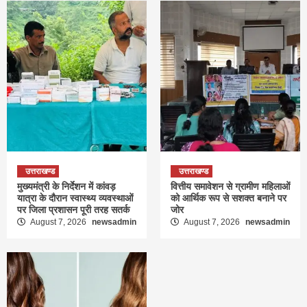
उत्तराखण्ड
उत्तराखण्ड
मुख्यमंत्री के निर्देशन में कांवड़
वित्तीय समावेशन से ग्रामीण महिलाओं
यात्रा के दौरान स्वास्थ्य व्यवस्थाओं
को आर्थिक रूप से सशक्त बनाने पर
पर जिला प्रशासन पूरी तरह सतर्क
जोर
August 7, 2026
newsadmin
August 7, 2026
newsadmin