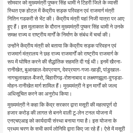
सोमवार को मुख्यमंत्री पुष्कर सिंह धामी ने टिहरी जिले के व्यासी
स्थित एक होटल में केंद्रीय सड़क परिवहन एवं राजमार्ग मंत्री
नितिन गडकरी से भेंट की। केंद्रीय मंत्री यहां निजी यात्रा पर आए
हुए हैं। इस मुलाकात के दौरान मुख्यमंत्री पुष्कर सिंह धामी ने उनके
समक्ष राज्य व राष्ट्रीय मार्गों के निर्माण के संबंध में चर्चा की।
उन्होंने केंद्रीय मंत्री को बताया कि केंद्रीय सड़क परिवहन एवं
राजमार्ग मंत्रालय ने छह राज्य राजमार्गों को राष्ट्रीय राजमार्ग के
रूप में घोषित करने की सैद्धांतिक सहमति दी गई थी। इनमें खैरना-
रानीखेत, बुआखाल-देवप्रयाग, देवप्रयाग-गजा-खाड़ी, पांडुखाल-
नागचुलाखाल-बैजरो, बिहारीगढ़-रोशनाबाद व लक्ष्मणझूला-दुगड्डा-
मोहन-रानीखेत मार्ग शामिल हैं। मुख्यमंत्री ने इन मार्गों को जल्द
अधिसूचित करने का अनुरोध किया।
मुख्यमंत्री ने कहा कि केंद्र सरकार द्वारा मसूरी की महत्वपूर्ण दो
हजार करोड़ की लागत से बनने वाली टू-लेन टनल योजना में
एनएचएआइ को कार्यदायी संस्था बनाया गया है। इस योजना के
प्रथम चरण के सभी कार्य लोनिवि द्वारा किए जा रहे हैं। ऐसे में मसूरी