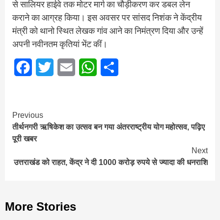
से सालियर हाईवे तक मोटर मार्ग का चौड़ीकरण कर डबल लेन
कराने का आग्रह किया। इस अवसर पर सांसद निशंक ने केंद्रीय
मंत्री को थानो स्थित लेखक गांव आने का निमंत्रण दिया और उन्हें
अपनी नवीनतम कृतियां भेंट कीं।
Facebook
Twitter
Email
WhatsApp
Share
Continue
Previous
तीर्थनगरी ऋषिकेश का उत्सव बन गया अंतरराष्ट्रीय योग महोत्सव, पढ़ि‍ए
Reading
पूरी खबर
Next
उत्तराखंड को राहत, केंद्र ने दी 1000 करोड़ रुपये से ज्यादा की धनराशि
More Stories