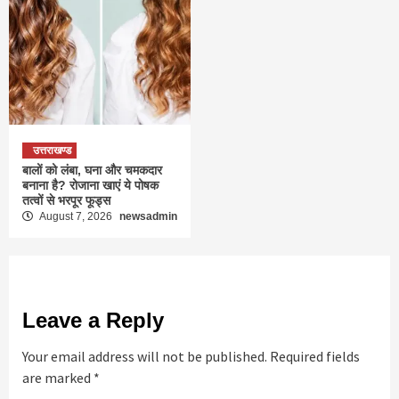
उत्तराखण्ड
बालों को लंबा, घना और चमकदार
बनाना है? रोजाना खाएं ये पोषक
तत्वों से भरपूर फूड्स
August 7, 2026
newsadmin
Leave a Reply
Your email address will not be published.
Required fields
are marked
*