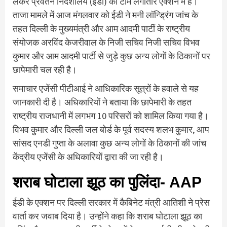
लेकर प्रवर्तन निदेशालय (ईडी) की टीम लगातार एक्शन में है।
ताजा मामले में आज मंगलवार को ईडी ने मनी लॉन्ड्रिंग जांच के
तहत दिल्ली के मुख्यमंत्री और आम आदमी पार्टी के राष्ट्रीय
संयोजक अरविंद केजरीवाल के निजी सचिव निजी सचिव विभव
कुमार और आम आदमी पार्टी से जुड़े कुछ अन्य लोगों के ठिकानों पर
छापेमारी चल रही है।
समाचार एजेंसी पीटीआई ने आधिकारिक सूत्रों के हवाले से यह
जानकारी दी है। अधिकारियों ने बताया कि छापेमारी के तहत
राष्ट्रीय राजधानी में लगभग 10 परिसरों को शामिल किया गया है।
विभव कुमार और दिल्ली जल बोर्ड के पूर्व सदस्य शलभ कुमार, आप
सांसद एनडी गुप्ता के अलावा कुछ अन्य लोगों के ठिकानों की जांच
केंद्रीय एजेंसी के अधिकारियों द्वारा की जा रही है।
शराब घोटाला झूठ का पुलिंदा- AAP
ईडी के एक्शन पर दिल्ली सरकार में कैबिनेट मंत्री आतिशी ने प्रेस
वार्ता कर जवाब दिया है। उन्होंने कहा कि शराब घोटाला झूठ का