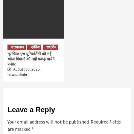
उत्तराखण्ड
ब्रेकिंग
राष्ट्रीय
ग्राफिक एरा यूनिवर्सिटी की नई
खोज विमानों को नहीं पकड़ पायेंगे
राडार
August 30, 2025
newsadmin
Leave a Reply
Your email address will not be published.
Required fields
are marked
*