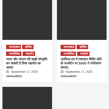
उत्तराखण्ड
ब्रेकिंग
उत्तराखण्ड
ब्रेकिंग
राजनीतिक
राष्ट्रीय
राजनीतिक
राष्ट्रीय
भारत और जापान की साझी संस्कृति
ग्राफिक एरा में रक्तदान शिविर मोदी
बन सकती है विश्व सहयोग का
के जन्मदिन पर 5000 ने पंजीकरण
आधार
कराया,
September 17, 2025
September 17, 2025
newsadmin
newsadmin