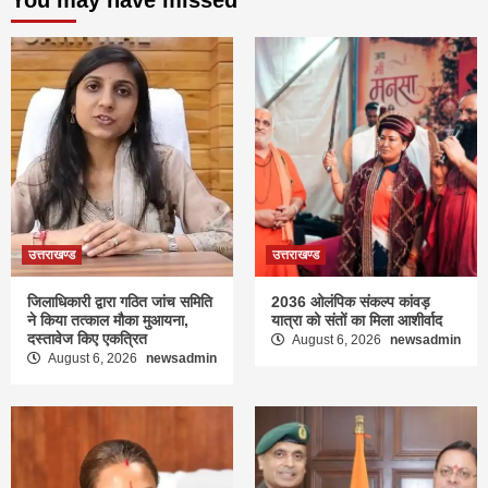
उत्तराखण्ड
उत्तराखण्ड
जिलाधिकारी द्वारा गठित जांच समिति
2036 ओलंपिक संकल्प कांवड़
ने किया तत्काल मौका मुआयना,
यात्रा को संतों का मिला आशीर्वाद
दस्तावेज किए एकत्रित
August 6, 2026
newsadmin
August 6, 2026
newsadmin