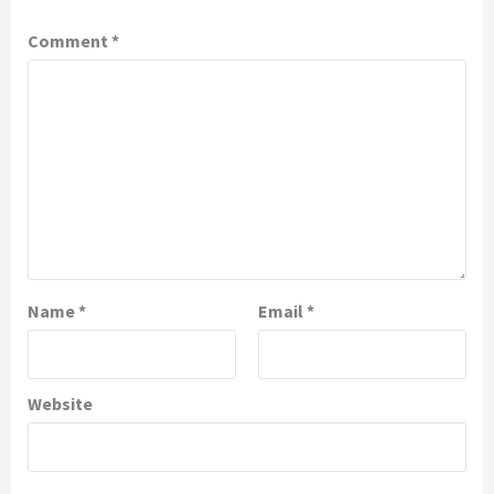
Comment
*
Name
*
Email
*
Website