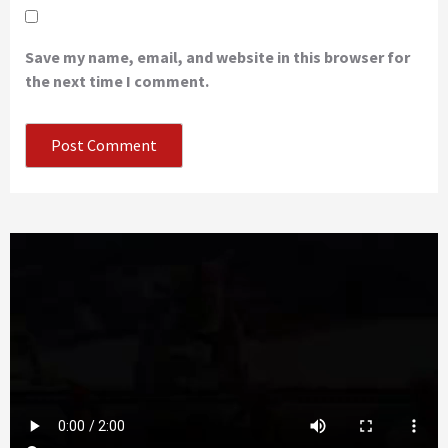
Save my name, email, and website in this browser for
the next time I comment.