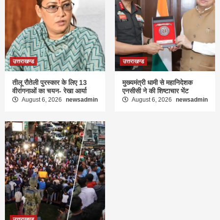
उत्तराखण्ड
उत्तराखण्ड
तीलू रौतेली पुरस्कार के लिए 13
मुख्यमंत्री धामी से महानिदेशक
वीरांगनाओं का चयन- रेखा आर्या
एनसीसी ने की शिष्टाचार भेंट
August 6, 2026
newsadmin
August 6, 2026
newsadmin
उत्तराखण्ड