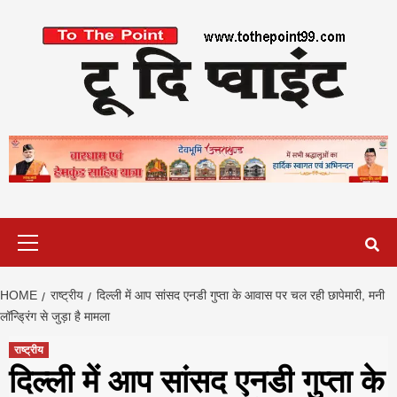
Skip
to
content
Primary
Menu
HOME
राष्ट्रीय
दिल्ली में आप सांसद एनडी गुप्ता के आवास पर चल रही छापेमारी, मनी
लॉन्ड्रिंग से जुड़ा है मामला
राष्ट्रीय
दिल्ली में आप सांसद एनडी गुप्ता के