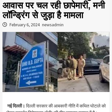
आवास पर चल रही छापेमारी, मनी
लॉन्ड्रिंग से जुड़ा है मामला
February 6, 2024
newsadmin
नई दिल्ली।
दिल्ली सरकार की आबकारी नीति में कथित घोटाले को